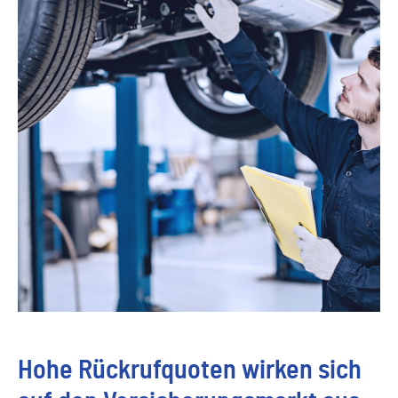
Hohe Rückrufquoten wirken sich