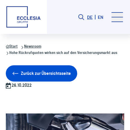
DE
EN
Start
Newsroom
Hohe Rückrufquoten wirken sich auf den Versicherungsmarkt aus
Zurück zur Übersichtsseite
26.10.2022