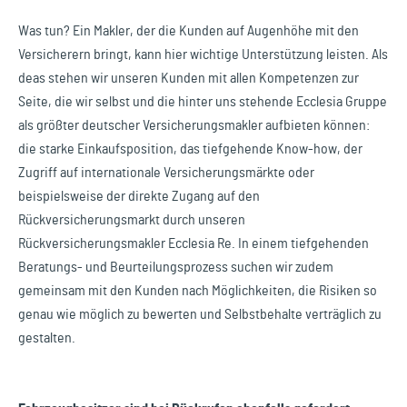
Was tun? Ein Makler, der die Kunden auf Augenhöhe mit den
Versicherern bringt, kann hier wichtige Unterstützung leisten. Als
deas stehen wir unseren Kunden mit allen Kompetenzen zur
Seite, die wir selbst und die hinter uns stehende Ecclesia Gruppe
als größter deutscher Versicherungsmakler aufbieten können:
die starke Einkaufsposition, das tiefgehende Know-how, der
Zugriff auf internationale Versicherungsmärkte oder
beispielsweise der direkte Zugang auf den
Rückversicherungsmarkt durch unseren
Rückversicherungsmakler Ecclesia Re. In einem tiefgehenden
Beratungs- und Beurteilungsprozess suchen wir zudem
gemeinsam mit den Kunden nach Möglichkeiten, die Risiken so
genau wie möglich zu bewerten und Selbstbehalte verträglich zu
gestalten.