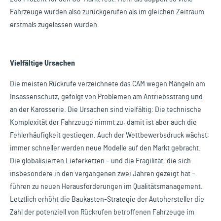
Fahrzeuge wurden also zurückgerufen als im gleichen Zeitraum
erstmals zugelassen wurden.
Vielfältige Ursachen
Die meisten Rückrufe verzeichnete das CAM wegen Mängeln am
Insassenschutz, gefolgt von Problemen am Antriebsstrang und
an der Karosserie. Die Ursachen sind vielfältig: Die technische
Komplexität der Fahrzeuge nimmt zu, damit ist aber auch die
Fehlerhäufigkeit gestiegen. Auch der Wettbewerbsdruck wächst,
immer schneller werden neue Modelle auf den Markt gebracht.
Die globalisierten Lieferketten – und die Fragilität, die sich
insbesondere in den vergangenen zwei Jahren gezeigt hat –
führen zu neuen Herausforderungen im Qualitätsmanagement.
Letztlich erhöht die Baukasten-Strategie der Autohersteller die
Zahl der potenziell von Rückrufen betroffenen Fahrzeuge im