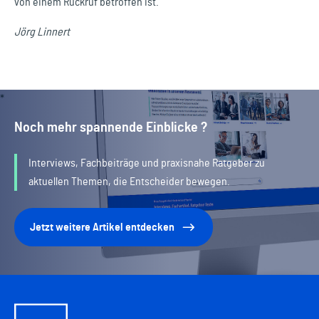
von einem Rückruf betroffen ist.
Jörg Linnert
Noch mehr spannende Einblicke ?
Interviews, Fachbeiträge und praxisnahe Ratgeber zu
aktuellen Themen, die Entscheider bewegen.
Jetzt weitere Artikel entdecken