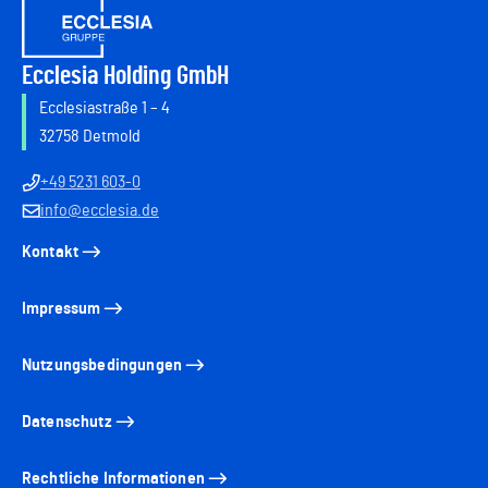
Ecclesia Holding GmbH
Ecclesiastraße 1 – 4
32758 Detmold
+49 5231 603-0
info@ecclesia.de
Kontakt
Impressum
Nutzungsbedingungen
Datenschutz
Rechtliche Informationen