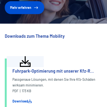
Mehr erfahren
Downloads zum Thema Mobility
Fuhrpark-Optimierung mit unserer Kfz-R…
Passgenaue Lösungen, mit denen Sie Ihre Kfz-Schäden
wirksam minimieren.
PDF | 173 KB
Download