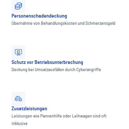
Personenschadendeckung
Übernahme von Behandlungskosten und Schmerzensgeld
Schutz vor Betriebsunterbrechung
Deckung bei Umsatzausfällen durch Cyberangriffe
Zusatzleistungen
Leistungen wie Pannenhilfe oder Leihwagen sind oft
inklusive