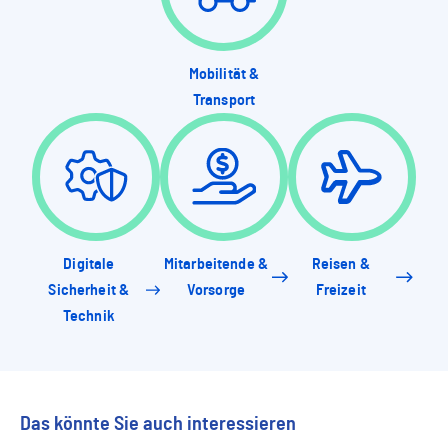
Mobilität &
Transport
Digitale
Mitarbeitende &
Reisen &
Sicherheit &
Vorsorge
Freizeit
Technik
Das könnte Sie auch interessieren