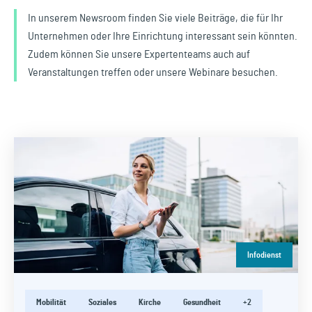
In unserem Newsroom finden Sie viele Beiträge, die für Ihr
Unternehmen oder Ihre Einrichtung interessant sein könnten.
Zudem können Sie unsere Expertenteams auch auf
Veranstaltungen treffen oder unsere Webinare besuchen.
Infodienst
Mobilität
Soziales
Kirche
Gesundheit
+2