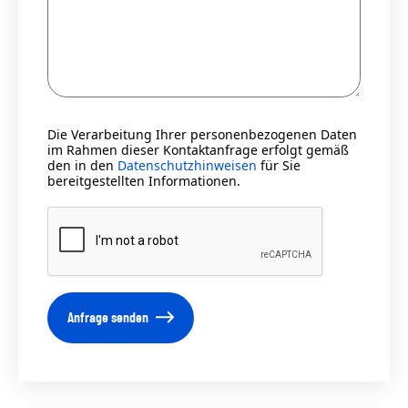
Die Verarbeitung Ihrer personenbezogenen Daten
im Rahmen dieser Kontaktanfrage erfolgt gemäß
den in den
Datenschutzhinweisen
für Sie
bereitgestellten Informationen.
Anfrage senden