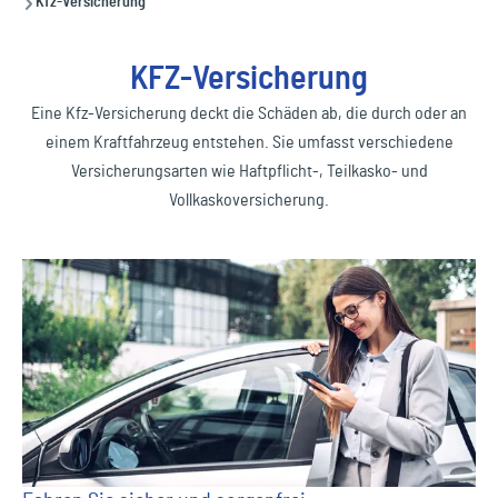
Kfz-Versicherung
KFZ-Versicherung
Eine Kfz-Versicherung deckt die Schäden ab, die durch oder an
einem Kraftfahrzeug entstehen. Sie umfasst verschiedene
Versicherungsarten wie Haftpflicht-, Teilkasko- und
Vollkaskoversicherung.