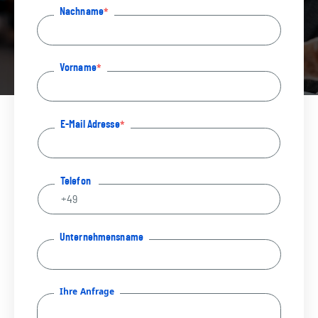
Nachname
Vorname
E-Mail Adresse
Telefon
Unternehmensname
Ihre Anfrage