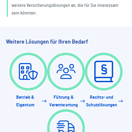
weitere Versicherungslösungen an, die für Sie interessant
sein könnten.
Weitere Lösungen für Ihren Bedarf
Betrieb &
Führung &
Rechts- und
Eigentum
Verantwortung
Schutzlösungen