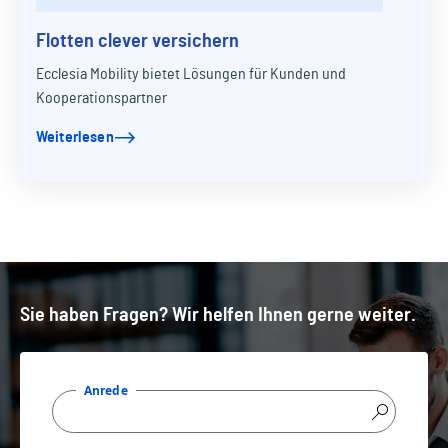
Flotten clever versichern
Ecclesia Mobility bietet Lösungen für Kunden und
Kooperationspartner
Weiterlesen
Sie haben Fragen? Wir helfen Ihnen gerne weiter.
Anrede