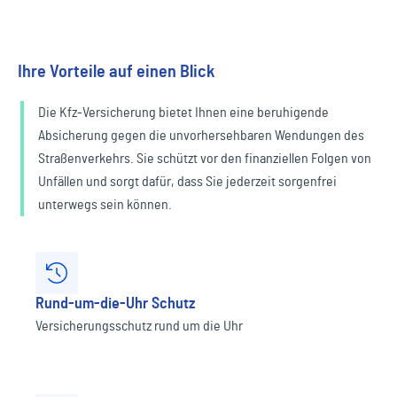
Ihre Vorteile auf einen Blick
Die Kfz-Versicherung bietet Ihnen eine beruhigende
Absicherung gegen die unvorhersehbaren Wendungen des
Straßenverkehrs. Sie schützt vor den finanziellen Folgen von
Unfällen und sorgt dafür, dass Sie jederzeit sorgenfrei
unterwegs sein können.
Rund-um-die-Uhr Schutz
Versicherungsschutz rund um die Uhr