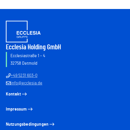
Ecclesia Holding GmbH
Ecclesiastraße 1 – 4
32758 Detmold
+49 5231 603-0
info@ecclesia.de
Kontakt
Impressum
Nutzungsbedingungen