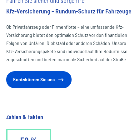
Fahren Sie sicher und sorgenfrei
Kfz-Versicherung – Rundum-Schutz für Fahrzeuge
Ob Privatfahrzeug oder Firmenflotte – eine umfassende Kfz-
Versicherung bietet den optimalen Schutz vor den finanziellen
Folgen von Unfällen, Diebstahl oder anderen Schäden. Unsere
Kfz-Versicherungspakete sind individuell auf Ihre Bedürfnisse
zugeschnitten und bieten maximale Sicherheit auf der Straße.
Kontaktieren Sie uns
Zahlen & Fakten