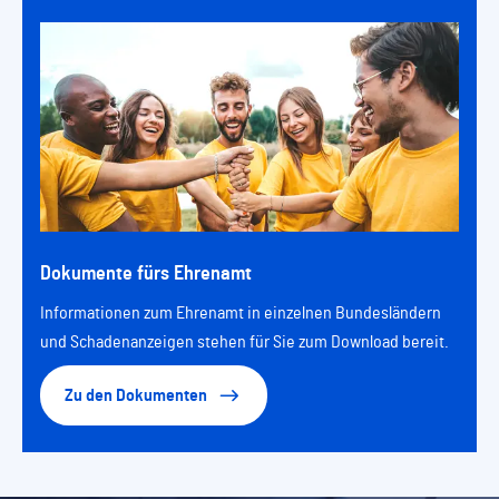
Dokumente fürs Ehrenamt
Informationen zum Ehrenamt in einzelnen Bundesländern
und Schadenanzeigen stehen für Sie zum Download bereit.
Zu den Dokumenten