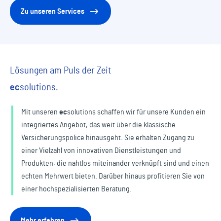
Zu unseren Services
Lösungen am Puls der Zeit
ec
solutions.
Mit unseren
ec
solutions
schaffen wir für unsere Kunden ein
integriertes Angebot, das weit über die klassische
Versicherungspolice hinausgeht. Sie erhalten Zugang zu
einer Vielzahl von innovativen Dienstleistungen und
Produkten, die nahtlos miteinander verknüpft sind und einen
echten Mehrwert bieten. Darüber hinaus profitieren Sie von
einer hochspezialisierten Beratung.
Mehr erfahren