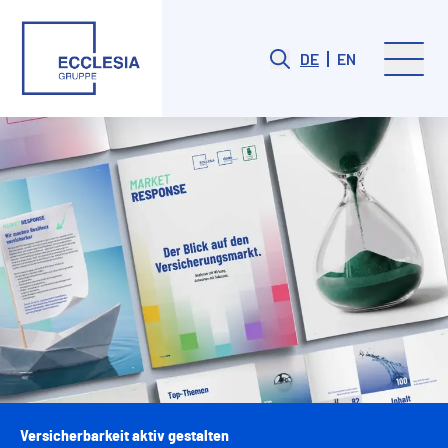
DE
EN
Versicherbarkeit aktiv gestalten