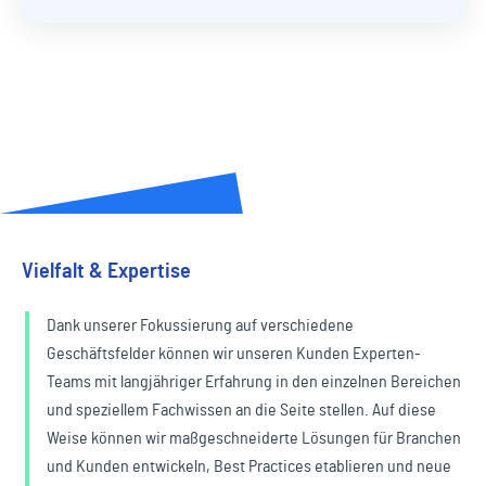
Vielfalt & Expertise
Dank unserer Fokussierung auf verschiedene
Geschäftsfelder können wir unseren Kunden Experten-
Teams mit langjähriger Erfahrung in den einzelnen Bereichen
und speziellem Fachwissen an die Seite stellen. Auf diese
Weise können wir maßgeschneiderte Lösungen für Branchen
und Kunden entwickeln, Best Practices etablieren und neue