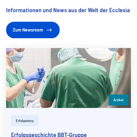
Informationen und News aus der Welt der Ecclesia
Zum Newsroom
Artikel
Erfolgsstory
Erfolgsgeschichte BBT-Gruppe