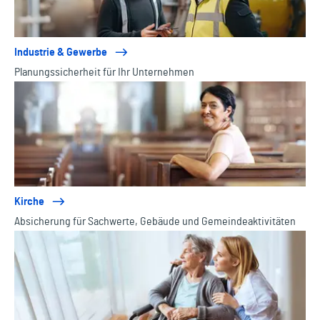
Industrie & Gewerbe
Planungssicherheit für Ihr Unternehmen
Kirche
Absicherung für Sachwerte, Gebäude und Gemeindeaktivitäten