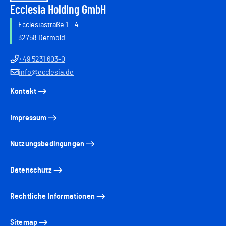
Ecclesia Holding GmbH
Ecclesiastraße 1 – 4
32758 Detmold
+49 5231 603-0
info@ecclesia.de
Kontakt
Impressum
Nutzungsbedingungen
Datenschutz
Rechtliche Informationen
Sitemap