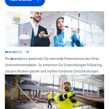
ec
analytics
Mit
ec
analytics
gewinnen Sie wertvolle Erkenntnisse aus Ihren
Unternehmensdaten. So erkennen Sie Entwicklungen frühzeitig,
steuern Risiken gezielt und treffen fundierte Entscheidungen.