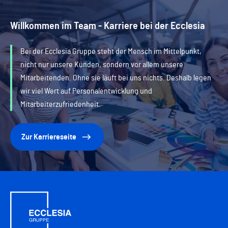
Willkommen im Team - Karriere bei der Ecclesia
Bei der Ecclesia Gruppe steht der Mensch im Mittelpunkt,
nicht nur unsere Kunden, sondern vor allem unsere
Mitarbeitenden. Ohne sie läuft bei uns nichts. Deshalb legen
wir viel Wert auf Personalentwicklung und
Mitarbeiterzufriedenheit.
Zur Karriereseite