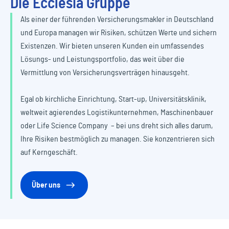
Die Ecclesia Gruppe
Als einer der führenden Versicherungsmakler in Deutschland
und Europa managen wir Risiken, schützen Werte und sichern
Existenzen. Wir bieten unseren Kunden ein umfassendes
Lösungs- und Leistungsportfolio, das weit über die
Vermittlung von Versicherungsverträgen hinausgeht.
Egal ob kirchliche Einrichtung, Start-up, Universitätsklinik,
weltweit agierendes Logistikunternehmen, Maschinenbauer
oder Life Science Company – bei uns dreht sich alles darum,
Ihre Risiken bestmöglich zu managen. Sie konzentrieren sich
auf Kerngeschäft.
Über uns