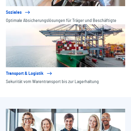
Soziales
Optimale Absicherungslösungen für Träger und Beschäftigte
Transport & Logistik
Sekurität vom Warentransport bis zur Lagerhaltung