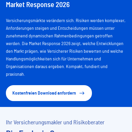
Market Response 2026
Versicherungsmärkte verändern sich. Risiken werden komplexer,
Anforderungen steigen und Entscheidungen müssen unter
zunehmend dynamischen Rahmenbedingungen getroffen
werden. Die Market Response 2026 zeigt, welche Entwicklungen
den Markt prägen, wie Versicherer Risiken bewerten und welche
Handlungsmöglichkeiten sich für Unternehmen und
Organisationen daraus ergeben. Kompakt, fundiert und
praxisnah.
Kostenfreien Download anfordern
Ihr Versicherungsmakler und Risikoberater