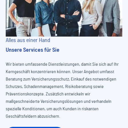
Alles aus einer Hand
Unsere Services für Sie
Wir bieten umfassende Dienstleistungen, damit Sie sich auf Ihr
Kerngeschäft konzentrieren können. Unser Angebot umfasst
Beratung zum Versicherungsschutz, Einkauf des notwendigen
Schutzes, Schadenmanagement, Risikoberatung sowie
Präventionskonzepte. Zusätzlich entwickeln wir
maßgeschneiderte Versicherungslösungen und verhandeln
spezielle Konditionen, um auch Kunden in riskanten
Geschäftsfeldern abzusichern.