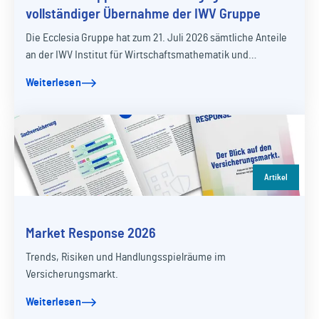
vollständiger Übernahme der IWV Gruppe
Die Ecclesia Gruppe hat zum 21. Juli 2026 sämtliche Anteile
an der IWV Institut für Wirtschaftsmathematik und
betriebliche Versorgungssysteme GmbH mit…
Weiterlesen
Artikel
Market Response 2026
Trends, Risiken und Handlungsspielräume im
Versicherungsmarkt.
Weiterlesen