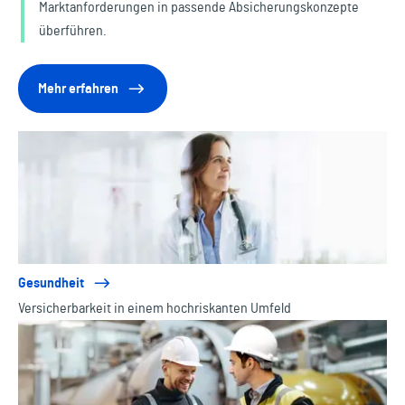
Marktanforderungen in passende Absicherungskonzepte
überführen.
Mehr erfahren
Gesundheit
Versicherbarkeit in einem hochriskanten Umfeld