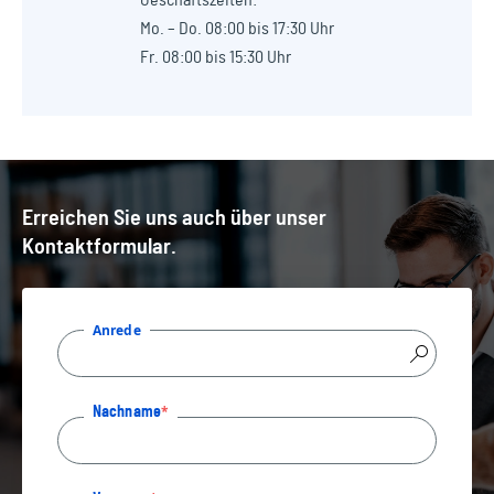
Geschäftszeiten:
Mo. – Do. 08:00 bis 17:30 Uhr
Fr. 08:00 bis 15:30 Uhr
Erreichen Sie uns auch über unser
Kontaktformular.
Anrede
Nachname