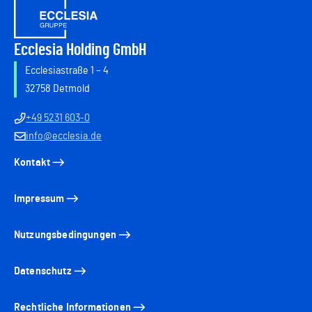
Ecclesia Holding GmbH
Ecclesiastraße 1 – 4
32758 Detmold
+49 5231 603-0
info@ecclesia.de
Kontakt
Impressum
Nutzungsbedingungen
Datenschutz
Rechtliche Informationen