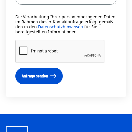
Die Verarbeitung Ihrer personenbezogenen Daten
im Rahmen dieser Kontaktanfrage erfolgt gemäß
den in den
Datenschutzhinweisen
für Sie
bereitgestellten Informationen.
Anfrage senden