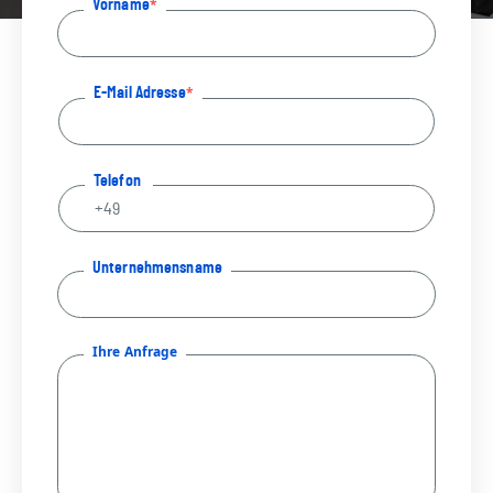
Vorname
E-Mail Adresse
Telefon
Unternehmensname
Ihre Anfrage