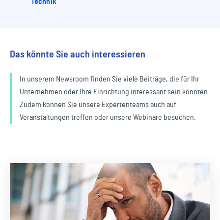
Technik
Das könnte Sie auch interessieren
In unserem Newsroom finden Sie viele Beiträge, die für Ihr
Unternehmen oder Ihre Einrichtung interessant sein könnten.
Zudem können Sie unsere Expertenteams auch auf
Veranstaltungen treffen oder unsere Webinare besuchen.