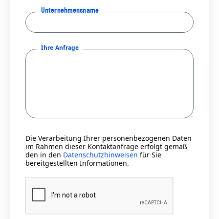
Unternehmensname
Ihre Anfrage
Die Verarbeitung Ihrer personenbezogenen Daten
im Rahmen dieser Kontaktanfrage erfolgt gemäß
den in den
Datenschutzhinweisen
für Sie
bereitgestellten Informationen.