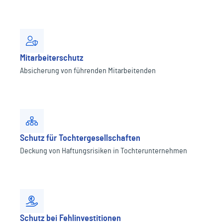
Mitarbeiterschutz
Absicherung von führenden Mitarbeitenden
Schutz für Tochtergesellschaften
Deckung von Haftungsrisiken in Tochterunternehmen
Schutz bei Fehlinvestitionen