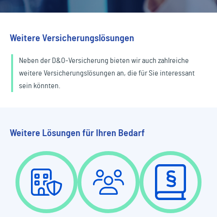
Weitere Versicherungslösungen
Neben der D&O-Versicherung bieten wir auch zahlreiche
weitere Versicherungslösungen an, die für Sie interessant
sein könnten.
Weitere Lösungen für Ihren Bedarf