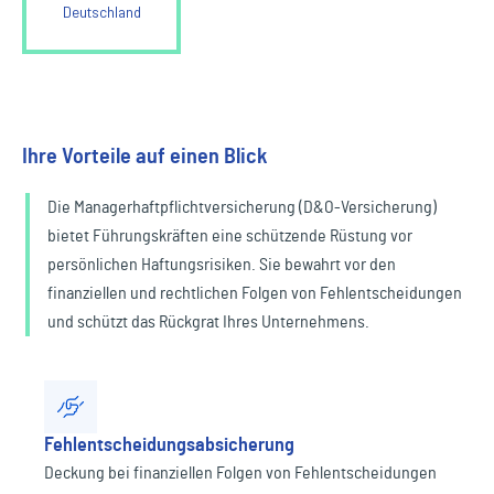
Deutschland
Ihre Vorteile auf einen Blick
Die Managerhaftpflichtversicherung (D&O-Versicherung)
bietet Führungskräften eine schützende Rüstung vor
persönlichen Haftungsrisiken. Sie bewahrt vor den
finanziellen und rechtlichen Folgen von Fehlentscheidungen
und schützt das Rückgrat Ihres Unternehmens.
Fehlentscheidungsabsicherung
Deckung bei finanziellen Folgen von Fehlentscheidungen