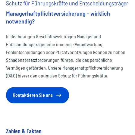
Schutz für Führungskräfte und Entscheidungsträger
Managerhaftpflichtversicherung – wirklich
notwendig?
In der heutigen Geschäftswelt tragen Manager und
Entscheidungsträger eine immense Verantwortung.
Fehlentscheidungen oder Pflichtverletzungen können zu hohen
Schadensersatzforderungen führen, die das persönliche
Vermögen gefährden. Unsere Managerhaftpflichtversicherung
(D&O) bietet den optimalen Schutz für Führungskräfte.
Kontaktieren Sie uns
Zahlen & Fakten