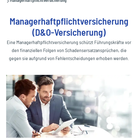
Managerhaftpflichtversicherung
Managerhaftpflichtversicherung
(D&O-Versicherung)
Eine Managerhaftpflichtversicherung schützt Führungskräfte vor
den finanziellen Folgen von Schadensersatzansprüchen, die
gegen sie aufgrund von Fehlentscheidungen erhoben werden.