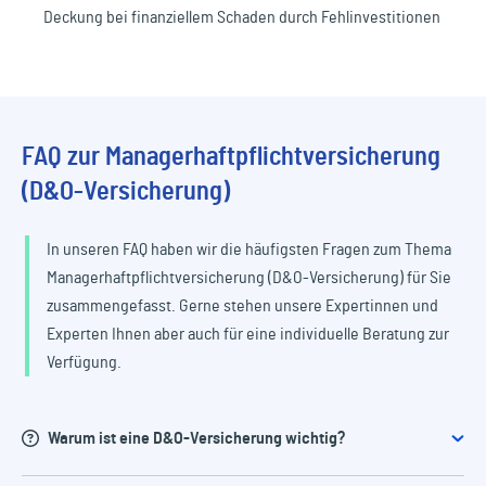
Deckung bei finanziellem Schaden durch Fehlinvestitionen
FAQ zur Managerhaftpflichtversicherung
(D&O-Versicherung)
In unseren FAQ haben wir die häufigsten Fragen zum Thema
Managerhaftpflichtversicherung (D&O-Versicherung) für Sie
zusammengefasst. Gerne stehen unsere Expertinnen und
Experten Ihnen aber auch für eine individuelle Beratung zur
Verfügung.
Warum ist eine D&O-Versicherung wichtig?