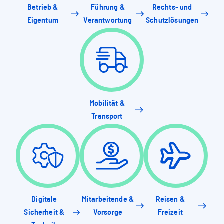
Betrieb &
Führung &
Rechts- und
Eigentum
Verantwortung
Schutzlösungen
Mobilität &
Transport
Digitale
Mitarbeitende &
Reisen &
Sicherheit &
Vorsorge
Freizeit