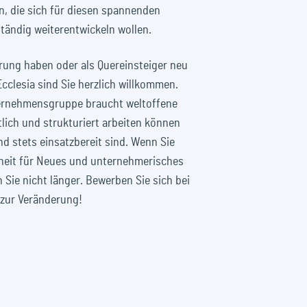
n, die sich für diesen spannenden
ständig weiterentwickeln wollen.
hrung haben oder als Quereinsteiger neu
cclesia sind Sie herzlich willkommen.
ternehmensgruppe braucht weltoffene
lich und strukturiert arbeiten können
d stets einsatzbereit sind. Wenn Sie
nheit für Neues und unternehmerisches
Sie nicht länger. Bewerben Sie sich bei
 zur Veränderung!