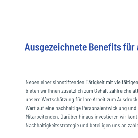
Ausgezeichnete Benefits für
Neben einer sinnstiftenden Tätigkeit mit vielfältig
bieten wir Ihnen zusätzlich zum Gehalt zahlreiche at
unsere Wertschätzung für Ihre Arbeit zum Ausdruck
Wert auf eine nachhaltige Personalentwicklung und 
Mitarbeitenden. Darüber hinaus investieren wir konti
Nachhaltigkeitsstrategie und beteiligen uns an zah