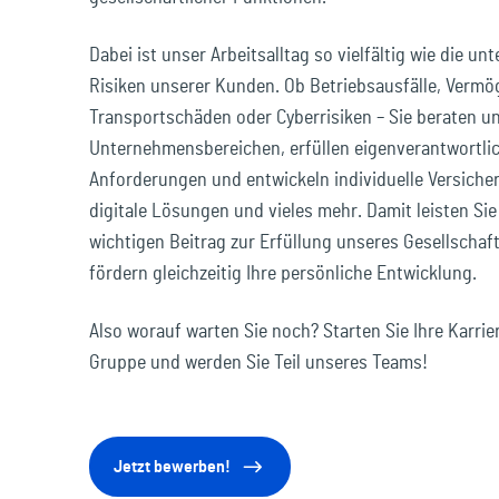
Dabei ist unser Arbeitsalltag so vielfältig wie die u
Risiken unserer Kunden. Ob Betriebsausfälle, Verm
Transportschäden oder Cyberrisiken – Sie beraten un
Unternehmensbereichen, erfüllen eigenverantwortlic
Anforderungen und entwickeln individuelle Versich
digitale Lösungen und vieles mehr. Damit leisten Sie
wichtigen Beitrag zur Erfüllung unseres Gesellschaf
fördern gleichzeitig Ihre persönliche Entwicklung.
Also worauf warten Sie noch? Starten Sie Ihre Karrier
Gruppe und werden Sie Teil unseres Teams!
Jetzt bewerben!