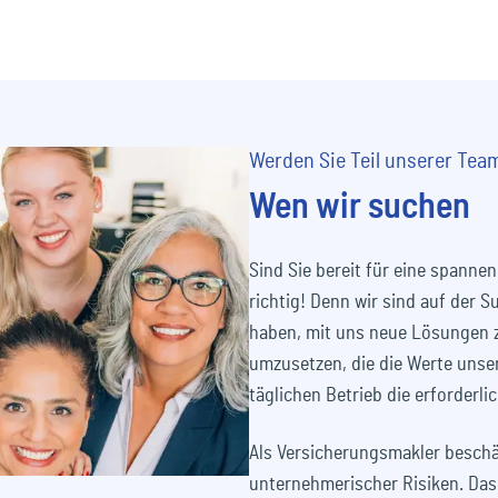
Werden Sie Teil unserer Tea
Wen wir suchen
Sind Sie bereit für eine spanne
richtig! Denn wir sind auf der 
haben, mit uns neue Lösungen 
umzusetzen, die die Werte unse
täglichen Betrieb die erforderlic
Als Versicherungsmakler beschäf
unternehmerischer Risiken. Das 