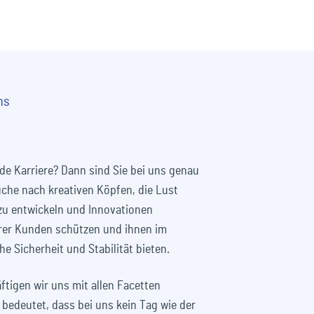
ms
nde Karriere? Dann sind Sie bei uns genau
Suche nach kreativen Köpfen, die Lust
zu entwickeln und Innovationen
rer Kunden schützen und ihnen im
he Sicherheit und Stabilität bieten.
tigen wir uns mit allen Facetten
bedeutet, dass bei uns kein Tag wie der