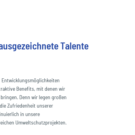
 ausgezeichnete Talente
en Entwicklungsmöglichkeiten
traktive Benefits, mit denen wir
 bringen. Denn wir legen großen
die Zufriedenheit unserer
nuierlich in unsere
lreichen Umweltschutzprojekten.