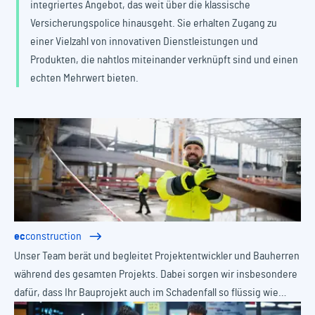
integriertes Angebot, das weit über die klassische
Versicherungspolice hinausgeht. Sie erhalten Zugang zu
einer Vielzahl von innovativen Dienstleistungen und
Produkten, die nahtlos miteinander verknüpft sind und einen
echten Mehrwert bieten.
ec
construction
Unser Team berät und begleitet Projektentwickler und Bauherren
während des gesamten Projekts. Dabei sorgen wir insbesondere
dafür, dass Ihr Bauprojekt auch im Schadenfall so flüssig wie
möglich weiterläuft.