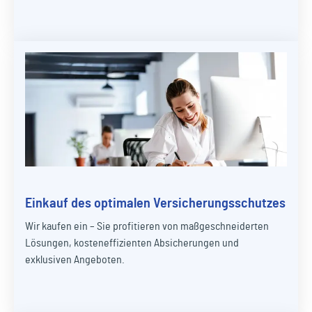
Einkauf des optimalen Versicherungsschutzes
Wir kaufen ein – Sie profitieren von maßgeschneiderten
Lösungen, kosteneffizienten Absicherungen und
exklusiven Angeboten.