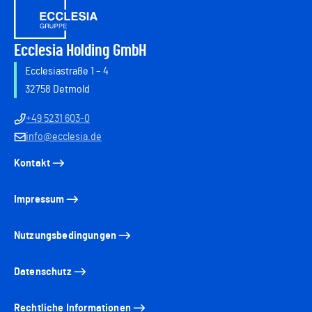
Ecclesia Holding GmbH
Ecclesiastraße 1 – 4
32758 Detmold
+49 5231 603-0
info@ecclesia.de
Kontakt
Impressum
Nutzungsbedingungen
Datenschutz
Rechtliche Informationen