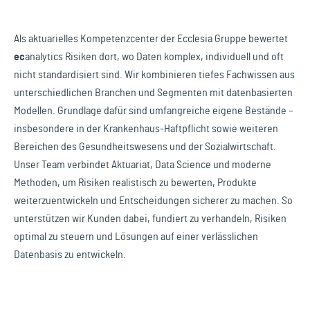
Als aktuarielles Kompetenzcenter der Ecclesia Gruppe bewertet
ec
analytics
Risiken dort, wo Daten komplex, individuell und oft
nicht standardisiert sind. Wir kombinieren tiefes Fachwissen aus
unterschiedlichen Branchen und Segmenten mit datenbasierten
Modellen. Grundlage dafür sind umfangreiche eigene Bestände –
insbesondere in der Krankenhaus-Haftpflicht sowie weiteren
Bereichen des Gesundheitswesens und der Sozialwirtschaft.
Unser Team verbindet Aktuariat, Data Science und moderne
Methoden, um Risiken realistisch zu bewerten, Produkte
weiterzuentwickeln und Entscheidungen sicherer zu machen. So
unterstützen wir Kunden dabei, fundiert zu verhandeln, Risiken
optimal zu steuern und Lösungen auf einer verlässlichen
Datenbasis zu entwickeln.