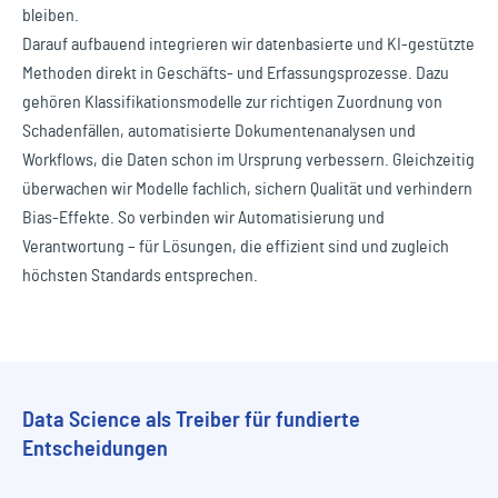
bleiben.
Darauf aufbauend integrieren wir datenbasierte und KI-gestützte
Methoden direkt in Geschäfts- und Erfassungsprozesse. Dazu
gehören Klassifikationsmodelle zur richtigen Zuordnung von
Schadenfällen, automatisierte Dokumentenanalysen und
Workflows, die Daten schon im Ursprung verbessern. Gleichzeitig
überwachen wir Modelle fachlich, sichern Qualität und verhindern
Bias-Effekte. So verbinden wir Automatisierung und
Verantwortung – für Lösungen, die effizient sind und zugleich
höchsten Standards entsprechen.
Data Science als Treiber für fundierte
Entscheidungen