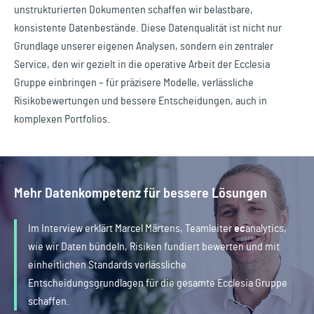
unstrukturierten Dokumenten schaffen wir belastbare,
konsistente Datenbestände. Diese Datenqualität ist nicht nur
Grundlage unserer eigenen Analysen, sondern ein zentraler
Service, den wir gezielt in die operative Arbeit der Ecclesia
Gruppe einbringen – für präzisere Modelle, verlässliche
Risikobewertungen und bessere Entscheidungen, auch in
komplexen Portfolios.
Mehr Datenkompetenz für bessere Lösungen
Im Interview erklärt Marcel Märtens, Teamleiter
ec
analytics
,
wie wir Daten bündeln, Risiken fundiert bewerten und mit
einheitlichen Standards verlässliche
Entscheidungsgrundlagen für die gesamte Ecclesia Gruppe
schaffen.