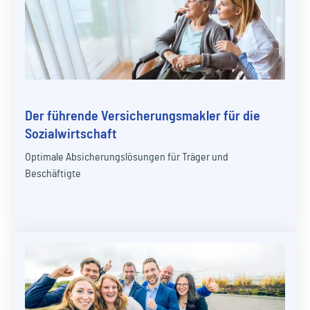
Der führende Versicherungsmakler für die
Sozialwirtschaft
Optimale Absicherungslösungen für Träger und
Beschäftigte