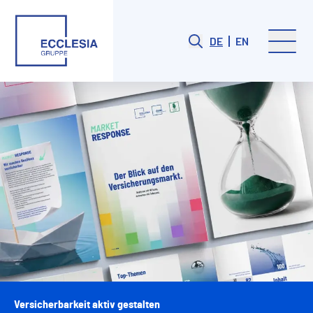
DE
EN
Versicherbarkeit aktiv gestalten