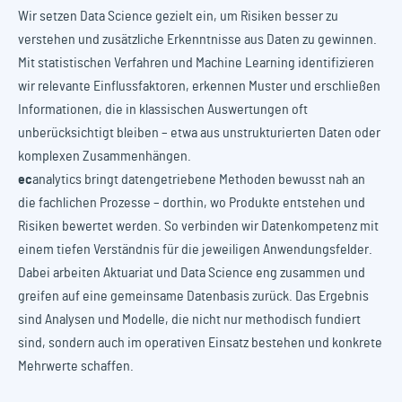
Wir setzen Data Science gezielt ein, um Risiken besser zu
verstehen und zusätzliche Erkenntnisse aus Daten zu gewinnen.
Mit statistischen Verfahren und Machine Learning identifizieren
wir relevante Einflussfaktoren, erkennen Muster und erschließen
Informationen, die in klassischen Auswertungen oft
unberücksichtigt bleiben – etwa aus unstrukturierten Daten oder
komplexen Zusammenhängen.
ec
analytics
bringt datengetriebene Methoden bewusst nah an
die fachlichen Prozesse – dorthin, wo Produkte entstehen und
Risiken bewertet werden. So verbinden wir Datenkompetenz mit
einem tiefen Verständnis für die jeweiligen Anwendungsfelder.
Dabei arbeiten Aktuariat und Data Science eng zusammen und
greifen auf eine gemeinsame Datenbasis zurück. Das Ergebnis
sind Analysen und Modelle, die nicht nur methodisch fundiert
sind, sondern auch im operativen Einsatz bestehen und konkrete
Mehrwerte schaffen.