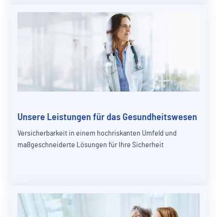
Unsere Leistungen für das Gesundheitswesen
Versicherbarkeit in einem hochriskanten Umfeld und
maßgeschneiderte Lösungen für Ihre Sicherheit