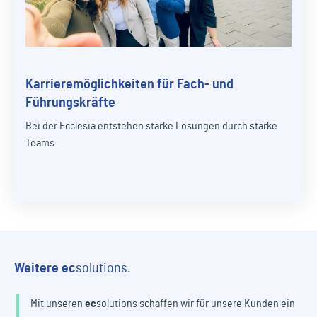
Karrieremöglichkeiten für Fach- und
Führungskräfte
Bei der Ecclesia entstehen starke Lösungen durch starke
Teams.
Weitere
ec
solutions.
Mit unseren
ec
solutions
schaffen wir für unsere Kunden ein