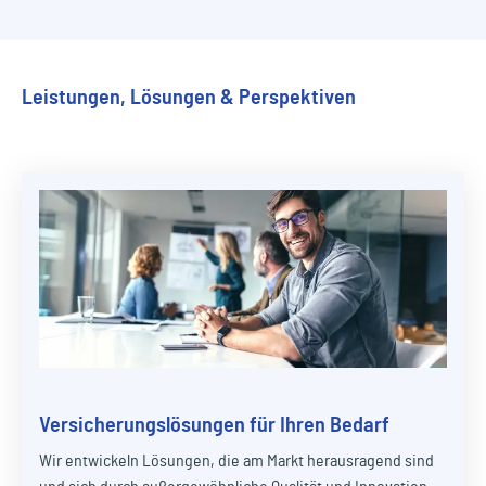
Leistungen, Lösungen & Perspektiven
Versicherungslösungen für Ihren Bedarf
Wir entwickeln Lösungen, die am Markt herausragend sind