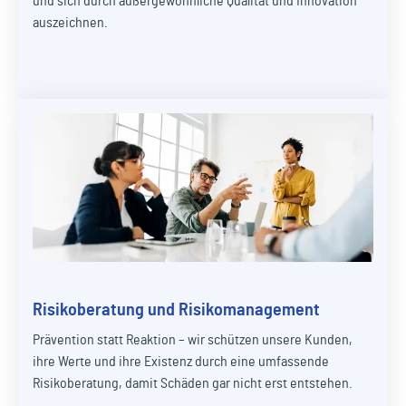
und sich durch außergewöhnliche Qualität und Innovation
auszeichnen.
Risikoberatung und Risikomanagement
Prävention statt Reaktion – wir schützen unsere Kunden,
ihre Werte und ihre Existenz durch eine umfassende
Risikoberatung, damit Schäden gar nicht erst entstehen.