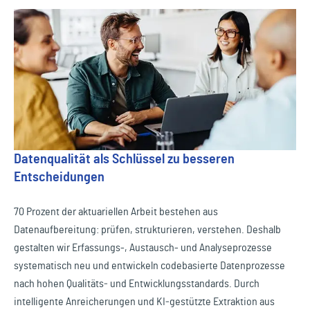
Datenqualität als Schlüssel zu besseren
Entscheidungen
70 Prozent der aktuariellen Arbeit bestehen aus
Datenaufbereitung: prüfen, strukturieren, verstehen. Deshalb
gestalten wir Erfassungs-, Austausch- und Analyseprozesse
systematisch neu und entwickeln codebasierte Datenprozesse
nach hohen Qualitäts‑ und Entwicklungsstandards. Durch
intelligente Anreicherungen und KI‑gestützte Extraktion aus