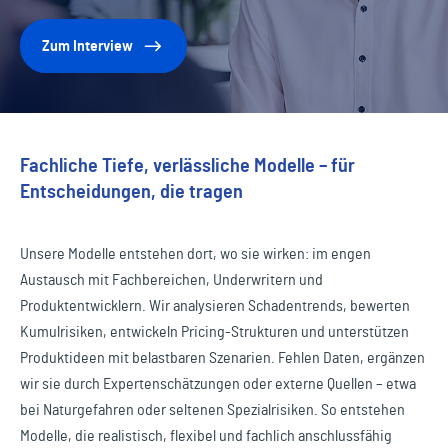
Zum Interview
Fachliche Tiefe, verlässliche Modelle – für
Entscheidungen, die tragen
Unsere Modelle entstehen dort, wo sie wirken: im engen
Austausch mit Fachbereichen, Underwritern und
Produktentwicklern. Wir analysieren Schadentrends, bewerten
Kumulrisiken, entwickeln Pricing-Strukturen und unterstützen
Produktideen mit belastbaren Szenarien. Fehlen Daten, ergänzen
wir sie durch Expertenschätzungen oder externe Quellen – etwa
bei Naturgefahren oder seltenen Spezialrisiken. So entstehen
Modelle, die realistisch, flexibel und fachlich anschlussfähig