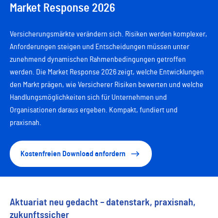
Market Response 2026
Versicherungsmärkte verändern sich. Risiken werden komplexer,
Anforderungen steigen und Entscheidungen müssen unter
zunehmend dynamischen Rahmenbedingungen getroffen
werden. Die Market Response 2026 zeigt, welche Entwicklungen
den Markt prägen, wie Versicherer Risiken bewerten und welche
Handlungsmöglichkeiten sich für Unternehmen und
Organisationen daraus ergeben. Kompakt, fundiert und
praxisnah.
Kostenfreien Download anfordern
Aktuariat neu gedacht – datenstark, praxisnah,
zukunftssicher