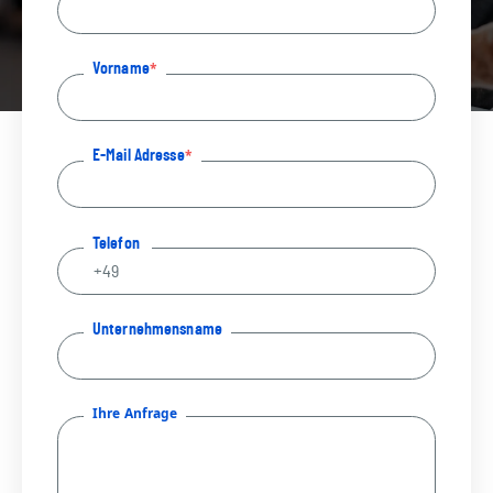
Vorname
E-Mail Adresse
Telefon
Unternehmensname
Ihre Anfrage