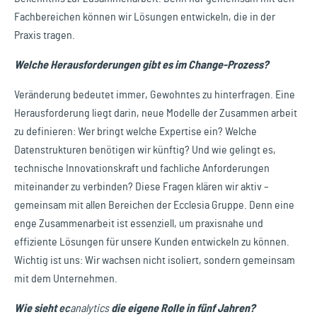
Fachbereichen können wir Lösungen entwickeln, die in der
Praxis tragen.
Welche Herausforderungen gibt es im Change-Prozess?
Veränderung bedeutet immer, Gewohntes zu hinterfragen. Eine
Herausforderung liegt darin, neue Modelle der Zusammen arbeit
zu definieren: Wer bringt welche Expertise ein? Welche
Datenstrukturen benötigen wir künftig? Und wie gelingt es,
technische Innovationskraft und fachliche Anforderungen
miteinander zu verbinden? Diese Fragen klären wir aktiv –
gemeinsam mit allen Bereichen der Ecclesia Gruppe. Denn eine
enge Zusammenarbeit ist essenziell, um praxisnahe und
effiziente Lösungen für unsere Kunden entwickeln zu können.
Wichtig ist uns: Wir wachsen nicht isoliert, sondern gemeinsam
mit dem Unternehmen.
Wie sieht
ec
analytics
die eigene Rolle in fünf Jahren?