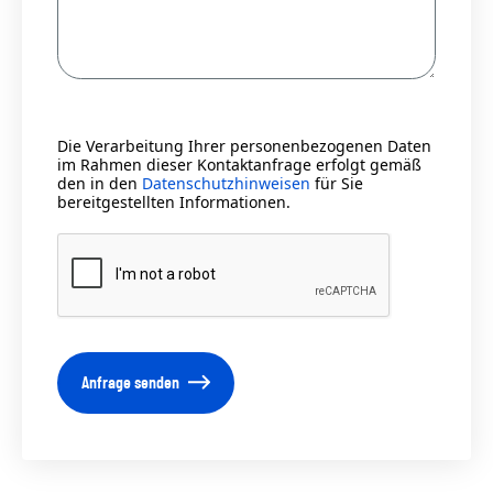
Die Verarbeitung Ihrer personenbezogenen Daten
im Rahmen dieser Kontaktanfrage erfolgt gemäß
den in den
Datenschutzhinweisen
für Sie
bereitgestellten Informationen.
Anfrage senden