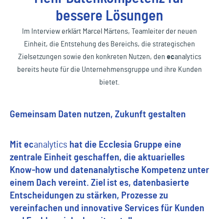
bessere Lösungen
Im Interview erklärt Marcel Märtens, Teamleiter der neuen
Einheit, die Entstehung des Bereichs, die strategischen
Zielsetzungen sowie den konkreten Nutzen, den
ec
analytics
bereits heute für die Unternehmensgruppe und ihre Kunden
bietet.
Gemeinsam Daten nutzen, Zukunft gestalten
Mit
ec
analytics
hat die Ecclesia Gruppe eine
zentrale Einheit geschaffen, die aktuarielles
Know-how und datenanalytische Kompetenz unter
einem Dach vereint. Ziel ist es, datenbasierte
Entscheidungen zu stärken, Prozesse zu
vereinfachen und innovative Services für Kunden