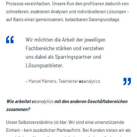
Prozesse vereinfachen. Unsere Kun den profitieren dadurch von
schnelleren, exakteren Analysen und individuelleren Lösungen –
auf Basis einer gemeinsamen, belastbaren Datengrundlage.
Wir möchten die Arbeit der jeweiligen
Fachbereiche stärken und verstehen
uns dabei als Sparringspartner und
Lösungsanbieter.
– Marcel Märtens, Teamleiter
ec
analytics
Wie arbeitet
ec
analytics
mit den anderen Geschäftsbereichen
zusammen?
Unser Selbstverständnis ist klar: Wir sind eine unterstützende
Einheit – kein zusätzlicher Marktauftritt. Bei Kunden treten wir als