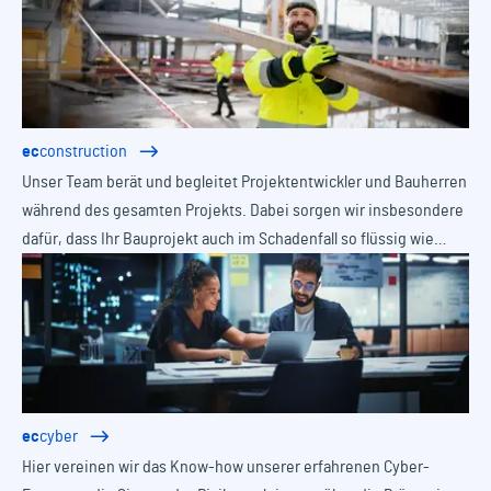
ec
construction
Unser Team berät und begleitet Projektentwickler und Bauherren
während des gesamten Projekts. Dabei sorgen wir insbesondere
dafür, dass Ihr Bauprojekt auch im Schadenfall so flüssig wie
möglich weiterläuft.
ec
cyber
Hier vereinen wir das Know-how unserer erfahrenen Cyber-