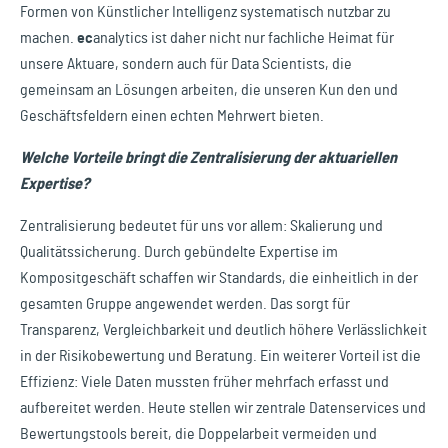
Formen von Künstlicher Intelligenz systematisch nutzbar zu
machen.
ec
analytics
ist daher nicht nur fachliche Heimat für
unsere Aktuare, sondern auch für Data Scientists, die
gemeinsam an Lösungen arbeiten, die unseren Kun den und
Geschäftsfeldern einen echten Mehrwert bieten.
Welche Vorteile bringt die Zentralisierung der aktuariellen
Expertise?
Zentralisierung bedeutet für uns vor allem: Skalierung und
Qualitätssicherung. Durch gebündelte Expertise im
Kompositgeschäft schaffen wir Standards, die einheitlich in der
gesamten Gruppe angewendet werden. Das sorgt für
Transparenz, Vergleichbarkeit und deutlich höhere Verlässlichkeit
in der Risikobewertung und Beratung. Ein weiterer Vorteil ist die
Effizienz: Viele Daten mussten früher mehrfach erfasst und
aufbereitet werden. Heute stellen wir zentrale Datenservices und
Bewertungstools bereit, die Doppelarbeit vermeiden und