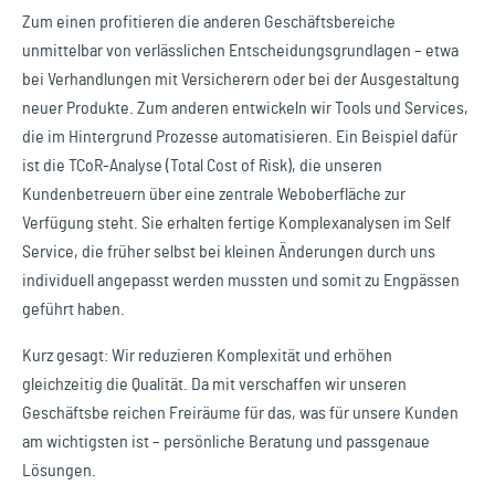
Zum einen profitieren die anderen Geschäftsbereiche
unmittelbar von verlässlichen Entscheidungsgrundlagen – etwa
bei Verhandlungen mit Versicherern oder bei der Ausgestaltung
neuer Produkte. Zum anderen entwickeln wir Tools und Services,
die im Hintergrund Prozesse automatisieren. Ein Beispiel dafür
ist die TCoR-Analyse (Total Cost of Risk), die unseren
Kundenbetreuern über eine zentrale Weboberfläche zur
Verfügung steht. Sie erhalten fertige Komplexanalysen im Self
Service, die früher selbst bei kleinen Änderungen durch uns
individuell angepasst werden mussten und somit zu Engpässen
geführt haben.
Kurz gesagt: Wir reduzieren Komplexität und erhöhen
gleichzeitig die Qualität. Da mit verschaffen wir unseren
Geschäftsbe reichen Freiräume für das, was für unsere Kunden
am wichtigsten ist – persönliche Beratung und passgenaue
Lösungen.