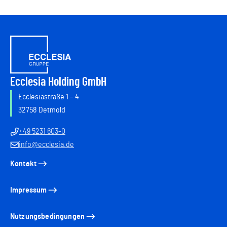
Ecclesia Holding GmbH
Ecclesiastraße 1 – 4
32758 Detmold
+49 5231 603-0
info@ecclesia.de
Kontakt
Impressum
Nutzungsbedingungen