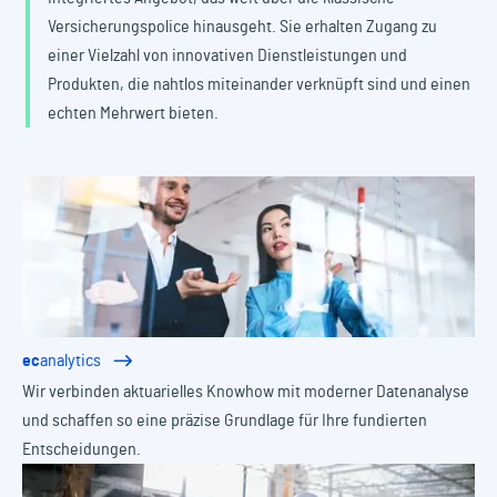
Versicherungspolice hinausgeht. Sie erhalten Zugang zu
einer Vielzahl von innovativen Dienstleistungen und
Produkten, die nahtlos miteinander verknüpft sind und einen
echten Mehrwert bieten.
ec
analytics
Wir verbinden aktuarielles Knowhow mit moderner Datenanalyse
und schaffen so eine präzise Grundlage für Ihre fundierten
Entscheidungen.