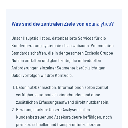
Was sind die zentralen Ziele von
ec
analytics
?
Unser Hauptziel ist es, datenbasierte Services für die
Kundenberatung systematisch auszubauen. Wir möchten
Standards schaffen, die in der gesamten Ecclesia Gruppe
Nutzen entfalten und gleichzeitig die individuellen
Anforderungen einzelner Segmente berücksichtigen.
Dabei verfolgen wir drei Kernziele:
Daten nutzbar machen: Informationen sollen zentral
verfügbar, automatisch eingebunden und ohne
zusätzlichen Erfassungsaufwand direkt nutzbar sein.
Beratung stärken: Unsere Analysen sollen
Kundenbetreuer und Assekura deure befähigen, noch
präziser, schneller und transparenter zu beraten.