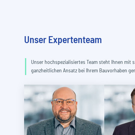
Unser Expertenteam
Unser hochspezialisiertes Team steht Ihnen mit 
ganzheitlichen Ansatz bei Ihrem Bauvorhaben ger