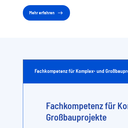
Mehr erfahren
Fachkompetenz für Komplex- und Großbaupr
Fachkompetenz für Ko
Großbauprojekte