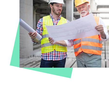
Reisen & Freizeit