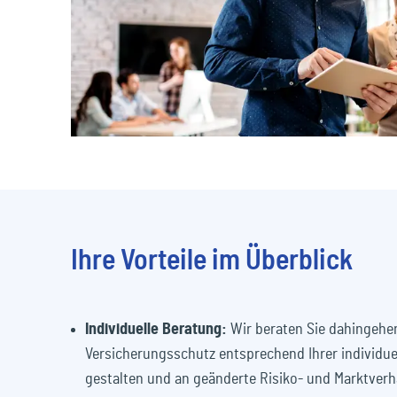
Reisen & Freizeit
Ihre Vorteile im Überblick
Individuelle Beratung:
Wir beraten Sie dahingehen
Versicherungsschutz entsprechend Ihrer individuel
gestalten und an geänderte Risiko- und Marktverh