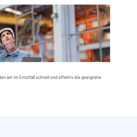
 wir im Ernstfall schnell und effektiv die geeignete