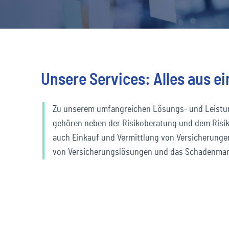
Unsere Services: Alles aus e
Zu unserem umfangreichen Lösungs- und Leistu
gehören neben der Risikoberatung und dem Ris
auch Einkauf und Vermittlung von Versicherunge
von Versicherungslösungen und das Schadenma