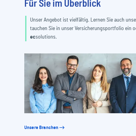
Für Sie im Überblick
Unser Angebot ist vielfältig. Lernen Sie auch un
tauchen Sie in unser Versicherungsportfolio ein 
ec
solutions.
Unsere Branchen