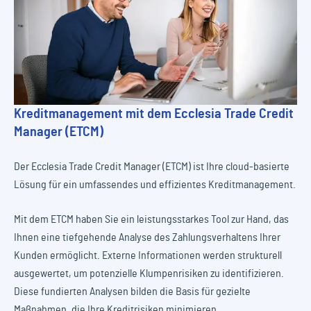
Kreditmanagement mit dem Ecclesia Trade Credit
Manager (ETCM)
Der Ecclesia Trade Credit Manager (ETCM) ist Ihre cloud-basierte
Lösung für ein umfassendes und effizientes Kreditmanagement.
Mit dem ETCM haben Sie ein leistungsstarkes Tool zur Hand, das
Ihnen eine tiefgehende Analyse des Zahlungsverhaltens Ihrer
Kunden ermöglicht. Externe Informationen werden strukturell
ausgewertet, um potenzielle Klumpenrisiken zu identifizieren.
Diese fundierten Analysen bilden die Basis für gezielte
Maßnahmen, die Ihre Kreditrisiken minimieren.