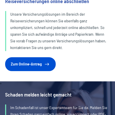
Reiseversicherungen online abschließen
Unsere Versicherungslösungen im Bereich der
Reiseversicherungen können Sie ebenfalls ganz
unkompliziert, schnell und jederzeit online abschließen. So
sparen Sie sich aufwändige Anträge und Papierkram. Wenn
Sie vorab Fragen zu unseren Versicherungslösungen haben,
kontaktieren Sie uns gern direkt.
Zum Online-Antrag
Schaden melden leicht gemacht
Im Schadenfall ist unser Expertenteam für Sie da. Melden Sie
Ihren Schaden ganz einfach online, via ecconnect oder PDF-