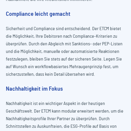
Compliance leicht gemacht
Sicherheit und Compliance sind entscheidend. Der ETCM bietet
die Möglichkeit, Ihre Debitoren nach Compliance-Kriterien zu
überprüfen. Durch den Abgleich mit Sanktions- oder PEP-Listen
und die Möglichkeit, manuelle oder automatisierte Reaktionen
festzulegen, bleiben Sie stets auf der sicheren Seite. Legen Sie
auf Wunsch ein workflowbasiertes Mehraugenprinzip fest, um
sicherzustellen, dass kein Detail übersehen wird.
Nachhaltigkeit im Fokus
Nachhaltigkeit ist ein wichtiger Aspekt in der heutigen
Geschäftswelt. Der ETCM kann modular erweitert werden, um die
Nachhaltigkeitsprofile Ihrer Partner zu überprüfen. Durch
Schnittstellen zu Auskunfteien, die ESG-Profile auf Basis von