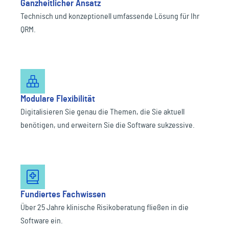
Ganzheitlicher Ansatz
Technisch und konzeptionell umfassende Lösung für Ihr
QRM.
Modulare Flexibilität
Digitalisieren Sie genau die Themen, die Sie aktuell
benötigen, und erweitern Sie die Software sukzessive.
Fundiertes Fachwissen
Über 25 Jahre klinische Risikoberatung fließen in die
Software ein.