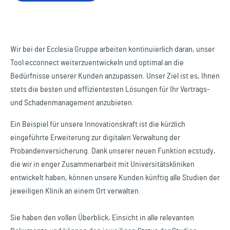
Wir bei der Ecclesia Gruppe arbeiten kontinuierlich daran, unser
Tool ecconnect weiterzuentwickeln und optimal an die
Bedürfnisse unserer Kunden anzupassen. Unser Ziel ist es, Ihnen
stets die besten und effizientesten Lösungen für Ihr Vertrags-
und Schadenmanagement anzubieten.
Ein Beispiel für unsere Innovationskraft ist die kürzlich
eingeführte Erweiterung zur digitalen Verwaltung der
Probandenversicherung. Dank unserer neuen Funktion ecstudy,
die wir in enger Zusammenarbeit mit Universitätskliniken
entwickelt haben, können unsere Kunden künftig alle Studien der
jeweiligen Klinik an einem Ort verwalten.
Sie haben den vollen Überblick, Einsicht in alle relevanten