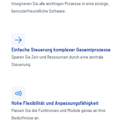
Integrieren Sie alle wichtigen Prozesse in eine einzige,
benutzerfreundliche Software.
Einfache Steuerung komplexer Gesamtprozesse
Sparen Sie Zeit und Ressourcen durch eine zentrale
Steuerung.
Hohe Flexibilität und Anpassungsfähigkeit
Passen Sie die Funktionen und Module genau an Ihre
Bedürfnisse an.