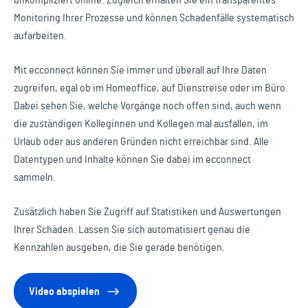
unkompliziert online. Zugleich erhalten Sie ein transparentes
Monitoring Ihrer Prozesse und können Schadenfälle systematisch
aufarbeiten.
Mit ecconnect können Sie immer und überall auf Ihre Daten
zugreifen, egal ob im Homeoffice, auf Dienstreise oder im Büro.
Dabei sehen Sie, welche Vorgänge noch offen sind, auch wenn
die zuständigen Kolleginnen und Kollegen mal ausfallen, im
Urlaub oder aus anderen Gründen nicht erreichbar sind. Alle
Datentypen und Inhalte können Sie dabei im ecconnect
sammeln.
Zusätzlich haben Sie Zugriff auf Statistiken und Auswertungen
Ihrer Schäden. Lassen Sie sich automatisiert genau die
Kennzahlen ausgeben, die Sie gerade benötigen.
Video abspielen