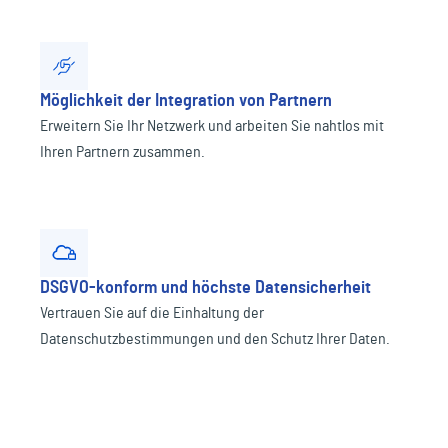
Möglichkeit der Integration von Partnern
Erweitern Sie Ihr Netzwerk und arbeiten Sie nahtlos mit
Ihren Partnern zusammen.
DSGVO-konform und höchste Datensicherheit
Vertrauen Sie auf die Einhaltung der
Datenschutzbestimmungen und den Schutz Ihrer Daten.