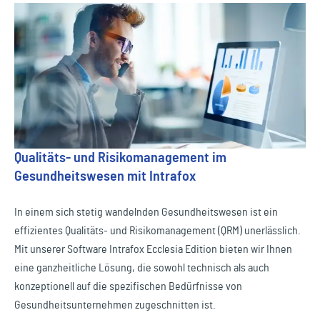
Qualitäts- und Risikomanagement im
Gesundheitswesen mit Intrafox
In einem sich stetig wandelnden Gesundheitswesen ist ein
effizientes Qualitäts- und Risikomanagement (QRM) unerlässlich.
Mit unserer Software Intrafox Ecclesia Edition bieten wir Ihnen
eine ganzheitliche Lösung, die sowohl technisch als auch
konzeptionell auf die spezifischen Bedürfnisse von
Gesundheitsunternehmen zugeschnitten ist.