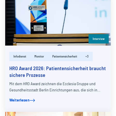
Interview
Infodienst
Monitor
Patientensicherheit
+3
HRO Award 2026: Patientensicherheit braucht
sichere Prozesse
Mit dem HRO Award zeichnen die Ecclesia Gruppe und
Gesundheitsstadt Berlin Einrichtungen aus, die sich in
besonderer Weise für Hochzuverlässigkeit und…
Weiterlesen