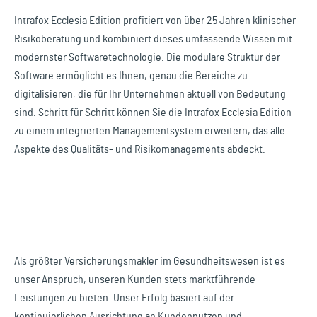
Intrafox Ecclesia Edition profitiert von über 25 Jahren klinischer
Risikoberatung und kombiniert dieses umfassende Wissen mit
modernster Softwaretechnologie. Die modulare Struktur der
Software ermöglicht es Ihnen, genau die Bereiche zu
digitalisieren, die für Ihr Unternehmen aktuell von Bedeutung
sind. Schritt für Schritt können Sie die Intrafox Ecclesia Edition
zu einem integrierten Managementsystem erweitern, das alle
Aspekte des Qualitäts- und Risikomanagements abdeckt.
Als größter Versicherungsmakler im Gesundheitswesen ist es
unser Anspruch, unseren Kunden stets marktführende
Leistungen zu bieten. Unser Erfolg basiert auf der
kontinuierlichen Ausrichtung an Kundennutzen und