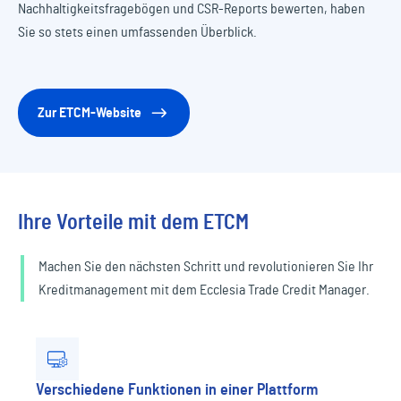
Nachhaltigkeitsfragebögen und CSR-Reports bewerten, haben
Sie so stets einen umfassenden Überblick.
Zur ETCM-Website
Ihre Vorteile mit dem ETCM
Machen Sie den nächsten Schritt und revolutionieren Sie Ihr
Kreditmanagement mit dem Ecclesia Trade Credit Manager.
Verschiedene Funktionen in einer Plattform