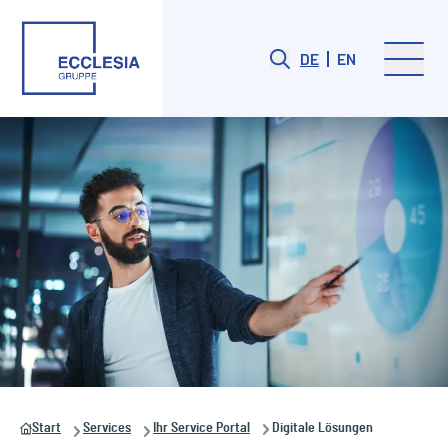
DE
EN
Start
Services
Ihr Service Portal
Digitale Lösungen