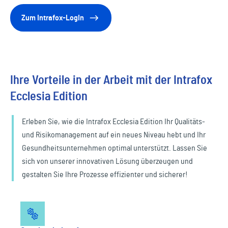
Zum Intrafox-LogIn
Ihre Vorteile in der Arbeit mit der Intrafox
Ecclesia Edition
Erleben Sie, wie die Intrafox Ecclesia Edition Ihr Qualitäts-
und Risikomanagement auf ein neues Niveau hebt und Ihr
Gesundheitsunternehmen optimal unterstützt. Lassen Sie
sich von unserer innovativen Lösung überzeugen und
gestalten Sie Ihre Prozesse effizienter und sicherer!