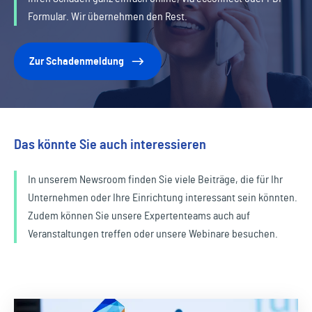
Formular. Wir übernehmen den Rest.
Zur Schadenmeldung
Das könnte Sie auch interessieren
In unserem Newsroom finden Sie viele Beiträge, die für Ihr
Unternehmen oder Ihre Einrichtung interessant sein könnten.
Zudem können Sie unsere Expertenteams auch auf
Veranstaltungen treffen oder unsere Webinare besuchen.