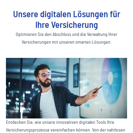
Unsere digitalen Lösungen für
Ihre Versicherung
Optimieren Sie den Abschluss und die Verwaltung Ihrer
Versicherungen mit unseren smarten Lösungen.
Entdecken Sie, wie unsere innovativen digitalen Tools Ihre
Versicherungsprozesse vereinfachen können. Von der nahtlosen