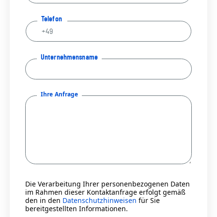
Telefon
Unternehmensname
Ihre Anfrage
Die Verarbeitung Ihrer personenbezogenen Daten
im Rahmen dieser Kontaktanfrage erfolgt gemäß
den in den
Datenschutzhinweisen
für Sie
bereitgestellten Informationen.