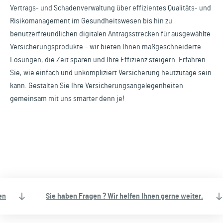
Vertrags- und Schadenverwaltung über effizientes Qualitäts- und
Risikomanagement im Gesundheitswesen bis hin zu
benutzerfreundlichen digitalen Antragsstrecken für ausgewählte
Versicherungsprodukte – wir bieten Ihnen maßgeschneiderte
Lösungen, die Zeit sparen und Ihre Effizienz steigern. Erfahren
Sie, wie einfach und unkompliziert Versicherung heutzutage sein
kann. Gestalten Sie Ihre Versicherungsangelegenheiten
gemeinsam mit uns smarter denn je!
en
Sie haben Fragen ? Wir helfen Ihnen gerne weiter.