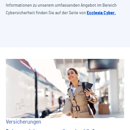
Informationen zu unserem umfassenden Angebot im Bereich
Cybersicherheit finden Sie auf der Seite von
Ecclesia Cyber.
Versicherungen