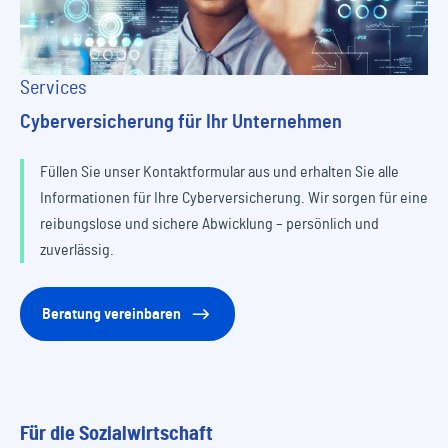
Services
Cyberversicherung für Ihr Unternehmen
Füllen Sie unser Kontaktformular aus und erhalten Sie alle
Informationen für Ihre Cyberversicherung. Wir sorgen für eine
reibungslose und sichere Abwicklung – persönlich und
zuverlässig.
Beratung vereinbaren
Für die Sozialwirtschaft