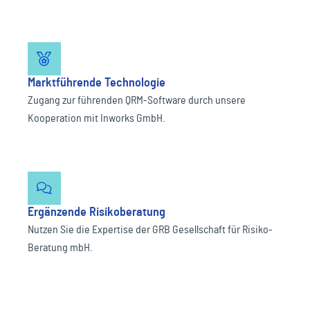
Marktführende Technologie
Zugang zur führenden QRM-Software durch unsere
Kooperation mit Inworks GmbH.
Ergänzende Risikoberatung
Nutzen Sie die Expertise der GRB Gesellschaft für Risiko-
Beratung mbH.