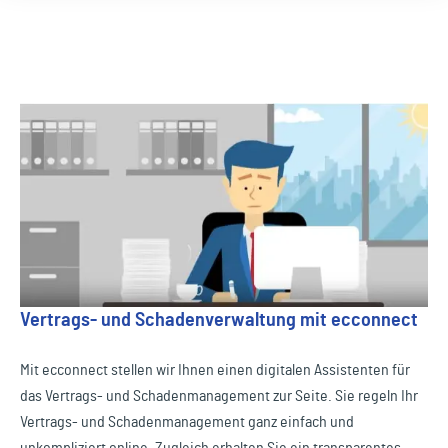
Vertrags- und Schadenverwaltung mit ecconnect
Mit ecconnect stellen wir Ihnen einen digitalen Assistenten für
das Vertrags- und Schadenmanagement zur Seite. Sie regeln Ihr
Vertrags- und Schadenmanagement ganz einfach und