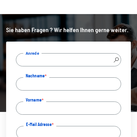
Sie haben Fragen ? Wir helfen Ihnen gerne weiter.
Anrede
Nachname
Vorname
E-Mail Adresse