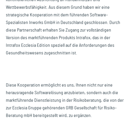
Wettbewerbsfähigkeit. Aus diesem Grund haben wir eine
strategische Kooperation mit dem führenden Software-
Spezialisten Inworks GmbH in Deutschland geschlossen. Durch
diese Partnerschaft erhalten Sie Zugang zur vollständigen
Version des marktführenden Produkts Intrafox, das in der
Intrafox Ecclesia Edition speziell auf die Anforderungen des
Gesundheitswesens zugeschnitten ist.
Diese Kooperation ermöglicht es uns, Ihnen nicht nur eine
herausragende Softwarelösung anzubieten, sondern auch die
marktführende Dienstleistung in der Risikoberatung, die von der
zur Ecclesia Gruppe gehörenden GRB Gesellschaft für Risiko-
Beratung mbH bereitgestellt wird, zu ergänzen.