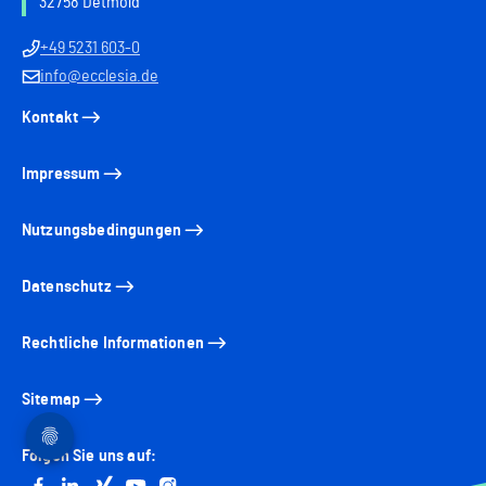
32758 Detmold
+49 5231 603-0
info@ecclesia.de
Kontakt
Impressum
Nutzungsbedingungen
Datenschutz
Rechtliche Informationen
Sitemap
Folgen Sie uns auf: