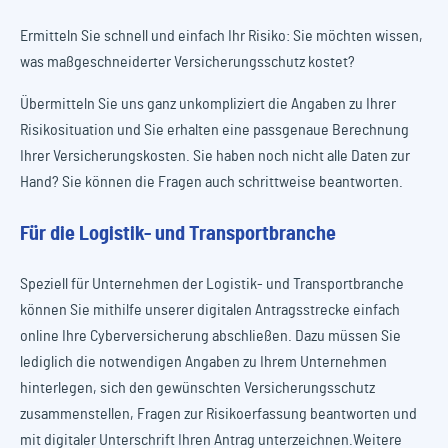
Ermitteln Sie schnell und einfach Ihr Risiko: Sie möchten wissen,
was maßgeschneiderter Versicherungsschutz kostet?
Übermitteln Sie uns ganz unkompliziert die Angaben zu Ihrer
Risikosituation und Sie erhalten eine passgenaue Berechnung
Ihrer Versicherungskosten. Sie haben noch nicht alle Daten zur
Hand? Sie können die Fragen auch schrittweise beantworten.
Für die Logistik- und Transportbranche
Speziell für Unternehmen der Logistik- und Transportbranche
können Sie mithilfe unserer digitalen Antragsstrecke einfach
online Ihre Cyberversicherung abschließen. Dazu müssen Sie
lediglich die notwendigen Angaben zu Ihrem Unternehmen
hinterlegen, sich den gewünschten Versicherungsschutz
zusammenstellen, Fragen zur Risikoerfassung beantworten und
mit digitaler Unterschrift Ihren Antrag unterzeichnen.Weitere