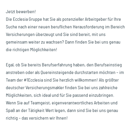
Jetzt bewerben!
Die Ecclesia Gruppe hat Sie als potenzieller Arbeitgeber für Ihre
Suche nach einer neuen beruflichen Herausforderung im Bereich
Versicherungen überzeugt und Sie sind bereit, mit uns
gemeinsam weiter zu wachsen? Dann finden Sie bei uns genau
die richtigen Möglichkeiten!
Egal, ob Sie bereits Berufserfahrung haben, den Berufseinstieg
anstreben oder als Quereinsteigende durchstarten möchten – im
Team der #1Ecclesia sind Sie herzlich willkommen! Als größter
deutscher Versicherungsmakler finden Sie bei uns zahlreiche
Möglichkeiten, sich ideal und für Sie passend einzubringen.
Wenn Sie auf Teamgeist, eigenverantwortliches Arbeiten und
Spaß an der Tätigkeit Wert legen, dann sind Sie bei uns genau
richtig – das versichern wir Ihnen!