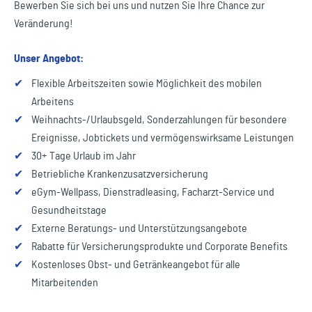
Bewerben Sie sich bei uns und nutzen Sie Ihre Chance zur
Veränderung!
Unser Angebot:
✔
Flexible Arbeitszeiten sowie Möglichkeit des mobilen
Arbeitens
✔
Weihnachts-/Urlaubsgeld, Sonderzahlungen für besondere
Ereignisse, Jobtickets und vermögenswirksame Leistungen
✔
30+ Tage Urlaub im Jahr
✔
Betriebliche Krankenzusatzversicherung
✔
eGym-Wellpass, Dienstradleasing, Facharzt-Service und
Gesundheitstage
✔
Externe Beratungs- und Unterstützungsangebote
✔
Rabatte für Versicherungsprodukte und Corporate Benefits
✔
Kostenloses Obst- und Getränkeangebot für alle
Mitarbeitenden