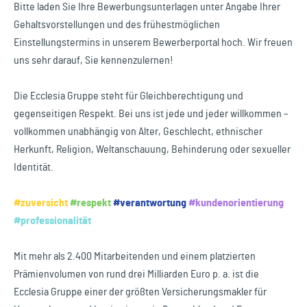
Bitte laden Sie Ihre Bewerbungsunterlagen unter Angabe Ihrer
Gehaltsvorstellungen und des frühestmöglichen
Einstellungstermins in unserem Bewerberportal hoch. Wir freuen
uns sehr darauf, Sie kennenzulernen!
Die Ecclesia Gruppe steht für Gleichberechtigung und
gegenseitigen Respekt. Bei uns ist jede und jeder willkommen –
vollkommen unabhängig von Alter, Geschlecht, ethnischer
Herkunft, Religion, Weltanschauung, Behinderung oder sexueller
Identität.
#zuversicht
#respekt
#verantwortung
#kundenorientierung
#professionalität
Mit mehr als 2.400 Mitarbeitenden und einem platzierten
Prämienvolumen von rund drei Milliarden Euro p. a. ist die
Ecclesia Gruppe einer der größten Versicherungsmakler für