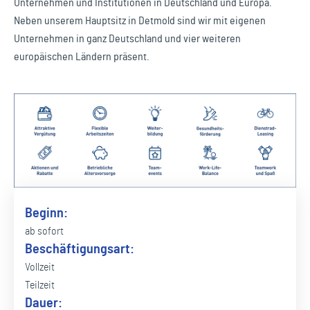
Unternehmen und Institutionen in Deutschland und Europa.
Neben unserem Hauptsitz in Detmold sind wir mit eigenen
Unternehmen in ganz Deutschland und vier weiteren
europäischen Ländern präsent.
Beginn:
ab sofort
Beschäftigungsart:
Vollzeit
Teilzeit
Dauer: