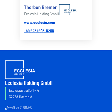
Thorben Bremer
Ecclesia Holding GmbH
www.ecclesia.com
+49 5231 603-8208
Ecclesia Holding GmbH
Ecclesiastraße 1 – 4
32758 Detmold
+49 5231 603-0