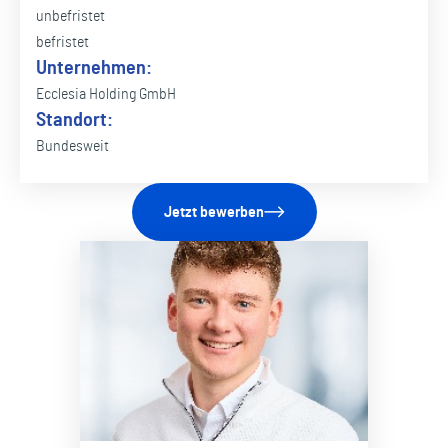
unbefristet
befristet
Unternehmen:
Ecclesia Holding GmbH
Standort:
Bundesweit
Jetzt bewerben