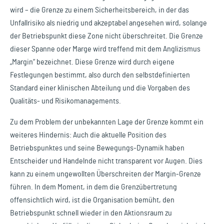
wird – die Grenze zu einem Sicherheitsbereich, in der das
Unfallrisiko als niedrig und akzeptabel angesehen wird, solange
der Betriebspunkt diese Zone nicht überschreitet. Die Grenze
dieser Spanne oder Marge wird treffend mit dem Anglizismus
„Margin“ bezeichnet. Diese Grenze wird durch eigene
Festlegungen bestimmt, also durch den selbstdefinierten
Standard einer klinischen Abteilung und die Vorgaben des
Qualitäts- und Risikomanagements.
Zu dem Problem der unbekannten Lage der Grenze kommt ein
weiteres Hindernis: Auch die aktuelle Position des
Betriebspunktes und seine Bewegungs-Dynamik haben
Entscheider und Handelnde nicht transparent vor Augen. Dies
kann zu einem ungewollten Überschreiten der Margin-Grenze
führen. In dem Moment, in dem die Grenzübertretung
offensichtlich wird, ist die Organisation bemüht, den
Betriebspunkt schnell wieder in den Aktionsraum zu