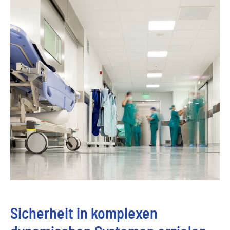
Sicherheit in komplexen