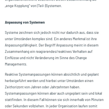
„enge Kopplung“ von (Teil-)Systemen.
Anpassung von Systemen
Systeme zeichnen sich jedoch nicht nur dadurch aus, dass sie
unter Umständen komplex sind. Ein anderes Merkmal ist ihre
Anpassungsfähigkeit. Der Begriff Anpassung meint in diesem
Zusammenhang ein reagierendes/reaktives Verhalten auf
Einflüsse und nicht Veränderung im Sinne des Change
Managements.
Reaktive Systemanpassungen können absichtlich und geplant
herbeigeführt werden und hierbei unter Umständen einen
Zeithorizont von Jahren oder Jahrzehnten haben.
Systemanpassungen können aber auch ungeplant sein und lokal
stattfinden. In diesem Fall können sie sich innerhalb von Minuten
oder Sekunden vollziehen. In jeder Organisation laufen somit