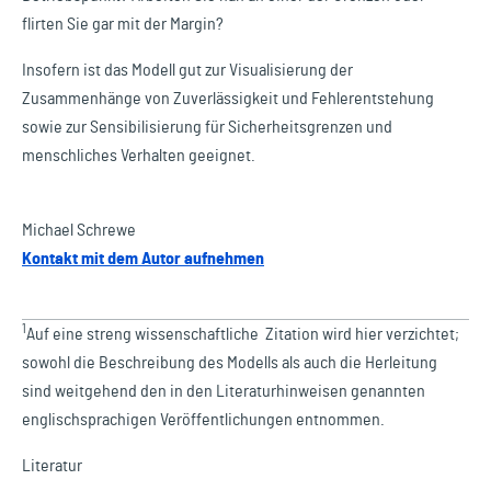
flirten Sie gar mit der Margin?
Insofern ist das Modell gut zur Visualisierung der
Zusammenhänge von Zuverlässigkeit und Fehlerentstehung
sowie zur Sensibilisierung für Sicherheitsgrenzen und
menschliches Verhalten geeignet.
Michael Schrewe
Kontakt mit dem Autor aufnehmen
1
Auf eine streng wissenschaftliche Zitation wird hier verzichtet;
sowohl die Beschreibung des Modells als auch die Herleitung
sind weitgehend den in den Literaturhinweisen genannten
englischsprachigen Veröffentlichungen entnommen.
Literatur