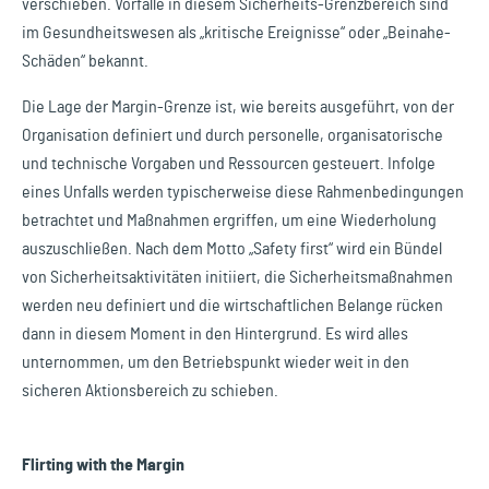
verschieben. Vorfälle in diesem Sicherheits-Grenzbereich sind
im Gesundheitswesen als „kritische Ereignisse“ oder „Beinahe-
Schäden“ bekannt.
Die Lage der Margin-Grenze ist, wie bereits ausgeführt, von der
Organisation definiert und durch personelle, organisatorische
und technische Vorgaben und Ressourcen gesteuert. Infolge
eines Unfalls werden typischerweise diese Rahmenbedingungen
betrachtet und Maßnahmen ergriffen, um eine Wiederholung
auszuschließen. Nach dem Motto „Safety first“ wird ein Bündel
von Sicherheitsaktivitäten initiiert, die Sicherheitsmaßnahmen
werden neu definiert und die wirtschaftlichen Belange rücken
dann in diesem Moment in den Hintergrund. Es wird alles
unternommen, um den Betriebspunkt wieder weit in den
sicheren Aktionsbereich zu schieben.
Flirting with the Margin