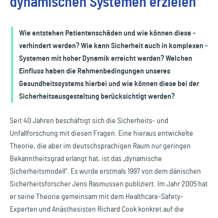
dynamischen Systemen erzielen
Wie entstehen Patientenschäden und wie können diese ­
verhindert werden? Wie kann Sicherheit auch in komplexen ­
Systemen mit hoher Dynamik erreicht werden? Welchen
Einfluss haben die Rahmenbedingungen unseres
Gesundheits­systems hierbei und wie können diese bei der
Sicherheitsausgestaltung berücksichtigt werden?
Seit 40 Jahren beschäftigt sich die Sicherheits- und
Unfallforschung mit diesen Fragen. Eine hieraus entwickelte
Theorie, die aber im deutschsprachigen Raum nur geringen
Bekanntheitsgrad erlangt hat, ist das „dynamische
Sicherheitsmodell“. Es wurde erstmals 1997 von dem dänischen
Sicherheitsforscher Jens Rasmussen publiziert. Im Jahr 2005 hat
er seine Theorie gemeinsam mit dem Healthcare-Safety-
Experten und Anästhesisten Richard Cook konkret auf die