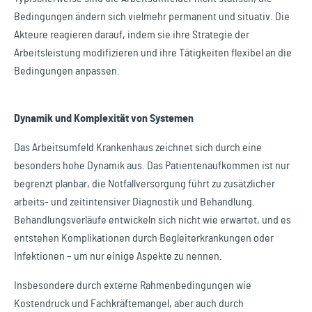
Bedingungen ändern sich vielmehr permanent und situativ. Die
Akteure reagieren darauf, indem sie ihre Strategie der
Arbeitsleistung modifizieren und ihre Tätigkeiten flexibel an die
Bedingungen anpassen.
Dynamik und Komplexität von Systemen
Das Arbeitsumfeld Krankenhaus zeichnet sich durch eine
besonders hohe Dynamik aus. Das Patientenaufkommen ist nur
begrenzt planbar, die Notfallversorgung führt zu zusätzlicher
arbeits- und zeitintensiver Diagnostik und Behandlung.
Behandlungsverläufe entwickeln sich nicht wie erwartet, und es
entstehen Komplikationen durch Begleiterkrankungen oder
Infektionen – um nur einige Aspekte zu nennen.
Insbesondere durch externe Rahmenbedingungen wie
Kostendruck und Fachkräftemangel, aber auch durch