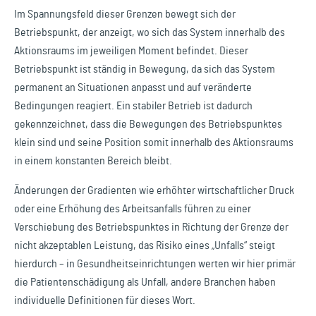
Im Spannungsfeld dieser Grenzen bewegt sich der
Betriebspunkt, der anzeigt, wo sich das System innerhalb des
Aktionsraums im jeweiligen Moment befindet. Dieser
Betriebspunkt ist ständig in Bewegung, da sich das System
permanent an Situationen anpasst und auf veränderte
Bedingungen reagiert. Ein stabiler Betrieb ist dadurch
gekennzeichnet, dass die Bewegungen des Betriebspunktes
klein sind und seine Position somit innerhalb des Aktionsraums
in einem konstanten Bereich bleibt.
Änderungen der Gradienten wie erhöhter wirtschaftlicher Druck
oder eine Erhöhung des Arbeitsanfalls führen zu einer
Verschiebung des Betriebspunktes in Richtung der Grenze der
nicht akzeptablen Leistung, das Risiko eines „Unfalls“ steigt
hierdurch – in Gesundheitseinrichtungen werten wir hier primär
die Patientenschädigung als Unfall, andere Branchen haben
individuelle Definitionen für dieses Wort.