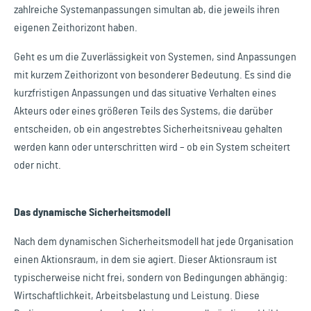
zahlreiche Systemanpassungen simultan ab, die jeweils ihren
eigenen Zeithorizont haben.
Geht es um die Zuverlässigkeit von Systemen, sind Anpassungen
mit kurzem Zeithorizont von besonderer Bedeutung. Es sind die
kurzfristigen Anpassungen und das situative Verhalten eines
Akteurs oder eines größeren Teils des Systems, die darüber
entscheiden, ob ein angestrebtes Sicherheitsniveau gehalten
werden kann oder unterschritten wird – ob ein System scheitert
oder nicht.
Das dynamische Sicherheitsmodell
Nach dem dynamischen Sicherheitsmodell hat jede Organisation
einen Aktionsraum, in dem sie agiert. Dieser Aktionsraum ist
typischerweise nicht frei, sondern von Bedingungen abhängig:
Wirtschaftlichkeit, Arbeitsbelastung und Leistung. Diese