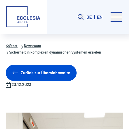
DE
EN
Start
Newsroom
Sicherheit in komplexen dynamischen Systemen erzielen
Zurück zur Übersichtsseite
23.12.2023