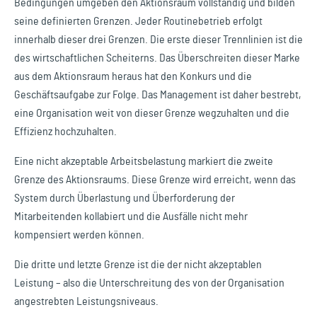
Bedingungen umgeben den Aktionsraum vollständig und bilden
seine definierten Grenzen. Jeder Routinebetrieb erfolgt
innerhalb dieser drei Grenzen. Die erste dieser Trennlinien ist die
des wirtschaftlichen Scheiterns. Das Überschreiten dieser Marke
aus dem Aktionsraum heraus hat den Konkurs und die
Geschäftsaufgabe zur Folge. Das Management ist daher bestrebt,
eine Organisation weit von dieser Grenze wegzuhalten und die
Effizienz hochzuhalten.
Eine nicht akzeptable Arbeitsbelastung markiert die zweite
Grenze des Aktionsraums. Diese Grenze wird erreicht, wenn das
System durch Überlastung und Überforderung der
Mitarbeitenden kollabiert und die Ausfälle nicht mehr
kompensiert werden können.
Die dritte und letzte Grenze ist die der nicht akzeptablen
Leistung – also die Unterschreitung des von der Organisation
angestrebten Leistungsniveaus.