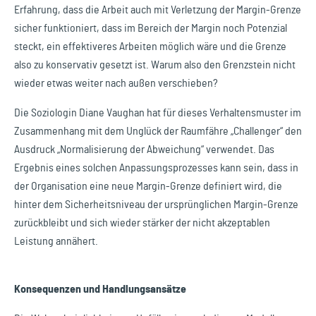
Erfahrung, dass die Arbeit auch mit Verletzung der Margin-Grenze
sicher funktioniert, dass im Bereich der Margin noch Potenzial
steckt, ein effektiveres Arbeiten möglich wäre und die Grenze
also zu konservativ gesetzt ist. Warum also den Grenzstein nicht
wieder etwas weiter nach außen verschieben?
Die Soziologin Diane Vaughan hat für dieses Verhaltensmuster im
Zusammenhang mit dem Unglück der Raumfähre „Challenger“ den
Ausdruck „Normalisierung der Abweichung“ verwendet. Das
Ergebnis eines solchen Anpassungsprozesses kann sein, dass in
der Organisation eine neue Margin-Grenze definiert wird, die
hinter dem Sicherheitsniveau der ursprünglichen Margin-Grenze
zurückbleibt und sich wieder stärker der nicht akzeptablen
Leistung annähert.
Konsequenzen und Handlungsansätze