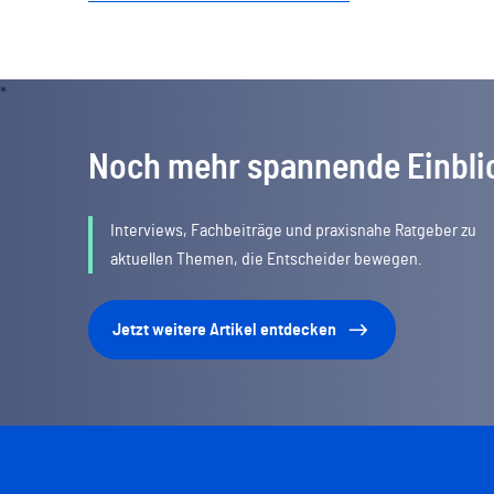
Noch mehr spannende Einbli
Interviews, Fachbeiträge und praxisnahe Ratgeber zu
aktuellen Themen, die Entscheider bewegen.
Jetzt weitere Artikel entdecken