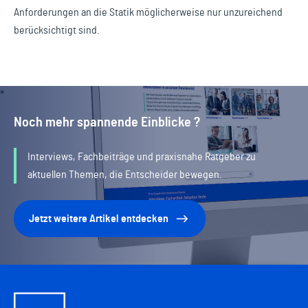
Anforderungen an die Statik möglicherweise nur unzureichend
berücksichtigt sind.
Noch mehr spannende Einblicke ?
Interviews, Fachbeiträge und praxisnahe Ratgeber zu
aktuellen Themen, die Entscheider bewegen.
Jetzt weitere Artikel entdecken