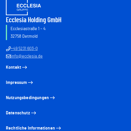
Ecclesia Holding GmbH
Ecclesiastraße 1 – 4
32758 Detmold
+49 5231 603-0
info@ecclesia.de
Kontakt
Impressum
Nutzungsbedingungen
Datenschutz
Rechtliche Informationen