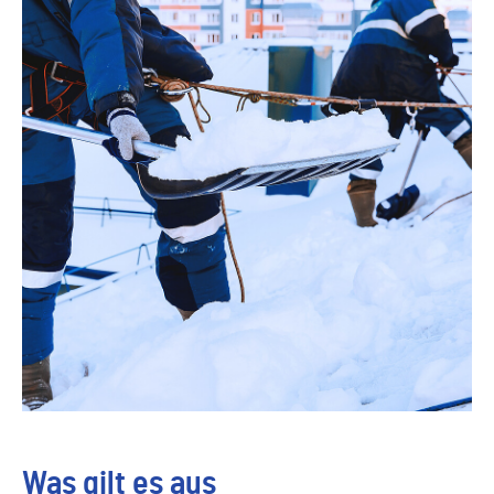
Was gilt es aus