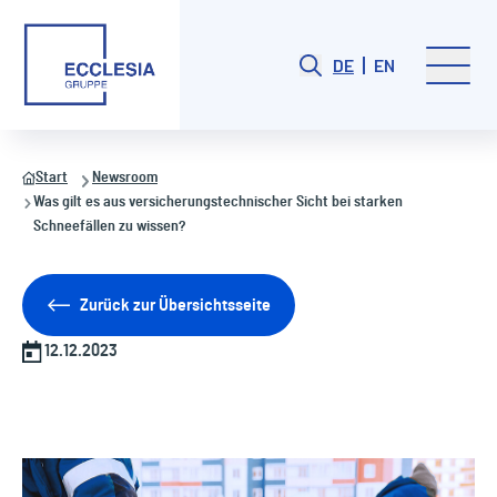
DE
EN
Start
Newsroom
Was gilt es aus versicherungstechnischer Sicht bei starken
Schneefällen zu wissen?
Zurück zur Übersichtsseite
12.12.2023