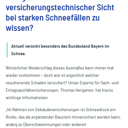
versicherungstechnischer Sicht
bei starken Schneefällen zu
wissen?
Aktuell versinkt besonders das Bundesland Bayern im
Schnee.
Winterlicher Niederschlag dieses Ausmaßes kann immer mal
wieder vorkommen – doch wie ist eigentlich welcher
resultierende Schaden versichert? Unser Experte für Sach- und
Ertragsausfallversicherungen, Thomas Hergarten, hat hierzu
wichtige Informationen.
„Im Rahmen von Gebäudeversicherungen ist Schneedruck ein
Risiko, das als ergänzender Baustein mitversichert werden kann,
analog zu Überschwemmungen oder anderen