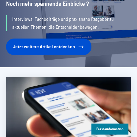
Noch mehr spannende Einblicke ?
Interviews, Fachbeiträge und praxisnahe Ratgeber zu
aktuellen Themen, die Entscheider bewegen.
Jetzt weitere Artikel entdecken
Presseinformation