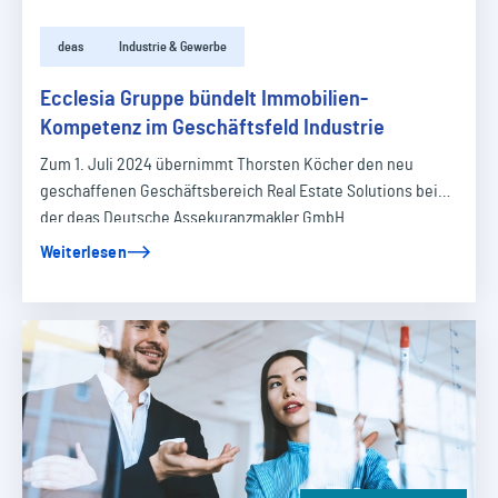
deas
Industrie & Gewerbe
Ecclesia Gruppe bündelt Immobilien-
Kompetenz im Geschäftsfeld Industrie
Zum 1. Juli 2024 übernimmt Thorsten Köcher den neu
geschaffenen Geschäftsbereich Real Estate Solutions bei
der deas Deutsche Assekuranzmakler GmbH…
Weiterlesen