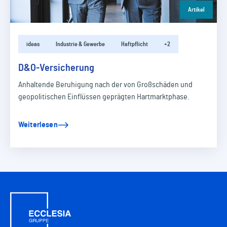
Artikel
ideas
Industrie & Gewerbe
Haftpflicht
+2
D&O-Versicherung
Anhaltende Beruhigung nach der von Großschäden und
geopolitischen Einflüssen geprägten Hartmarktphase.
Weiterlesen