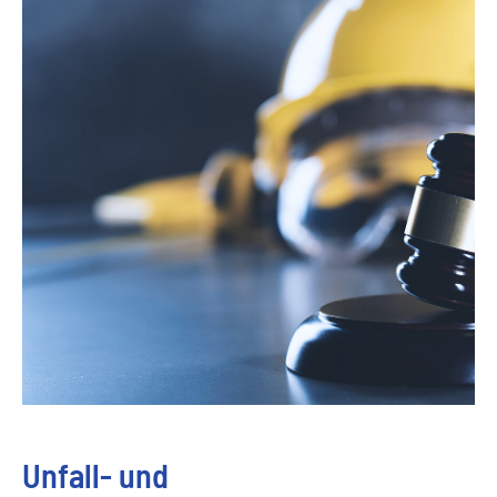
Unfall- und