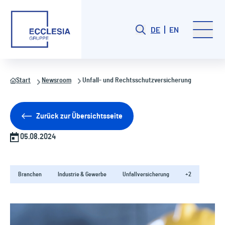
DE
EN
Start
Newsroom
Unfall- und Rechtsschutzversicherung
Zurück zur Übersichtsseite
05.08.2024
Branchen
Industrie & Gewerbe
Unfallversicherung
+2