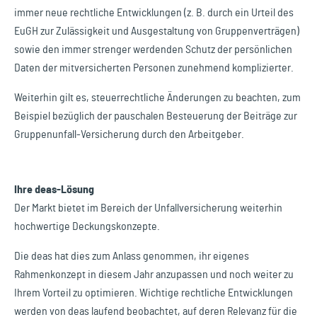
immer neue rechtliche Entwicklungen (z. B. durch ein Urteil des
EuGH zur Zulässigkeit und Ausgestaltung von Gruppenverträgen)
sowie den immer strenger werdenden Schutz der persönlichen
Daten der mitversicherten Personen zunehmend komplizierter.
Weiterhin gilt es, steuerrechtliche Änderungen zu beachten, zum
Beispiel bezüglich der pauschalen Besteuerung der Beiträge zur
Gruppenunfall-Versicherung durch den Arbeitgeber.
Ihre deas-Lösung
Der Markt bietet im Bereich der Unfallversicherung weiterhin
hochwertige Deckungskonzepte.
Die deas hat dies zum Anlass genommen, ihr eigenes
Rahmenkonzept in diesem Jahr anzupassen und noch weiter zu
Ihrem Vorteil zu optimieren. Wichtige rechtliche Entwicklungen
werden von deas laufend beobachtet, auf deren Relevanz für die