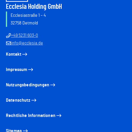
Ecclesia Holding GmbH
Ecclesiastraße 1 – 4
32758 Detmold
+49 5231 603-0
info@ecclesia.de
Kontakt
Impressum
Nutzungsbedingungen
Datenschutz
Rechtliche Informationen
Sitemap