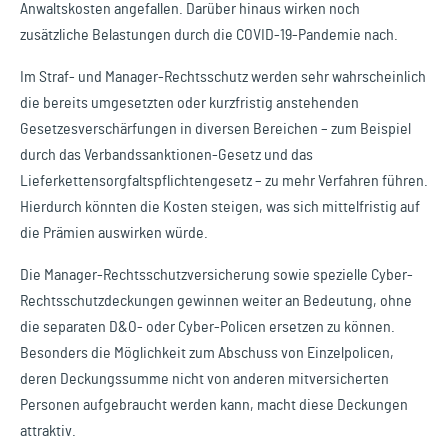
Anwaltskosten angefallen. Darüber hinaus wirken noch
zusätzliche Belastungen durch die COVID-19-Pandemie nach.
Im Straf- und Manager-Rechtsschutz werden sehr wahrscheinlich
die bereits umgesetzten oder kurzfristig anstehenden
Gesetzesverschärfungen in diversen Bereichen – zum Beispiel
durch das Verbandssanktionen-Gesetz und das
Lieferkettensorgfaltspflichtengesetz – zu mehr Verfahren führen.
Hierdurch könnten die Kosten steigen, was sich mittelfristig auf
die Prämien auswirken würde.
Die Manager-Rechtsschutzversicherung sowie spezielle Cyber-
Rechtsschutzdeckungen gewinnen weiter an Bedeutung, ohne
die separaten D&O- oder Cyber-Policen ersetzen zu können.
Besonders die Möglichkeit zum Abschuss von Einzelpolicen,
deren Deckungssumme nicht von anderen mitversicherten
Personen aufgebraucht werden kann, macht diese Deckungen
attraktiv.