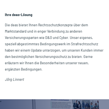
Ihre deas-Lösung
Die deas bietet Ihnen Rechtsschutzkonzepte über dem
Marktstandard und in enger Verbindung zu anderen
Versicherungssparten wie D&O und Cyber. Unser eigenes,
speziell abgestimmtes Bedingungswerk im Strafrechtsschutz
haben wir einem Update unterzogen, um unseren Kunden immer
den bestmöglichen Versicherungsschutz zu bieten. Gerne
erläutern wir Ihnen die Besonderheiten unserer neuen,
ergänzten Bedingungen.
Jörg Linnert