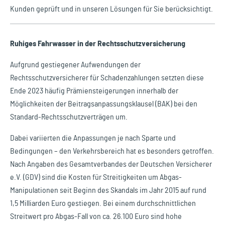
Kunden geprüft und in unseren Lösungen für Sie berücksichtigt.
Ruhiges Fahrwasser in der Rechtsschutzversicherung
Aufgrund gestiegener Aufwendungen der
Rechtsschutzversicherer für Schadenzahlungen setzten diese
Ende 2023 häufig Prämiensteigerungen innerhalb der
Möglichkeiten der Beitragsanpassungsklausel (BAK) bei den
Standard-Rechtsschutzverträgen um.
Dabei variierten die Anpassungen je nach Sparte und
Bedingungen – den Verkehrsbereich hat es besonders getroffen.
Nach Angaben des Gesamtverbandes der Deutschen Versicherer
e.V. (GDV) sind die Kosten für Streitigkeiten um Abgas-
Manipulationen seit Beginn des Skandals im Jahr 2015 auf rund
1,5 Milliarden Euro gestiegen. Bei einem durchschnittlichen
Streitwert pro Abgas-Fall von ca. 26.100 Euro sind hohe