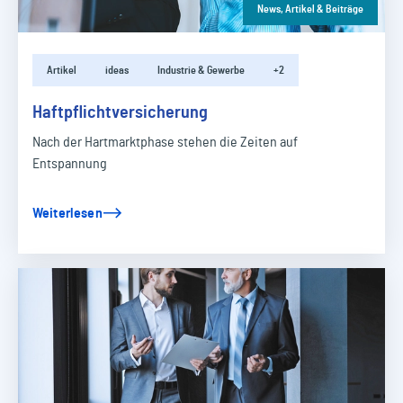
News, Artikel & Beiträge
Artikel
ideas
Industrie & Gewerbe
+2
Haftpflichtversicherung
Nach der Hartmarktphase stehen die Zeiten auf
Entspannung
Weiterlesen