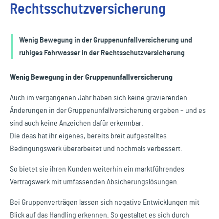
Rechtsschutzversicherung
Wenig Bewegung in der Gruppenunfallversicherung und
ruhiges Fahrwasser in der Rechtsschutzversicherung
Wenig Bewegung in der Gruppenunfallversicherung
Auch im vergangenen Jahr haben sich keine gravierenden
Änderungen in der Gruppenunfallversicherung ergeben – und es
sind auch keine Anzeichen dafür erkennbar.
Die deas hat ihr eigenes, bereits breit aufgestelltes
Bedingungswerk überarbeitet und nochmals verbessert.
So bietet sie ihren Kunden weiterhin ein marktführendes
Vertragswerk mit umfassenden Absicherungslösungen.
Bei Gruppenverträgen lassen sich negative Entwicklungen mit
Blick auf das Handling erkennen. So gestaltet es sich durch