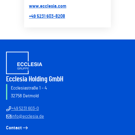
www.ecclesia.com
+49 5231 603-8208
Ecclesia Holding GmbH
Ecclesiastraße 1 – 4
32758 Detmold
+49 5231 603-0
info@ecclesia.de
Contact