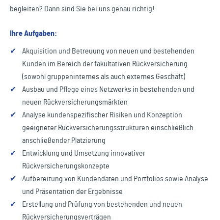
begleiten? Dann sind Sie bei uns genau richtig!
Ihre Aufgaben:
✔
Akquisition und Betreuung von neuen und bestehenden
Kunden im Bereich der fakultativen Rückversicherung
(sowohl gruppeninternes als auch externes Geschäft)
✔
Ausbau und Pflege eines Netzwerks in bestehenden und
neuen Rückversicherungsmärkten
✔
Analyse kundenspezifischer Risiken und Konzeption
geeigneter Rückversicherungsstrukturen einschließlich
anschließender Platzierung
✔
Entwicklung und Umsetzung innovativer
Rückversicherungskonzepte
✔
Aufbereitung von Kundendaten und Portfolios sowie Analyse
und Präsentation der Ergebnisse
✔
Erstellung und Prüfung von bestehenden und neuen
Rückversicherungsverträgen