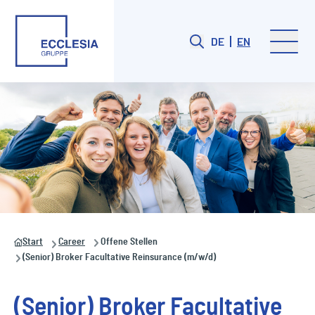
DE
EN
Start
Career
Offene Stellen
(Senior) Broker Facultative Reinsurance (m/w/d)
(Senior) Broker Facultative