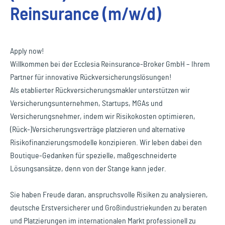
Reinsurance (m/w/d)
Apply now!
Willkommen bei der Ecclesia Reinsurance-Broker GmbH – Ihrem
Partner für innovative Rückversicherungslösungen!
Als etablierter Rückversicherungsmakler unterstützen wir
Versicherungsunternehmen, Startups, MGAs und
Versicherungsnehmer, indem wir Risikokosten optimieren,
(Rück-)Versicherungsverträge platzieren und alternative
Risikofinanzierungsmodelle konzipieren. Wir leben dabei den
Boutique-Gedanken für spezielle, maßgeschneiderte
Lösungsansätze, denn von der Stange kann jeder.
Sie haben Freude daran, anspruchsvolle Risiken zu analysieren,
deutsche Erstversicherer und Großindustriekunden zu beraten
und Platzierungen im internationalen Markt professionell zu