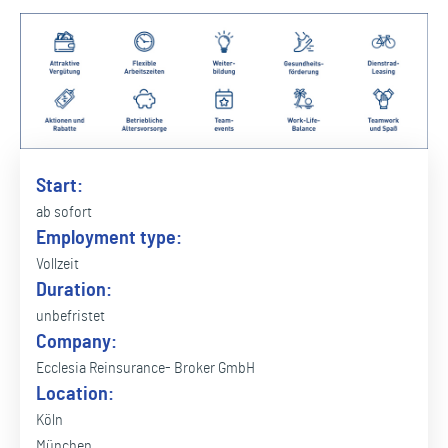
Start:
ab sofort
Employment type:
Vollzeit
Duration:
unbefristet
Company:
Ecclesia Reinsurance- Broker GmbH
Location:
Köln
München