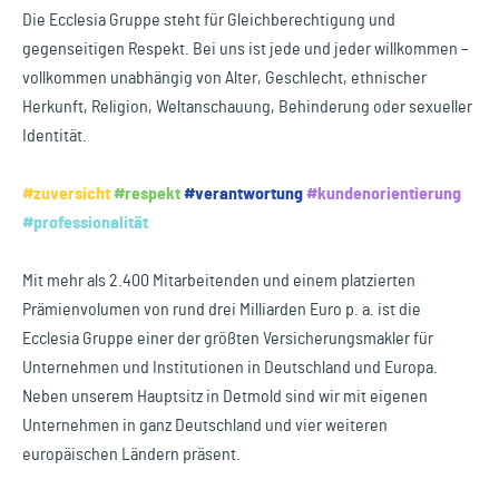
Die Ecclesia Gruppe steht für Gleichberechtigung und
gegenseitigen Respekt. Bei uns ist jede und jeder willkommen –
vollkommen unabhängig von Alter, Geschlecht, ethnischer
Herkunft, Religion, Weltanschauung, Behinderung oder sexueller
Identität.
#zuversicht
#respekt
#verantwortung
#kundenorientierung
#professionalität
Mit mehr als 2.400 Mitarbeitenden und einem platzierten
Prämienvolumen von rund drei Milliarden Euro p. a. ist die
Ecclesia Gruppe einer der größten Versicherungsmakler für
Unternehmen und Institutionen in Deutschland und Europa.
Neben unserem Hauptsitz in Detmold sind wir mit eigenen
Unternehmen in ganz Deutschland und vier weiteren
europäischen Ländern präsent.