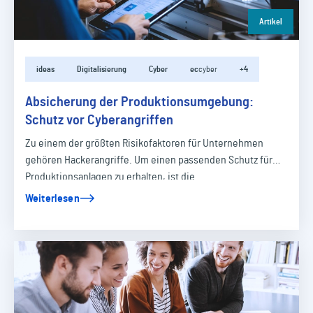
Artikel
ideas
Digitalisierung
Cyber
ec
cyber
+4
Absicherung der Produktionsumgebung:
Schutz vor Cyberangriffen
Zu einem der größten Risikofaktoren für Unternehmen
gehören Hackerangriffe. Um einen passenden Schutz für
Produktionsanlagen zu erhalten, ist die…
Weiterlesen