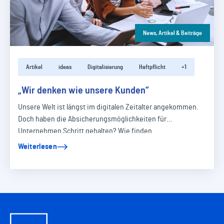
News, Artikel & Beiträge
Artikel
ideas
Digitalisierung
Haftpflicht
+1
„Wir denken wie unsere Kunden“
Unsere Welt ist längst im digitalen Zeitalter angekommen.
Doch haben die Absicherungsmöglichkeiten für
Unternehmen Schritt gehalten? Wie finden…
Weiterlesen