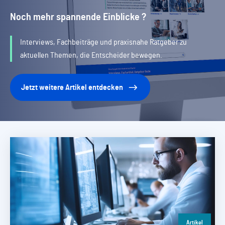
Noch mehr spannende Einblicke ?
Interviews, Fachbeiträge und praxisnahe Ratgeber zu
aktuellen Themen, die Entscheider bewegen.
Jetzt weitere Artikel entdecken
Artikel