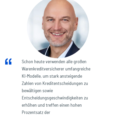
Schon heute verwenden alle großen
Warenkreditversicherer umfangreiche
KI-Modelle, um stark ansteigende
Zahlen von Kreditentscheidungen zu
bewältigen sowie
Entscheidungsgeschwindigkeiten zu
erhöhen und treffen einen hohen
Prozentsatz der