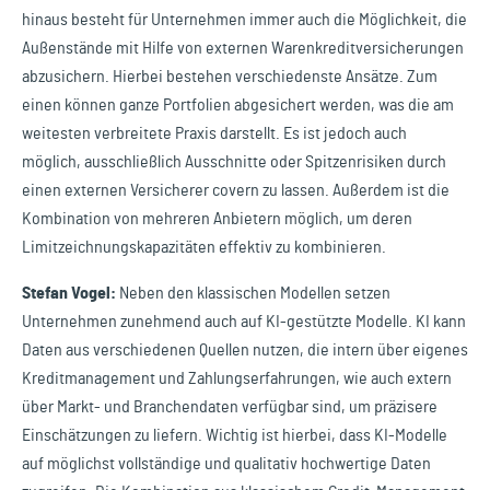
hinaus besteht für Unternehmen immer auch die Möglichkeit, die
Außenstände mit Hilfe von externen Warenkreditversicherungen
abzusichern. Hierbei bestehen verschiedenste Ansätze. Zum
einen können ganze Portfolien abgesichert werden, was die am
weitesten verbreitete Praxis darstellt. Es ist jedoch auch
möglich, ausschließlich Ausschnitte oder Spitzenrisiken durch
einen externen Versicherer covern zu lassen. Außerdem ist die
Kombination von mehreren Anbietern möglich, um deren
Limitzeichnungskapazitäten effektiv zu kombinieren.
Stefan Vogel:
Neben den klassischen Modellen setzen
Unternehmen zunehmend auch auf KI-gestützte Modelle. KI kann
Daten aus verschiedenen Quellen nutzen, die intern über eigenes
Kreditmanagement und Zahlungserfahrungen, wie auch extern
über Markt- und Branchendaten verfügbar sind, um präzisere
Einschätzungen zu liefern. Wichtig ist hierbei, dass KI-Modelle
auf möglichst vollständige und qualitativ hochwertige Daten