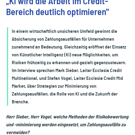
„KI wird die Arbeit im Credit-
Bereich deutlich optimieren"
In einem wirtschaftlich unsicheren Umfeld gewinnt die
Absicherung von Zahlungsausfällen für Unternehmen
zunehmend an Bedeutung. Gleichzeitig eröffnet der Einsatz
von Künstlicher Intelligenz (KI) neue Möglichkeiten, um
Risiken frühzeitig zu erkennen und gezielt gegenzusteuern.
Im Interview sprechen Mark Sieber, Leiter Ecclesia Credit
Multinational, und Stefan Vogel, Leiter Ecclesia Credit Mid
Market, über Strategien zur Minimierung von
Zahlungsausfällen, die Rolle von KI und die Zukunft der
Branche.
Herr Sieber, Herr Vogel, welche Methoden der Risikobewertung
und -minimierung werden eingesetzt, um Zahlungsausfälle zu
vermeiden?