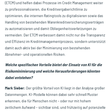
(ETCM) und helfen dabei Prozesse im Credit Management weiter
zu professionalisieren, die Kreditvergaberichtlinie zu
optimieren, die internen Ratingtools zu digitalisieren sowie das
Handling von bestehenden Warenkreditversicherungsverträgen
zu automatisieren und damit Obliegenheitsverletzungen zu
vermeiden. Der ETCM verbessert damit nicht nur die Transparenz
und Effizienz im Kreditmanagementprozess, sondern unterstützt
damit auch aktiv bei der Minimierung von bestehenden
Abnehmer- und operationellen Risiken.
Welche spezifischen Vorteile bietet der Einsatz von KI für die
Risikominimierung und welche Herausforderungen könnten
dabei entstehen?
Mark Sieber:
Der größte Vorteil von KI liegt in der Analyse großer
Datenmengen. KI-Modelle können dabei sehr schnell Muster
erkennen, die für Menschen nicht – oder nur mit hohem
zeitlichem Aufwand – sichtbar sind, und frühzeitig auf potenzielle