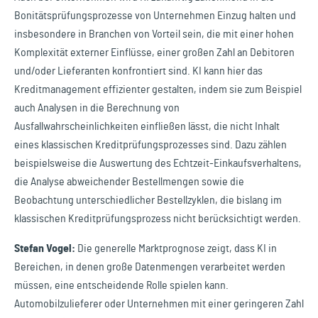
Bonitätsprüfungsprozesse von Unternehmen Einzug halten und
insbesondere in Branchen von Vorteil sein, die mit einer hohen
Komplexität externer Einflüsse, einer großen Zahl an Debitoren
und/oder Lieferanten konfrontiert sind. KI kann hier das
Kreditmanagement effizienter gestalten, indem sie zum Beispiel
auch Analysen in die Berechnung von
Ausfallwahrscheinlichkeiten einfließen lässt, die nicht Inhalt
eines klassischen Kreditprüfungsprozesses sind. Dazu zählen
beispielsweise die Auswertung des Echtzeit-Einkaufsverhaltens,
die Analyse abweichender Bestellmengen sowie die
Beobachtung unterschiedlicher Bestellzyklen, die bislang im
klassischen Kreditprüfungsprozess nicht berücksichtigt werden.
Stefan Vogel:
Die generelle Marktprognose zeigt, dass KI in
Bereichen, in denen große Datenmengen verarbeitet werden
müssen, eine entscheidende Rolle spielen kann.
Automobilzulieferer oder Unternehmen mit einer geringeren Zahl