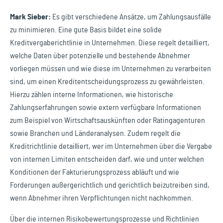
Mark Sieber:
Es gibt verschiedene Ansätze, um Zahlungsausfälle
zu minimieren. Eine gute Basis bildet eine solide
Kreditvergaberichtlinie in Unternehmen. Diese regelt detailliert,
welche Daten über potenzielle und bestehende Abnehmer
vorliegen müssen und wie diese im Unternehmen zu verarbeiten
sind, um einen Kreditentscheidungsprozess zu gewährleisten.
Hierzu zählen interne Informationen, wie historische
Zahlungserfahrungen sowie extern verfügbare Informationen
zum Beispiel von Wirtschaftsauskünften oder Ratingagenturen
sowie Branchen und Länderanalysen. Zudem regelt die
Kreditrichtlinie detailliert, wer im Unternehmen über die Vergabe
von internen Limiten entscheiden darf, wie und unter welchen
Konditionen der Fakturierungsprozess abläuft und wie
Forderungen außergerichtlich und gerichtlich beizutreiben sind,
wenn Abnehmer ihren Verpflichtungen nicht nachkommen.
Über die internen Risikobewertungsprozesse und Richtlinien