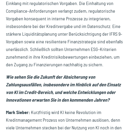
Einklang mit regulatorischen Vorgaben. Die Einhaltung von
Compliance-Anforderungen verlangt zudem, regulatorische
Vorgaben konsequent in interne Prozesse zu integrieren,
insbesondere bei der Kreditvergabe und im Datenschutz. Eine
stärkere Liquiditätsplanung unter Berücksichtigung der IFRS 9-
Vorgaben sowie eine resilientere Finanzstrategie sind ebenfalls
unerlässlich. Schließlich sollten Unternehmen ESG-Kriterien
zunehmend in ihre Kreditrisikobewertungen einbeziehen, um
den Zugang zu Finanzierungen nachhaltig zu sichern.
Wie sehen Sie die Zukunft der Absicherung von
Zahlungsausfällen, insbesondere im Hinblick auf den Einsatz
von KI im Credit-Bereich, und welche Entwicklungen oder
Innovationen erwarten Sie in den kommenden Jahren?
Mark Sieber:
Kurzfristig wird KI keine Revolution im
Kreditmanagement Prozess von Unternehmen auslösen, denn
viele Unternehmen stecken bei der Nutzung von KI noch in den