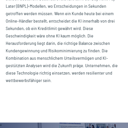
Later (BNPL)-Modellen, wo Entscheidungen in Sekunden
getroffen werden müssen. Wenn ein Kunde heute bei einem
Online-Händler bestellt, entscheidet die KI innerhalb von drei
Sekunden, ob ein Kreditlimit gewährt wird. Diese
Geschwindigkeit wäre ohne KI kaum möglich. Die
Herausforderung liegt darin, die richtige Balance zwischen
Kundengewinnung und Risikominimierung zu finden. Die
Kombination aus menschlichem Urteilsvermögen und KI-
gestützten Analysen wird die Zukunft präge. Unternehmen, die
diese Technologie richtig einsetzen, werden resilienter und
wettbewerbsfähiger sein.