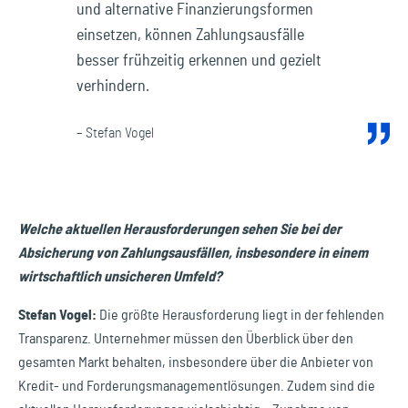
und alternative Finanzierungsformen
einsetzen, können Zahlungsausfälle
besser frühzeitig erkennen und gezielt
verhindern.
– Stefan Vogel
Welche aktuellen Herausforderungen sehen Sie bei der
Absicherung von Zahlungsausfällen, insbesondere in einem
wirtschaftlich unsicheren Umfeld?
Stefan Vogel:
Die größte Herausforderung liegt in der fehlenden
Transparenz. Unternehmer müssen den Überblick über den
gesamten Markt behalten, insbesondere über die Anbieter von
Kredit- und Forderungsmanagementlösungen. Zudem sind die