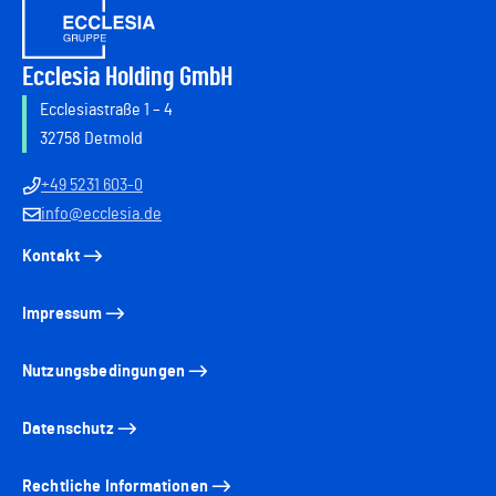
Ecclesia Holding GmbH
Ecclesiastraße 1 – 4
32758 Detmold
+49 5231 603-0
info@ecclesia.de
Kontakt
Impressum
Nutzungsbedingungen
Datenschutz
Rechtliche Informationen