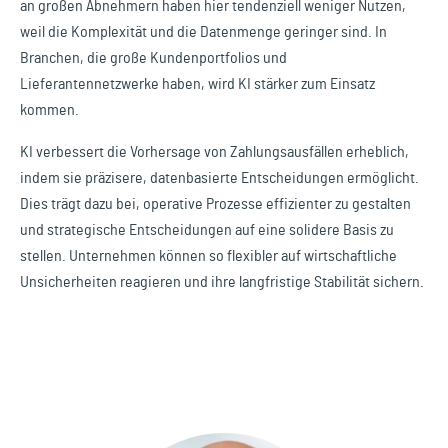
an großen Abnehmern haben hier tendenziell weniger Nutzen,
weil die Komplexität und die Datenmenge geringer sind. In
Branchen, die große Kundenportfolios und
Lieferantennetzwerke haben, wird KI stärker zum Einsatz
kommen.
KI verbessert die Vorhersage von Zahlungsausfällen erheblich,
indem sie präzisere, datenbasierte Entscheidungen ermöglicht.
Dies trägt dazu bei, operative Prozesse effizienter zu gestalten
und strategische Entscheidungen auf eine solidere Basis zu
stellen. Unternehmen können so flexibler auf wirtschaftliche
Unsicherheiten reagieren und ihre langfristige Stabilität sichern.