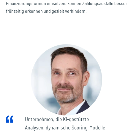
Finanzierungsformen einsetzen, können Zahlungsausfälle besser
frühzeitig erkennen und gezielt verhindern.
Unternehmen, die KI-gestützte
Analysen, dynamische Scoring-Modelle