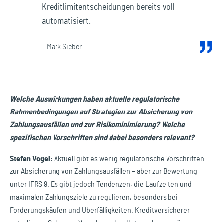
Kreditlimitentscheidungen bereits voll
automatisiert.
– Mark Sieber
Welche Auswirkungen haben aktuelle regulatorische
Rahmenbedingungen auf Strategien zur Absicherung von
Zahlungsausfällen und zur Risikominimierung? Welche
spezifischen Vorschriften sind dabei besonders relevant?
Stefan Vogel:
Aktuell gibt es wenig regulatorische Vorschriften
zur Absicherung von Zahlungsausfällen – aber zur Bewertung
unter IFRS 9. Es gibt jedoch Tendenzen, die Laufzeiten und
maximalen Zahlungsziele zu regulieren, besonders bei
Forderungskäufen und Überfälligkeiten. Kreditversicherer