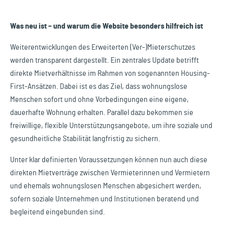
Was neu ist – und warum die Website besonders hilfreich ist
Weiterentwicklungen des Erweiterten (Ver-)Mieterschutzes
werden transparent dargestellt. Ein zentrales Update betrifft
direkte Mietverhältnisse im Rahmen von sogenannten Housing-
First-Ansätzen. Dabei ist es das Ziel, dass wohnungslose
Menschen sofort und ohne Vorbedingungen eine eigene,
dauerhafte Wohnung erhalten. Parallel dazu bekommen sie
freiwillige, flexible Unterstützungsangebote, um ihre soziale und
gesundheitliche Stabilität langfristig zu sichern.
Unter klar definierten Voraussetzungen können nun auch diese
direkten Mietverträge zwischen Vermieterinnen und Vermietern
und ehemals wohnungslosen Menschen abgesichert werden,
sofern soziale Unternehmen und Institutionen beratend und
begleitend eingebunden sind.