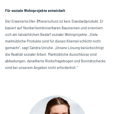
Für soziale Wohnprojekte entwickelt
Der Erweiterte (Ver-)Mieterschutz ist kein Standardprodukt. Er
basiert auf flexibel kombinierbaren Bausteinen und orientiert
sich am tatsächlichen Bedarf sozialer Wohnprojekte. „Viele
marktübliche Produkte sind für dieses Klientel schlicht nicht
gemacht“, sagt Sandra Unruhe. „Unsere Lösung berücksichtigt
die Realität sozialer Arbeit. Marktübliche Ausschlüsse sind
abbedungen, detaillierte Risikofragebogen und Bonitätschecks
sind bei unserem Angebot nicht erforderlich.“