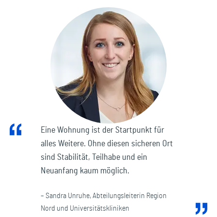
Eine Wohnung ist der Startpunkt für
alles Weitere. Ohne diesen sicheren Ort
sind Stabilität, Teilhabe und ein
Neuanfang kaum möglich.
– Sandra Unruhe, Abteilungsleiterin Region
Nord und Universitätskliniken