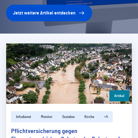
Jetzt weitere Artikel entdecken
Artikel
Infodienst
Monitor
Soziales
Kirche
+4
Pflichtversicherung gegen