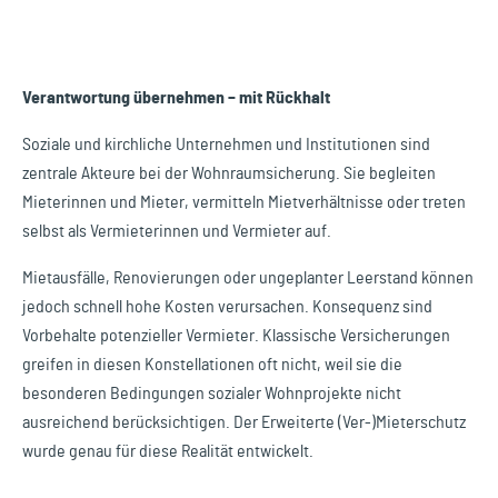
Verantwortung übernehmen – mit Rückhalt
Soziale und kirchliche Unternehmen und Institutionen sind
zentrale Akteure bei der Wohnraumsicherung. Sie begleiten
Mieterinnen und Mieter, vermitteln Mietverhältnisse oder treten
selbst als Vermieterinnen und Vermieter auf.
Mietausfälle, Renovierungen oder ungeplanter Leerstand können
jedoch schnell hohe Kosten verursachen. Konsequenz sind
Vorbehalte potenzieller Vermieter. Klassische Versicherungen
greifen in diesen Konstellationen oft nicht, weil sie die
besonderen Bedingungen sozialer Wohnprojekte nicht
ausreichend berücksichtigen. Der Erweiterte (Ver-)Mieterschutz
wurde genau für diese Realität entwickelt.