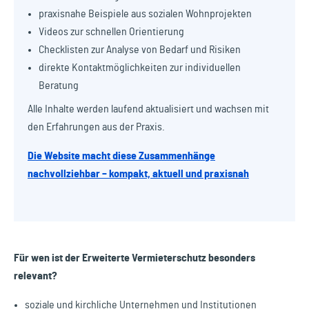
praxisnahe Beispiele aus sozialen Wohnprojekten
Videos zur schnellen Orientierung
Checklisten zur Analyse von Bedarf und Risiken
direkte Kontaktmöglichkeiten zur individuellen
Beratung
Alle Inhalte werden laufend aktualisiert und wachsen mit
den Erfahrungen aus der Praxis.
Die Website macht diese Zusammenhänge
nachvollziehbar – kompakt, aktuell und praxisnah
Für wen ist der Erweiterte Vermieterschutz besonders
relevant?
soziale und kirchliche Unternehmen und Institutionen