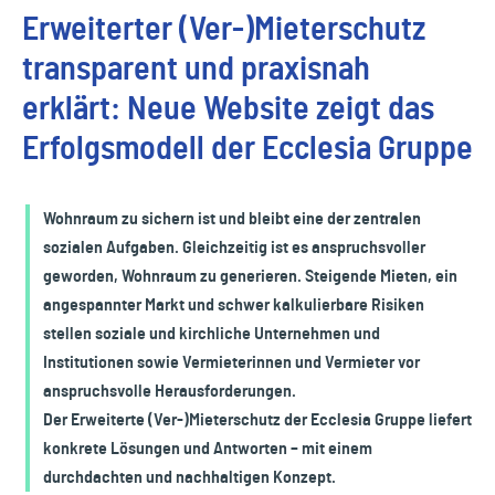
Erweiterter (Ver-)Mieterschutz
transparent und praxisnah
erklärt: Neue Website zeigt das
Erfolgsmodell der Ecclesia Gruppe
Wohnraum zu sichern ist und bleibt eine der zentralen
sozialen Aufgaben. Gleichzeitig ist es anspruchsvoller
geworden, Wohnraum zu generieren. Steigende Mieten, ein
angespannter Markt und schwer kalkulierbare Risiken
stellen soziale und kirchliche Unternehmen und
Institutionen sowie Vermieterinnen und Vermieter vor
anspruchsvolle Herausforderungen.
Der Erweiterte (Ver-)Mieterschutz der Ecclesia Gruppe liefert
konkrete Lösungen und Antworten – mit einem
durchdachten und nachhaltigen Konzept.