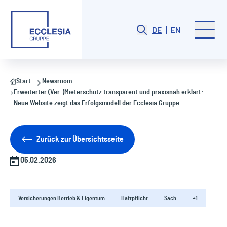
DE
EN
Start
Newsroom
Erweiterter (Ver-)Mieterschutz transparent und praxisnah erklärt:
Neue Website zeigt das Erfolgsmodell der Ecclesia Gruppe
Zurück zur Übersichtsseite
05.02.2026
Versicherungen Betrieb & Eigentum
Haftpflicht
Sach
+1