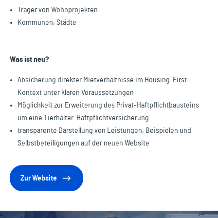
Träger von Wohnprojekten
Kommunen, Städte
Was ist neu?
Absicherung direkter Mietverhältnisse im Housing-First-
Kontext unter klaren Voraussetzungen
Möglichkeit zur Erweiterung des Privat-Haftpflichtbausteins
um eine Tierhalter-Haftpflichtversicherung
transparente Darstellung von Leistungen, Beispielen und
Selbstbeteiligungen auf der neuen Website
Zur Website