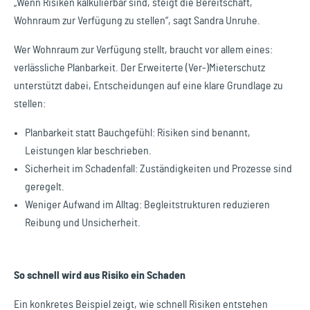
„Wenn Risiken kalkulierbar sind, steigt die Bereitschaft,
Wohnraum zur Verfügung zu stellen“, sagt Sandra Unruhe.
Wer Wohnraum zur Verfügung stellt, braucht vor allem eines:
verlässliche Planbarkeit. Der Erweiterte (Ver-)Mieterschutz
unterstützt dabei, Entscheidungen auf eine klare Grundlage zu
stellen:
Planbarkeit statt Bauchgefühl: Risiken sind benannt,
Leistungen klar beschrieben.
Sicherheit im Schadenfall: Zuständigkeiten und Prozesse sind
geregelt.
Weniger Aufwand im Alltag: Begleitstrukturen reduzieren
Reibung und Unsicherheit.
So schnell wird aus Risiko ein Schaden
Ein konkretes Beispiel zeigt, wie schnell Risiken entstehen