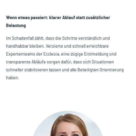
Wenn etwas passiert: klarer Ablauf statt zusätzlicher
Belastung
Im Schadenfall zählt, dass die Schritte verständlich und
handhabbar bleiben. Versierte und schnell erreichbare
Expertenteams der Ecclesia, eine zügige Erstmeldung und
transparente Abläufe sorgen dafür, dass sich Situationen
schneller stabilisieren lassen und alle Beteiligten Orientierung
haben.