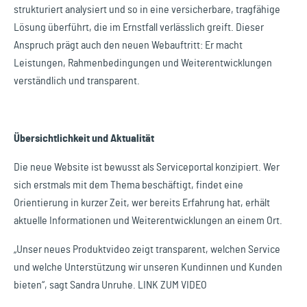
strukturiert analysiert und so in eine versicherbare, tragfähige
Lösung überführt, die im Ernstfall verlässlich greift. Dieser
Anspruch prägt auch den neuen Webauftritt: Er macht
Leistungen, Rahmenbedingungen und Weiterentwicklungen
verständlich und transparent.
Übersichtlichkeit und Aktualität
Die neue Website ist bewusst als Serviceportal konzipiert. Wer
sich erstmals mit dem Thema beschäftigt, findet eine
Orientierung in kurzer Zeit, wer bereits Erfahrung hat, erhält
aktuelle Informationen und Weiterentwicklungen an einem Ort.
„Unser neues Produktvideo zeigt transparent, welchen Service
und welche Unterstützung wir unseren Kundinnen und Kunden
bieten“, sagt Sandra Unruhe. LINK ZUM VIDEO