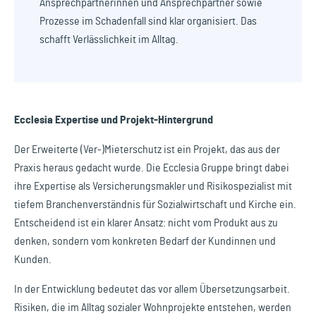
Ansprechpartnerinnen und Ansprechpartner sowie
Prozesse im Schadenfall sind klar organisiert. Das
schafft Verlässlichkeit im Alltag.
Ecclesia Expertise und Projekt-Hintergrund
Der Erweiterte (Ver-)Mieterschutz ist ein Projekt, das aus der
Praxis heraus gedacht wurde. Die Ecclesia Gruppe bringt dabei
ihre Expertise als Versicherungsmakler und Risikospezialist mit
tiefem Branchenverständnis für Sozialwirtschaft und Kirche ein.
Entscheidend ist ein klarer Ansatz: nicht vom Produkt aus zu
denken, sondern vom konkreten Bedarf der Kundinnen und
Kunden.
In der Entwicklung bedeutet das vor allem Übersetzungsarbeit.
Risiken, die im Alltag sozialer Wohnprojekte entstehen, werden