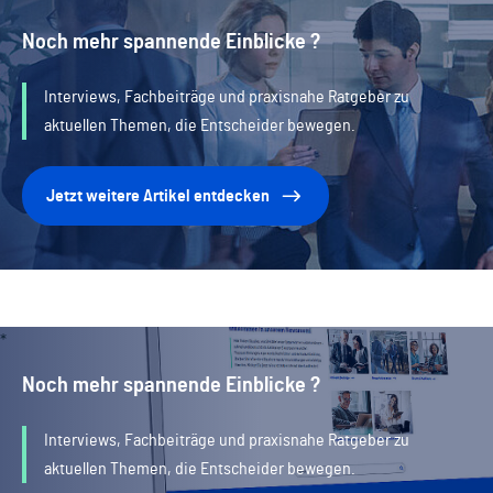
Noch mehr spannende Einblicke ?
Interviews, Fachbeiträge und praxisnahe Ratgeber zu
aktuellen Themen, die Entscheider bewegen.
Jetzt weitere Artikel entdecken
Noch mehr spannende Einblicke ?
Interviews, Fachbeiträge und praxisnahe Ratgeber zu
aktuellen Themen, die Entscheider bewegen.