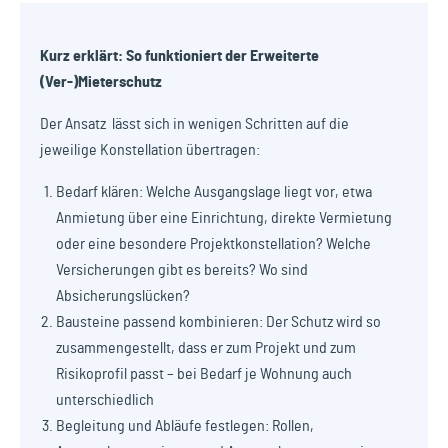
Kurz erklärt: So funktioniert der Erweiterte
(Ver-)Mieterschutz
Der Ansatz lässt sich in wenigen Schritten auf die
jeweilige Konstellation übertragen:
Bedarf klären: Welche Ausgangslage liegt vor, etwa
Anmietung über eine Einrichtung, direkte Vermietung
oder eine besondere Projektkonstellation? Welche
Versicherungen gibt es bereits? Wo sind
Absicherungslücken?
Bausteine passend kombinieren: Der Schutz wird so
zusammengestellt, dass er zum Projekt und zum
Risikoprofil passt – bei Bedarf je Wohnung auch
unterschiedlich
Begleitung und Abläufe festlegen: Rollen,