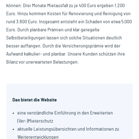
können: Drei Monate Mietausfall zu je 400 Euro ergeben 1.200
Euro. Hinzu kommen Kosten für Renovierung und Reinigung von
rund 3.800 Euro. Insgesamt entsteht ein Schaden von etwa 5.000
Euro. Durch planbare Prämien und klar geregelte
Selbstbeteiligungen lassen sich solche Situationen deutlich
besser auffangen. Durch die Versicherungsprämie wird der
Aufwand kalkulier- und planbar. Unsere Kunden schützen ihre
Bilanz vor unerwarteten Belastungen.
Das bietet die Website
eine verständliche Einführung in den Erweiterten
(Ver-)Mieterschutz
aktuelle Leistungsübersichten und Informationen zu
Weiterentwicklungen