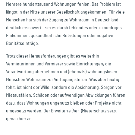
Mehrere hunderttausend Wohnungen fehlen. Das Problem ist
längst in der Mitte unserer Gesellschaft angekommen. Für viele
Menschen hat sich der Zugang zu Wohnraum in Deutschland
deutlich erschwert – sei es durch fehlendes oder zu niedriges
Einkommen, gesundheitliche Belastungen oder negative
Bonitätseinträge.
Trotz dieser Herausforderungen gibt es weiterhin
Vermieterinnen und Vermieter sowie Einrichtungen, die
Verantwortung übernehmen und (ehemals) wohnungslosen
Menschen Wohnraum zur Verfügung stellen. Was aber häufig
fehlt, ist nicht der Wille, sondern die Absicherung. Sorgen vor
Mietausfällen, Schäden oder aufwendigen Abwicklungen führen
dazu, dass Wohnungen ungenutzt bleiben oder Projekte nicht
umgesetzt werden. Der Erweiterte (Ver-)Mieterschutz setzt
genau hier an.