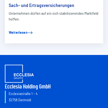
Sach- und Ertragsversicherungen
Unternehmen dürfen auf ein sich stabilisierendes Marktfeld
hoffen.
Weiterlesen
Ecclesia Holding GmbH
Ecclesiastraße 1 – 4
32758 Detmold