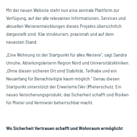
Mit der neuen Website steht nun eine zentrale Plattform zur
Verfügung, auf der alle relevanten Informationen, Services und
aktuellen Weiterentwicklungen dieses Projekts übersichtlich
dargestellt sind. Klar strukturiert, praxisnah und auf dem
neuesten Stand.
„Eine Wohnung ist der Startpunkt für alles Weitere“, sagt Sandra
Unruhe, Abteilungsleiterin Region Nord und Universitätskliniken.
„Ohne diesen sicheren Ort sind Stabilität, Teilhabe und ein
Neuanfang für Benachteiligte kaum möglich.“ Genau diesen
Startpunkt unterstützt der Erweiterte (Ver-)Mieterschutz. Ein
neues Versicherungsprodukt, das Sicherheit schafft und Risiken
für Mieter und Vermieter beherrschbar macht.
Wo Sicherheit Vertrauen schafft und Wohnraum ermöglicht