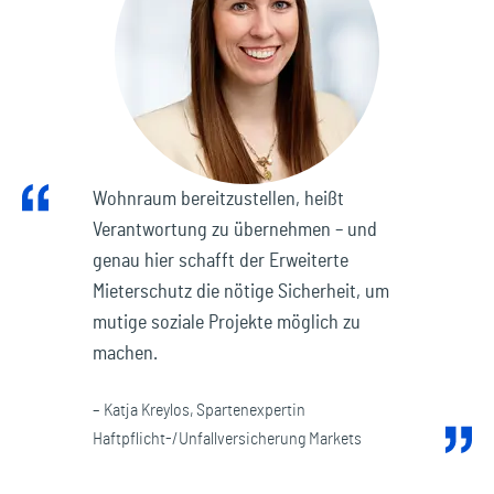
Wohnraum bereitzustellen, heißt
Verantwortung zu übernehmen – und
genau hier schafft der Erweiterte
Mieterschutz die nötige Sicherheit, um
mutige soziale Projekte möglich zu
machen.
– Katja Kreylos, Spartenexpertin
Haftpflicht-/Unfallversicherung Markets