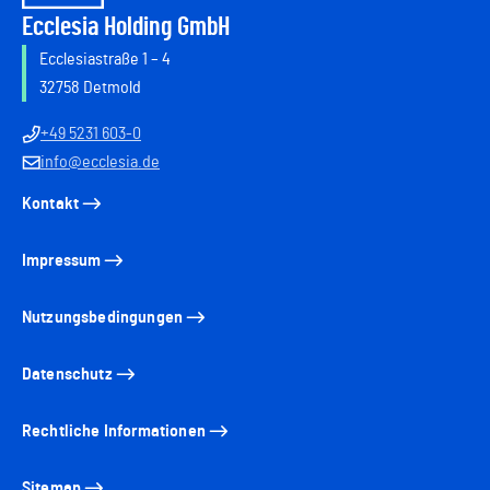
Ecclesia Holding GmbH
Ecclesiastraße 1 – 4
32758 Detmold
+49 5231 603-0
info@ecclesia.de
Kontakt
Impressum
Nutzungsbedingungen
Datenschutz
Rechtliche Informationen
Sitemap