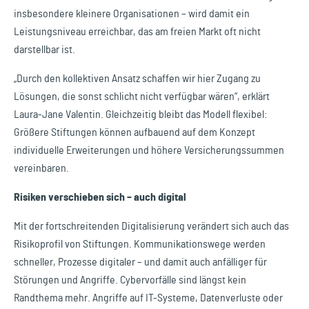
insbesondere kleinere Organisationen – wird damit ein
Leistungsniveau erreichbar, das am freien Markt oft nicht
darstellbar ist.
„Durch den kollektiven Ansatz schaffen wir hier Zugang zu
Lösungen, die sonst schlicht nicht verfügbar wären“, erklärt
Laura-Jane Valentin. Gleichzeitig bleibt das Modell flexibel:
Größere Stiftungen können aufbauend auf dem Konzept
individuelle Erweiterungen und höhere Versicherungssummen
vereinbaren.
Risiken verschieben sich – auch digital
Mit der fortschreitenden Digitalisierung verändert sich auch das
Risikoprofil von Stiftungen. Kommunikationswege werden
schneller, Prozesse digitaler – und damit auch anfälliger für
Störungen und Angriffe. Cybervorfälle sind längst kein
Randthema mehr. Angriffe auf IT-Systeme, Datenverluste oder