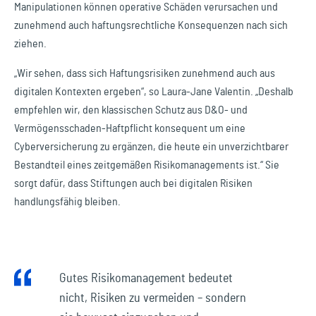
Manipulationen können operative Schäden verursachen und
zunehmend auch haftungsrechtliche Konsequenzen nach sich
ziehen.
„Wir sehen, dass sich Haftungsrisiken zunehmend auch aus
digitalen Kontexten ergeben“, so Laura-Jane Valentin. „Deshalb
empfehlen wir, den klassischen Schutz aus D&O- und
Vermögensschaden-Haftpflicht konsequent um eine
Cyberversicherung zu ergänzen, die heute ein unverzichtbarer
Bestandteil eines zeitgemäßen Risikomanagements ist.“ Sie
sorgt dafür, dass Stiftungen auch bei digitalen Risiken
handlungsfähig bleiben.
Gutes Risikomanagement bedeutet
nicht, Risiken zu vermeiden – sondern