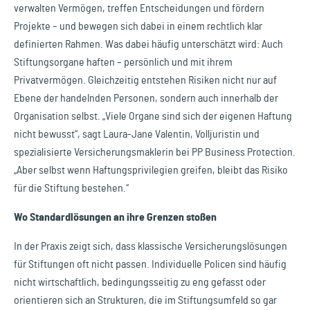
verwalten Vermögen, treffen Entscheidungen und fördern
Projekte – und bewegen sich dabei in einem rechtlich klar
definierten Rahmen. Was dabei häufig unterschätzt wird: Auch
Stiftungsorgane haften – persönlich und mit ihrem
Privatvermögen. Gleichzeitig entstehen Risiken nicht nur auf
Ebene der handelnden Personen, sondern auch innerhalb der
Organisation selbst. „Viele Organe sind sich der eigenen Haftung
nicht bewusst“, sagt Laura-Jane Valentin, Volljuristin und
spezialisierte Versicherungsmaklerin bei PP Business Protection.
„Aber selbst wenn Haftungsprivilegien greifen, bleibt das Risiko
für die Stiftung bestehen.“
Wo Standardlösungen an ihre Grenzen stoßen
In der Praxis zeigt sich, dass klassische Versicherungslösungen
für Stiftungen oft nicht passen. Individuelle Policen sind häufig
nicht wirtschaftlich, bedingungsseitig zu eng gefasst oder
orientieren sich an Strukturen, die im Stiftungsumfeld so gar