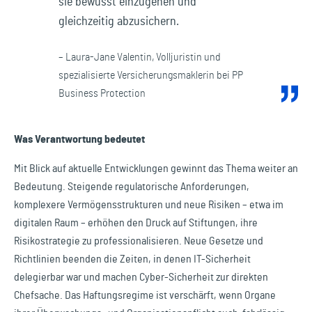
sie bewusst einzugehen und
gleichzeitig abzusichern.
– Laura-Jane Valentin, Volljuristin und
spezialisierte Versicherungsmaklerin bei PP
Business Protection
Was Verantwortung bedeutet
Mit Blick auf aktuelle Entwicklungen gewinnt das Thema weiter an
Bedeutung. Steigende regulatorische Anforderungen,
komplexere Vermögensstrukturen und neue Risiken – etwa im
digitalen Raum – erhöhen den Druck auf Stiftungen, ihre
Risikostrategie zu professionalisieren. Neue Gesetze und
Richtlinien beenden die Zeiten, in denen IT-Sicherheit
delegierbar war und machen Cyber-Sicherheit zur direkten
Chefsache. Das Haftungsregime ist verschärft, wenn Organe