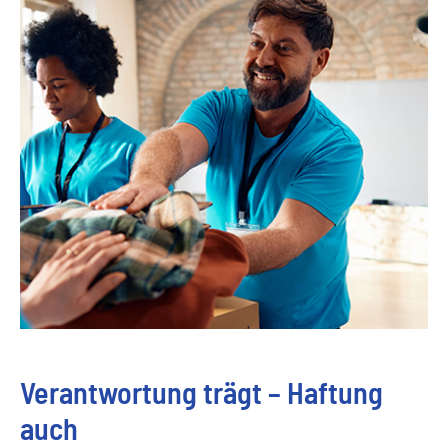
Verantwortung trägt – Haftung
auch