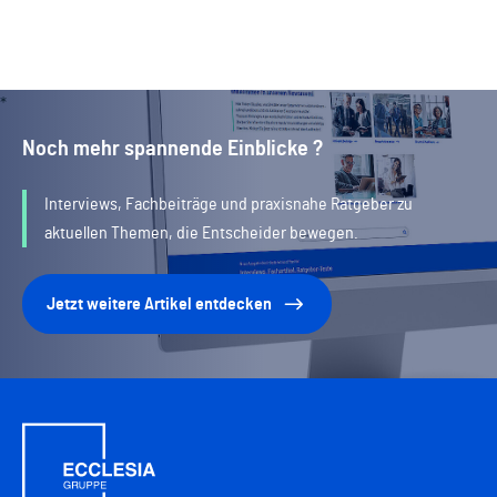
Noch mehr spannende Einblicke ?
Interviews, Fachbeiträge und praxisnahe Ratgeber zu
aktuellen Themen, die Entscheider bewegen.
Jetzt weitere Artikel entdecken