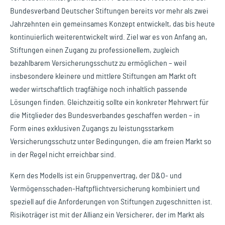
Bundesverband Deutscher Stiftungen bereits vor mehr als zwei
Jahrzehnten ein gemeinsames Konzept entwickelt, das bis heute
kontinuierlich weiterentwickelt wird. Ziel war es von Anfang an,
Stiftungen einen Zugang zu professionellem, zugleich
bezahlbarem Versicherungsschutz zu ermöglichen – weil
insbesondere kleinere und mittlere Stiftungen am Markt oft
weder wirtschaftlich tragfähige noch inhaltlich passende
Lösungen finden. Gleichzeitig sollte ein konkreter Mehrwert für
die Mitglieder des Bundesverbandes geschaffen werden – in
Form eines exklusiven Zugangs zu leistungsstarkem
Versicherungsschutz unter Bedingungen, die am freien Markt so
in der Regel nicht erreichbar sind.
Kern des Modells ist ein Gruppenvertrag, der D&O- und
Vermögensschaden-Haftpflichtversicherung kombiniert und
speziell auf die Anforderungen von Stiftungen zugeschnitten ist.
Risikoträger ist mit der Allianz ein Versicherer, der im Markt als