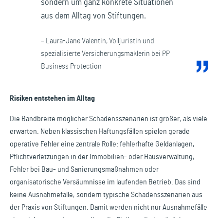
sondern um ganz konkrete Situationen
aus dem Alltag von Stiftungen.
– Laura-Jane Valentin, Volljuristin und
spezialisierte Versicherungsmaklerin bei PP
Business Protection
Risiken entstehen im Alltag
Die Bandbreite möglicher Schadensszenarien ist größer, als viele
erwarten. Neben klassischen Haftungsfällen spielen gerade
operative Fehler eine zentrale Rolle: fehlerhafte Geldanlagen,
Pflichtverletzungen in der Immobilien- oder Hausverwaltung,
Fehler bei Bau- und Sanierungsmaßnahmen oder
organisatorische Versäumnisse im laufenden Betrieb. Das sind
keine Ausnahmefälle, sondern typische Schadensszenarien aus
der Praxis von Stiftungen. Damit werden nicht nur Ausnahmefälle