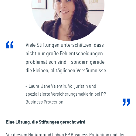
Viele Stiftungen unterschätzen, dass
nicht nur große Fehlentscheidungen
problematisch sind – sondern gerade
die kleinen, alltäglichen Versäumnisse.
– Laura-Jane Valentin, Volljuristin und
spezialisierte Versicherungsmaklerin bei PP
Business Protection
Eine Lösung, die Stiftungen gerecht wird
Vor diesem Hintergrund haben PP Business Protection und der