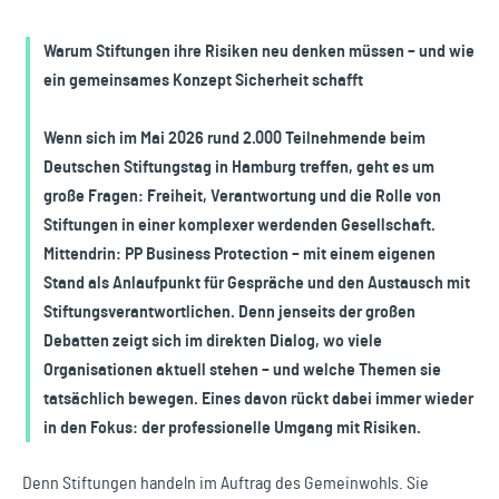
Warum Stiftungen ihre Risiken neu denken müssen – und wie
ein gemeinsames Konzept Sicherheit schafft
Wenn sich im Mai 2026 rund 2.000 Teilnehmende beim
Deutschen Stiftungstag in Hamburg treffen, geht es um
große Fragen: Freiheit, Verantwortung und die Rolle von
Stiftungen in einer komplexer werdenden Gesellschaft.
Mittendrin: PP Business Protection – mit einem eigenen
Stand als Anlaufpunkt für Gespräche und den Austausch mit
Stiftungsverantwortlichen. Denn jenseits der großen
Debatten zeigt sich im direkten Dialog, wo viele
Organisationen aktuell stehen – und welche Themen sie
tatsächlich bewegen. Eines davon rückt dabei immer wieder
in den Fokus: der professionelle Umgang mit Risiken.
Denn Stiftungen handeln im Auftrag des Gemeinwohls. Sie