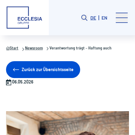
DE
EN
Start
Newsroom
Verantwortung trägt – Haftung auch
Zurück zur Übersichtsseite
06.05.2026