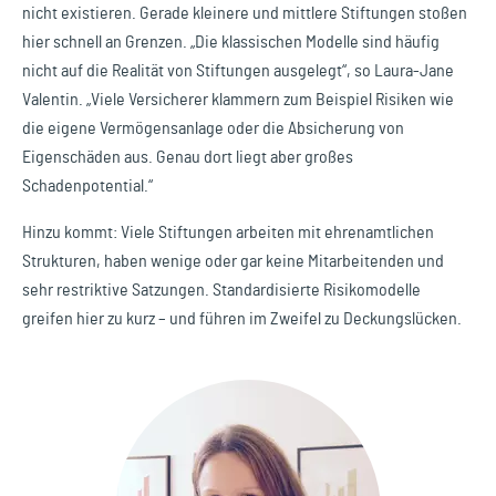
nicht existieren. Gerade kleinere und mittlere Stiftungen stoßen
hier schnell an Grenzen. „Die klassischen Modelle sind häufig
nicht auf die Realität von Stiftungen ausgelegt“, so Laura-Jane
Valentin. „Viele Versicherer klammern zum Beispiel Risiken wie
die eigene Vermögensanlage oder die Absicherung von
Eigenschäden aus. Genau dort liegt aber großes
Schadenpotential.“
Hinzu kommt: Viele Stiftungen arbeiten mit ehrenamtlichen
Strukturen, haben wenige oder gar keine Mitarbeitenden und
sehr restriktive Satzungen. Standardisierte Risikomodelle
greifen hier zu kurz – und führen im Zweifel zu Deckungslücken.