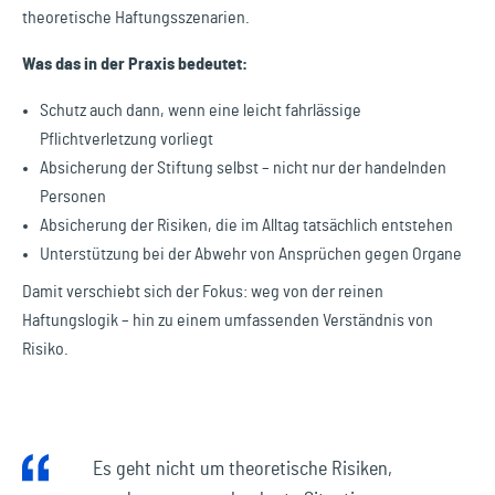
theoretische Haftungsszenarien.
Was das in der Praxis bedeutet:
Schutz auch dann, wenn eine leicht fahrlässige
Pflichtverletzung vorliegt
Absicherung der Stiftung selbst – nicht nur der handelnden
Personen
Absicherung der Risiken, die im Alltag tatsächlich entstehen
Unterstützung bei der Abwehr von Ansprüchen gegen Organe
Damit verschiebt sich der Fokus: weg von der reinen
Haftungslogik – hin zu einem umfassenden Verständnis von
Risiko.
Es geht nicht um theoretische Risiken,