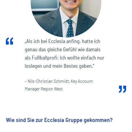
„Als ich bei Ecclesia anfing, hatte ich
genau das gleiche Gefühl wie damals
als Fußballprofi: Ich wollte einfach nur
loslegen und mein Bestes geben.“
– Nils-Christian Schmidt, Key Account
Manager Region West
Wie sind Sie zur Ecclesia Gruppe gekommen?