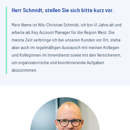
Herr Schmidt, stellen Sie sich bitte kurz vor.
Mein Name ist Nils-Christian Schmidt, ich bin 41 Jahre alt und
arbeite als Key Account Manager für die Region West. Die
meiste Zeit verbringe ich bei unseren Kunden vor Ort, stehe
aber auch im regelmäßigen Austausch mit meinen Kollegen
und Kolleginnen im Innendienst sowie mit den Versicherern,
um organisatorische und koordinierende Aufgaben
abzustimmen.