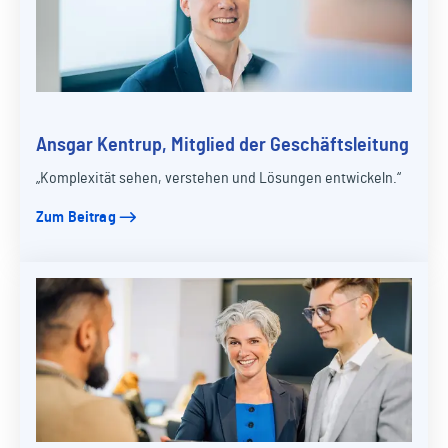
Ansgar Kentrup, Mitglied der Geschäftsleitung
„Komplexität sehen, verstehen und Lösungen entwickeln.“
Zum Beitrag