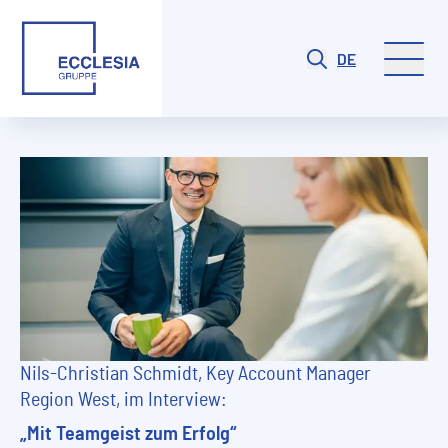
DE
Nils-Christian Schmidt, Key Account Manager
Region West, im Interview:
„Mit Teamgeist zum Erfolg“