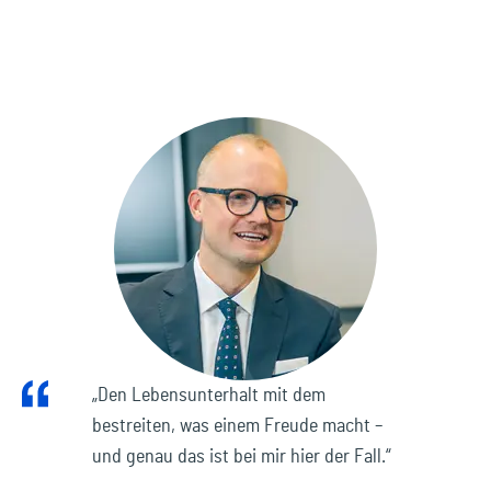
„Den Lebensunterhalt mit dem
bestreiten, was einem Freude macht –
und genau das ist bei mir hier der Fall.“