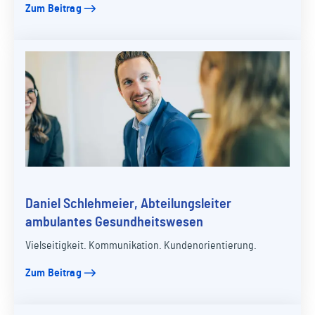
Zum Beitrag
Daniel Schlehmeier, Abteilungsleiter
ambulantes Gesundheitswesen
Vielseitigkeit. Kommunikation. Kundenorientierung.
Zum Beitrag