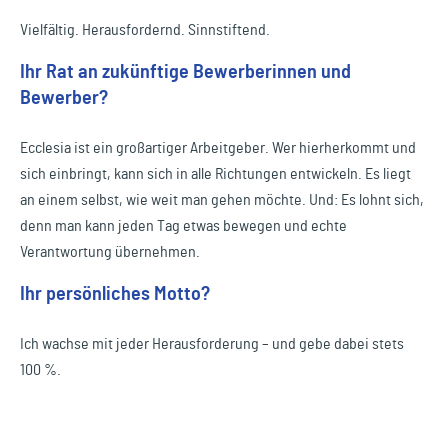
Vielfältig. Herausfordernd. Sinnstiftend.
Ihr Rat an zukünftige Bewerberinnen und
Bewerber?
Ecclesia ist ein großartiger Arbeitgeber. Wer hierherkommt und
sich einbringt, kann sich in alle Richtungen entwickeln. Es liegt
an einem selbst, wie weit man gehen möchte. Und: Es lohnt sich,
denn man kann jeden Tag etwas bewegen und echte
Verantwortung übernehmen.
Ihr persönliches Motto?
Ich wachse mit jeder Herausforderung – und gebe dabei stets
100 %.