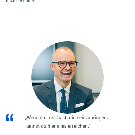
mich besonders.
„Wenn du Lust hast, dich einzubringen,
kannst du hier alles erreichen.“