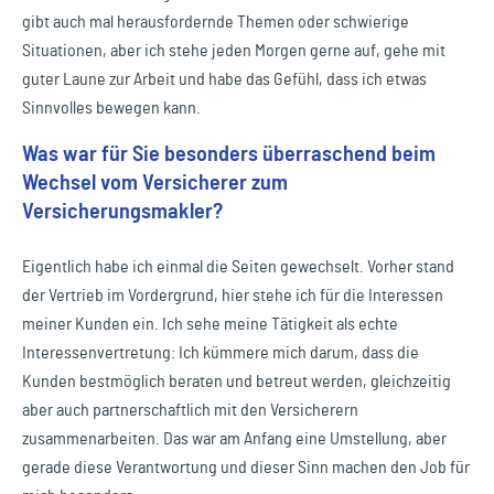
gibt auch mal herausfordernde Themen oder schwierige
Situationen, aber ich stehe jeden Morgen gerne auf, gehe mit
guter Laune zur Arbeit und habe das Gefühl, dass ich etwas
Sinnvolles bewegen kann.
Was war für Sie besonders überraschend beim
Wechsel vom Versicherer zum
Versicherungsmakler?
Eigentlich habe ich einmal die Seiten gewechselt. Vorher stand
der Vertrieb im Vordergrund, hier stehe ich für die Interessen
meiner Kunden ein. Ich sehe meine Tätigkeit als echte
Interessenvertretung: Ich kümmere mich darum, dass die
Kunden bestmöglich beraten und betreut werden, gleichzeitig
aber auch partnerschaftlich mit den Versicherern
zusammenarbeiten. Das war am Anfang eine Umstellung, aber
gerade diese Verantwortung und dieser Sinn machen den Job für