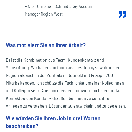
– Nils- Christian Schmidt, Key Account
Manager Region West
Was motiviert Sie an Ihrer Arbeit?
Es ist die Kombination aus Team, Kundenkontakt und
Sinnstiftung. Wir haben ein fantastisches Team, sowohl in der
Region als auch in der Zentrale in Detmold mit knapp 1.200
Mitarbeitenden. Ich schätze die Fachlichkeit meiner Kolleginnen
und Kollegen sehr. Aber am meisten motiviert mich der direkte
Kontakt zu den Kunden – draußen bei ihnen zu sein, ihre
Anliegen zu verstehen, Lösungen zu entwickeln und zu begleiten.
Wie würden Sie Ihren Job in drei Worten
beschreiben?