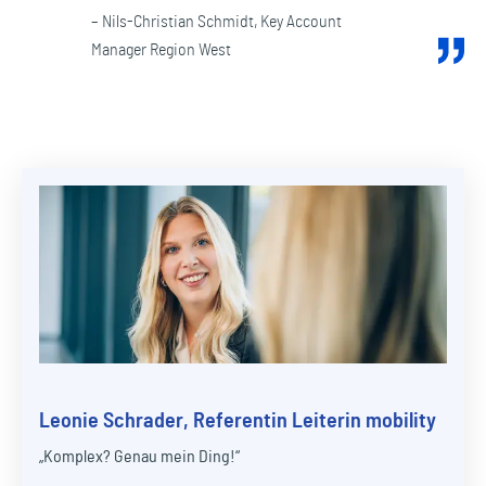
– Nils-Christian Schmidt, Key Account
Manager Region West
Leonie Schrader, Referentin Leiterin mobility
„Komplex? Genau mein Ding!“