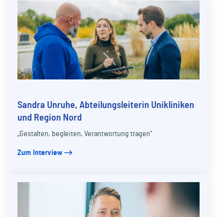
Sandra Unruhe, Abteilungsleiterin Unikliniken
und Region Nord
„Gestalten, begleiten, Verantwortung tragen“
Zum Interview