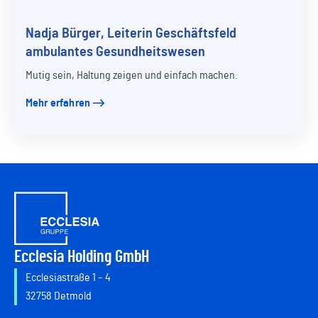
Nadja Bürger, Leiterin Geschäftsfeld
ambulantes Gesundheitswesen
Mutig sein, Haltung zeigen und einfach machen.
Mehr erfahren
Ecclesia Holding GmbH
Ecclesiastraße 1 – 4
32758 Detmold