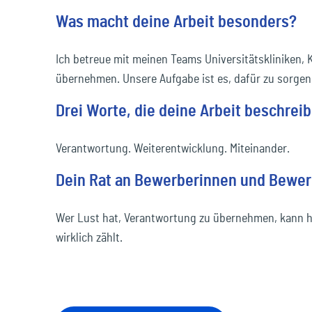
Was macht deine Arbeit besonders?
Ich betreue mit meinen Teams Universitätskliniken,
übernehmen. Unsere Aufgabe ist es, dafür zu sorgen, 
Drei Worte, die deine Arbeit beschrei
Verantwortung. Weiterentwicklung. Miteinander.
Dein Rat an Bewerberinnen und Bewer
Wer Lust hat, Verantwortung zu übernehmen, kann hie
wirklich zählt.