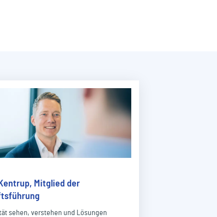
Kentrup, Mitglied der
tsführung
tät sehen, verstehen und Lösungen