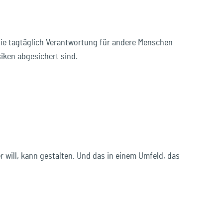
 die tagtäglich Verantwortung für andere Menschen
siken abgesichert sind.
 will, kann gestalten. Und das in einem Umfeld, das