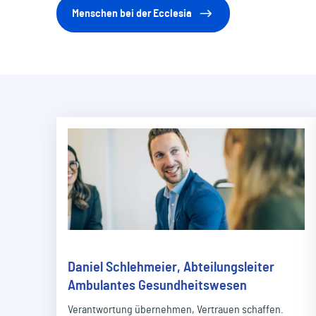
Menschen bei der Ecclesia
Daniel Schlehmeier, Abteilungsleiter
Ambulantes Gesundheitswesen
Verantwortung übernehmen, Vertrauen schaffen.