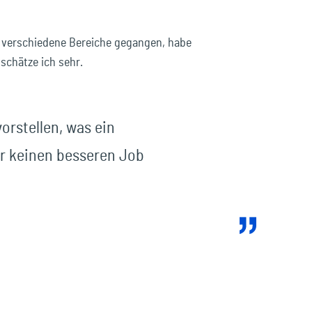
h verschiedene Bereiche gegangen, habe
schätze ich sehr.
orstellen, was ein
r keinen besseren Job