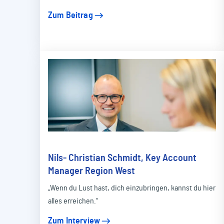
Zum Beitrag
Nils- Christian Schmidt, Key Account
Manager Region West
„Wenn du Lust hast, dich einzubringen, kannst du hier
alles erreichen.“
Zum Interview