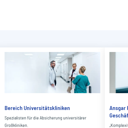
Bereich Universitätskliniken
Ansgar 
Geschäf
Spezialisten für die Absicherung universitärer
Großkliniken.
„Komplexi