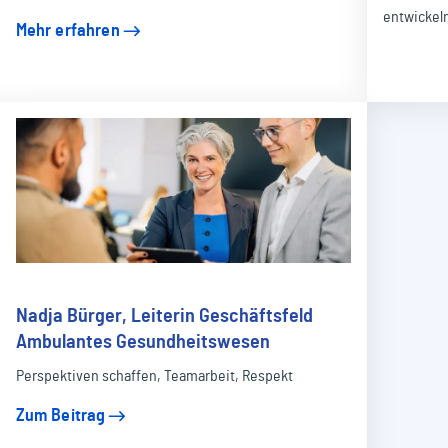
entwickeln
Mehr erfahren
Nadja Bürger, Leiterin Geschäftsfeld
Ambulantes Gesundheitswesen
Perspektiven schaffen, Teamarbeit, Respekt
Zum Beitrag