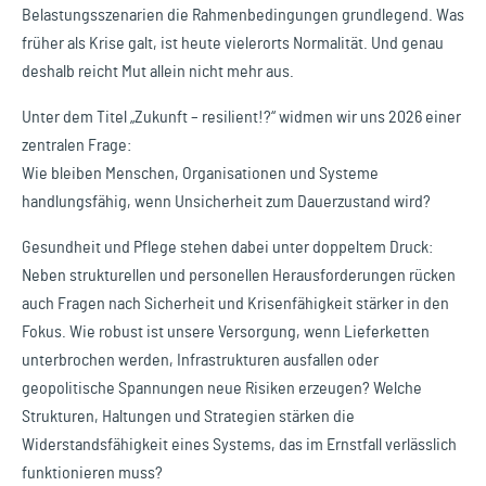
Belastungsszenarien die Rahmenbedingungen grundlegend. Was
früher als Krise galt, ist heute vielerorts Normalität. Und genau
deshalb reicht Mut allein nicht mehr aus.
Unter dem Titel „Zukunft – resilient!?“ widmen wir uns 2026 einer
zentralen Frage:
Wie bleiben Menschen, Organisationen und Systeme
handlungsfähig, wenn Unsicherheit zum Dauerzustand wird?
Gesundheit und Pflege stehen dabei unter doppeltem Druck:
Neben strukturellen und personellen Herausforderungen rücken
auch Fragen nach Sicherheit und Krisenfähigkeit stärker in den
Fokus. Wie robust ist unsere Versorgung, wenn Lieferketten
unterbrochen werden, Infrastrukturen ausfallen oder
geopolitische Spannungen neue Risiken erzeugen? Welche
Strukturen, Haltungen und Strategien stärken die
Widerstandsfähigkeit eines Systems, das im Ernstfall verlässlich
funktionieren muss?