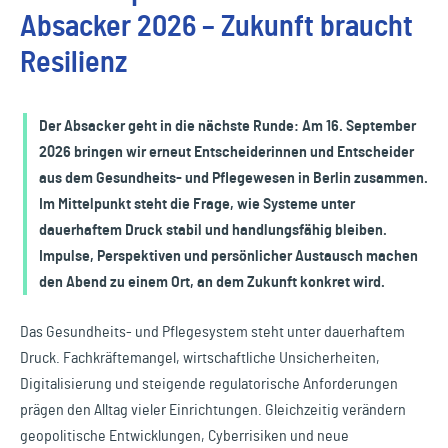
Absacker 2026 – Zukunft braucht
Resilienz
Der Absacker geht in die nächste Runde: Am 16. September
2026 bringen wir erneut Entscheiderinnen und Entscheider
aus dem Gesundheits- und Pflegewesen in Berlin zusammen.
Im Mittelpunkt steht die Frage, wie Systeme unter
dauerhaftem Druck stabil und handlungsfähig bleiben.
Impulse, Perspektiven und persönlicher Austausch machen
den Abend zu einem Ort, an dem Zukunft konkret wird.
Das Gesundheits- und Pflegesystem steht unter dauerhaftem
Druck. Fachkräftemangel, wirtschaftliche Unsicherheiten,
Digitalisierung und steigende regulatorische Anforderungen
prägen den Alltag vieler Einrichtungen. Gleichzeitig verändern
geopolitische Entwicklungen, Cyberrisiken und neue