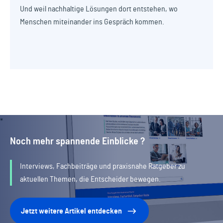
Und weil nachhaltige Lösungen dort entstehen, wo
Menschen miteinander ins Gespräch kommen.
Noch mehr spannende Einblicke ?
Interviews, Fachbeiträge und praxisnahe Ratgeber zu
aktuellen Themen, die Entscheider bewegen.
Jetzt weitere Artikel entdecken