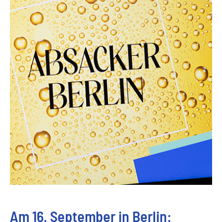
Am 16. September in Berlin: