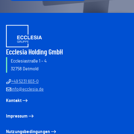
Ecclesia Holding GmbH
Ecclesiastraße 1 – 4
32758 Detmold
+49 5231 603-0
info@ecclesia.de
Kontakt
Impressum
Nutzungsbedingungen