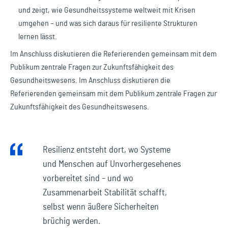
und zeigt, wie Gesundheitssysteme weltweit mit Krisen
umgehen – und was sich daraus für resiliente Strukturen
lernen lässt.
Im Anschluss diskutieren die Referierenden gemeinsam mit dem
Publikum zentrale Fragen zur Zukunftsfähigkeit des
Gesundheitswesens. Im Anschluss diskutieren die
Referierenden gemeinsam mit dem Publikum zentrale Fragen zur
Zukunftsfähigkeit des Gesundheitswesens.
Resilienz entsteht dort, wo Systeme
und Menschen auf Unvorhergesehenes
vorbereitet sind – und wo
Zusammenarbeit Stabilität schafft,
selbst wenn äußere Sicherheiten
brüchig werden.