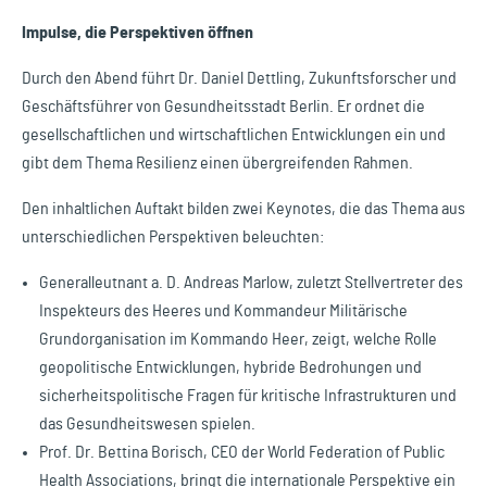
Impulse, die Perspektiven öffnen
Durch den Abend führt Dr. Daniel Dettling, Zukunftsforscher und
Geschäftsführer von Gesundheitsstadt Berlin. Er ordnet die
gesellschaftlichen und wirtschaftlichen Entwicklungen ein und
gibt dem Thema Resilienz einen übergreifenden Rahmen.
Den inhaltlichen Auftakt bilden zwei Keynotes, die das Thema aus
unterschiedlichen Perspektiven beleuchten:
Generalleutnant a. D. Andreas Marlow, zuletzt Stellvertreter des
Inspekteurs des Heeres und Kommandeur Militärische
Grundorganisation im Kommando Heer, zeigt, welche Rolle
geopolitische Entwicklungen, hybride Bedrohungen und
sicherheitspolitische Fragen für kritische Infrastrukturen und
das Gesundheitswesen spielen.
Prof. Dr. Bettina Borisch, CEO der World Federation of Public
Health Associations, bringt die internationale Perspektive ein