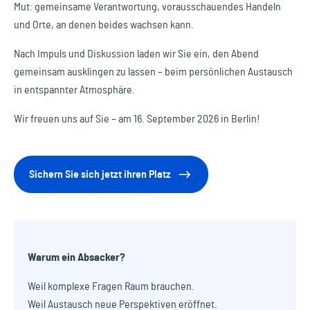
Mut: gemeinsame Verantwortung, vorausschauendes Handeln
und Orte, an denen beides wachsen kann.
Nach Impuls und Diskussion laden wir Sie ein, den Abend
gemeinsam ausklingen zu lassen – beim persönlichen Austausch
in entspannter Atmosphäre.
Wir freuen uns auf Sie – am 16. September 2026 in Berlin!
Sichern Sie sich jetzt ihren Platz
Warum ein Absacker?
Weil komplexe Fragen Raum brauchen.
Weil Austausch neue Perspektiven eröffnet.