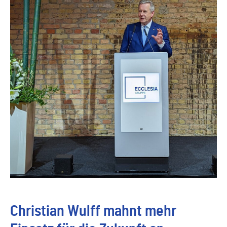
Christian Wulff mahnt mehr