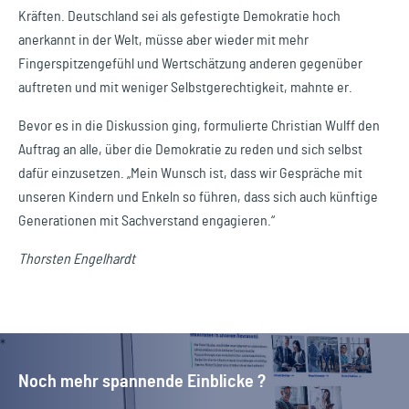
Kräften. Deutschland sei als gefestigte Demokratie hoch
anerkannt in der Welt, müsse aber wieder mit mehr
Fingerspitzengefühl und Wertschätzung anderen gegenüber
auftreten und mit weniger Selbstgerechtigkeit, mahnte er.
Bevor es in die Diskussion ging, formulierte Christian Wulff den
Auftrag an alle, über die Demokratie zu reden und sich selbst
dafür einzusetzen. „Mein Wunsch ist, dass wir Gespräche mit
unseren Kindern und Enkeln so führen, dass sich auch künftige
Generationen mit Sachverstand engagieren.“
Thorsten Engelhardt
Noch mehr spannende Einblicke ?