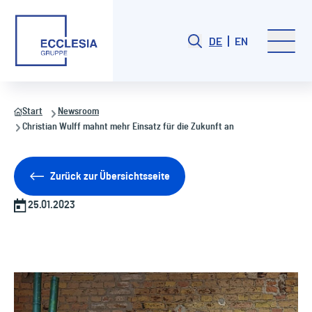
DE
EN
Start
Newsroom
Christian Wulff mahnt mehr Einsatz für die Zukunft an
Zurück zur Übersichtsseite
25.01.2023