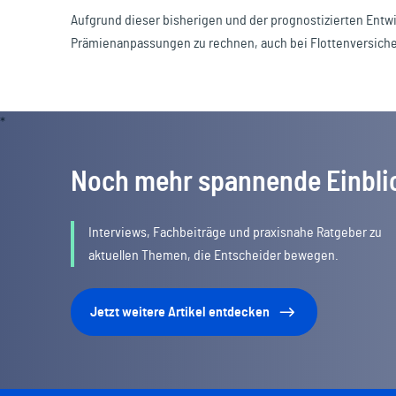
Aufgrund dieser bisherigen und der prognostizierten Entwi
Prämienanpassungen zu rechnen, auch bei Flottenversiche
Noch mehr spannende Einbli
Interviews, Fachbeiträge und praxisnahe Ratgeber zu
aktuellen Themen, die Entscheider bewegen.
Jetzt weitere Artikel entdecken