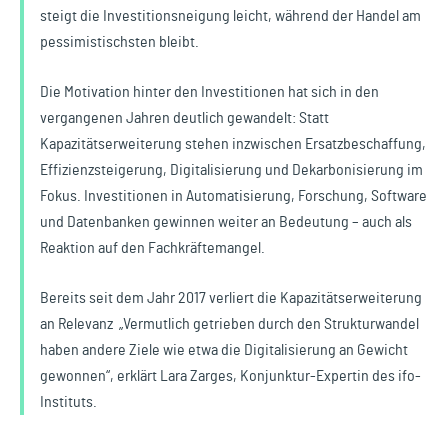
steigt die Investitionsneigung leicht, während der Handel am
pessimistischsten bleibt.
Die Motivation hinter den Investitionen hat sich in den
vergangenen Jahren deutlich gewandelt: Statt
Kapazitätserweiterung stehen inzwischen Ersatzbeschaffung,
Effizienzsteigerung, Digitalisierung und Dekarbonisierung im
Fokus. Investitionen in Automatisierung, Forschung, Software
und Datenbanken gewinnen weiter an Bedeutung – auch als
Reaktion auf den Fachkräftemangel.
Bereits seit dem Jahr 2017 verliert die Kapazitätserweiterung
an Relevanz „Vermutlich getrieben durch den Strukturwandel
haben andere Ziele wie etwa die Digitalisierung an Gewicht
gewonnen“, erklärt Lara Zarges, Konjunktur-Expertin des ifo-
Instituts.