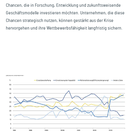
Chancen, die in Forschung, Entwicklung und zukunftsweisende
Geschäftsmodelle investieren möchten. Unternehmen, die diese
Chancen strategisch nutzen, können gestärkt aus der Krise
hervorgehen und ihre Wettbewerbsfähigkeit langfristig sichern.