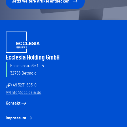
Jetzt weitere Artikel entdecken
Ecclesia Holding GmbH
Ecclesiastraße 1 – 4
32758 Detmold
+49 5231 603-0
info@ecclesia.de
Kontakt
Impressum