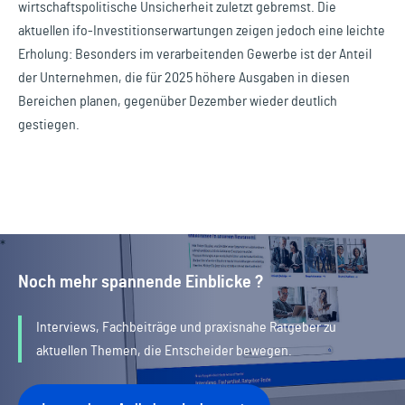
wirtschaftspolitische Unsicherheit zuletzt gebremst. Die
aktuellen ifo-Investitionserwartungen zeigen jedoch eine leichte
Erholung: Besonders im verarbeitenden Gewerbe ist der Anteil
der Unternehmen, die für 2025 höhere Ausgaben in diesen
Bereichen planen, gegenüber Dezember wieder deutlich
gestiegen.
Noch mehr spannende Einblicke ?
Interviews, Fachbeiträge und praxisnahe Ratgeber zu
aktuellen Themen, die Entscheider bewegen.