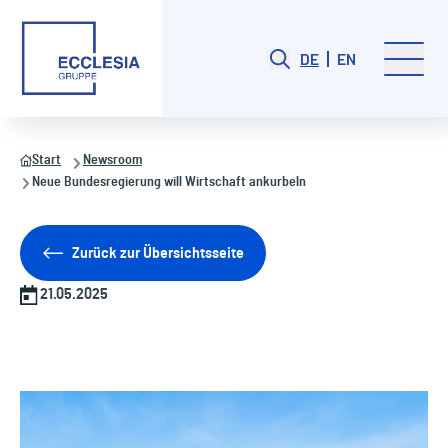
DE
EN
Start
Newsroom
Neue Bundesregierung will Wirtschaft ankurbeln
Zurück zur Übersichtsseite
21.05.2025