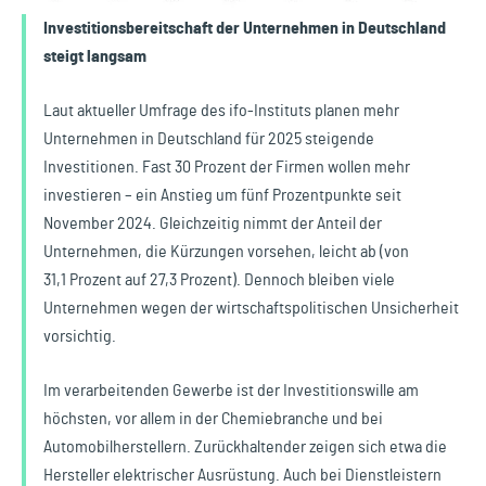
Investitionsbereitschaft der Unternehmen in Deutschland
steigt langsam
Laut aktueller Umfrage des ifo-Instituts planen mehr
Unternehmen in Deutschland für 2025 steigende
Investitionen. Fast 30 Prozent der Firmen wollen mehr
investieren – ein Anstieg um fünf Prozentpunkte seit
November 2024. Gleichzeitig nimmt der Anteil der
Unternehmen, die Kürzungen vorsehen, leicht ab (von
31,1 Prozent auf 27,3 Prozent). Dennoch bleiben viele
Unternehmen wegen der wirtschaftspolitischen Unsicherheit
vorsichtig.
Im verarbeitenden Gewerbe ist der Investitionswille am
höchsten, vor allem in der Chemiebranche und bei
Automobilherstellern. Zurückhaltender zeigen sich etwa die
Hersteller elektrischer Ausrüstung. Auch bei Dienstleistern