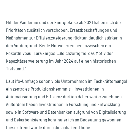
Mit der Pandemie und der Energiekrise ab 2021 haben sich die
Prioritäten zusätzlich verschoben: Ersatzbeschaffungen und
Maßnahmen zur Effizienzsteigerung rückten deutlich stärker in
den Vordergrund. Beide Motive erreichen inzwischen ein
Rekordniveau. Lara Zarges: „Gleichzeitig fiel das Motiv der
Kapazitätserweiterung im Jahr 2024 auf einen historischen
Tiefstand.“
Laut ifo-Umfrage sehen viele Unternehmen im Fachkräftemangel
ein zentrales Produktionshemmnis – Investitionen in
Automatisierung und Effizienz dürften daher weiter zunehmen.
Außerdem haben Investitionen in Forschung und Entwicklung
sowie in Software und Datenbanken aufgrund von Digitalisierung
und Dekarbonisierung kontinuierlich an Bedeutung gewonnen.
Dieser Trend wurde durch die anhaltend hohe