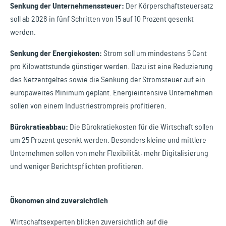
Senkung der Unternehmenssteuer:
Der Körperschaftsteuersatz
soll ab 2028 in fünf Schritten von 15 auf 10 Prozent gesenkt
werden.
Senkung der Energiekosten:
Strom soll um mindestens 5 Cent
pro Kilowattstunde günstiger werden. Dazu ist eine Reduzierung
des Netzentgeltes sowie die Senkung der Stromsteuer auf ein
europaweites Minimum geplant. Energieintensive Unternehmen
sollen von einem Industriestrompreis profitieren.
Bürokratieabbau:
Die Bürokratiekosten für die Wirtschaft sollen
um 25 Prozent gesenkt werden. Besonders kleine und mittlere
Unternehmen sollen von mehr Flexibilität, mehr Digitalisierung
und weniger Berichtspflichten profitieren.
Ökonomen sind zuversichtlich
Wirtschaftsexperten blicken zuversichtlich auf die