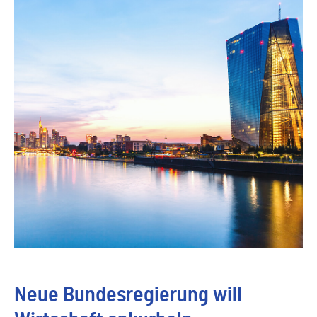
Neue Bundesregierung will