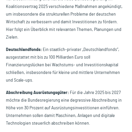
Koalitionsvertrag 2025 verschiedene Maßnahmen angekündigt,
um insbesondere die strukturellen Probleme der deutschen
Wirtschaft zu verbessern und damit Investitionen zu fördern.
Hier folgt ein Überblick mit relevanten Themen, Planungen und
Zielen.
Deutschlandfonds:
Ein staatlich-privater „Deutschlandfonds“,
ausgestattet mit bis zu 100 Milliarden Euro soll
Finanzierungslücken bei Wachstums- und Investitionskapital
schließen, insbesondere für kleine und mittlere Unternehmen
und Scale-ups.
Abschreibung Ausrüstungsgüter:
Für die Jahre 2025 bis 2027
möchte die Bundesregierung eine degressive Abschreibung in
Höhe von 30 Prozent auf Ausrüstungsinvestitionen einführen.
Unternehmen sollen damit Maschinen, Anlagen und digitale
Technologien steuerlich abschreiben können.