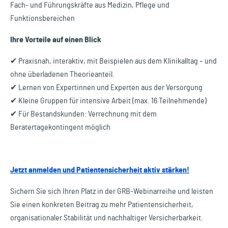
Fach- und Führungskräfte aus Medizin, Pflege und
Funktionsbereichen
Ihre Vorteile auf einen Blick
✔ Praxisnah, interaktiv, mit Beispielen aus dem Klinikalltag – und
ohne überladenen Theorieanteil.
✔ Lernen von Expertinnen und Experten aus der Versorgung
✔ Kleine Gruppen für intensive Arbeit (max. 16 Teilnehmende)
✔ Für Bestandskunden: Verrechnung mit dem
Beratertagekontingent möglich
Jetzt anmelden und Patientensicherheit aktiv stärken!
Sichern Sie sich Ihren Platz in der GRB-Webinarreihe und leisten
Sie einen konkreten Beitrag zu mehr Patientensicherheit,
organisationaler Stabilität und nachhaltiger Versicherbarkeit.