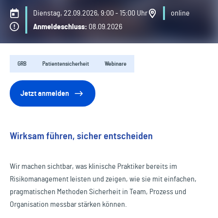
Dienstag, 22.09.2026, 9:00 - 15:00 Uhr
online
Anmeldeschluss:
08.09.2026
GRB
Patientensicherheit
Webinare
Jetzt anmelden
Wirksam führen, sicher entscheiden
Wir machen sichtbar, was klinische Praktiker bereits im
Risikomanagement leisten und zeigen, wie sie mit einfachen,
pragmatischen Methoden Sicherheit in Team, Prozess und
Organisation messbar stärken können.