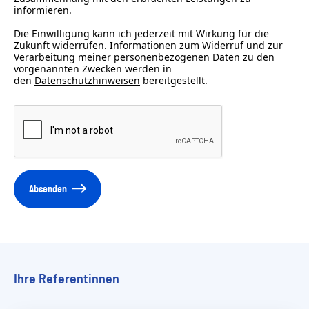
informieren.
Die Einwilligung kann ich jederzeit mit Wirkung für die
Zukunft widerrufen. Informationen zum Widerruf und zur
Verarbeitung meiner personenbezogenen Daten zu den
vorgenannten Zwecken werden in
den
Datenschutzhinweisen
bereitgestellt.
Absenden
Ihre Referentinnen