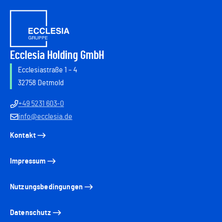
Ecclesia Holding GmbH
Ecclesiastraße 1 – 4
32758 Detmold
+49 5231 603-0
info@ecclesia.de
Kontakt
Impressum
Nutzungsbedingungen
Datenschutz