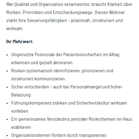
Wer Qualität und Organisation verantwortet, braucht Klarheit über
Risiken, Prioritäten und Entscheidungswege. Dieses Webinar
stärkt Ihre Steuerungsfähigkeit – praxisnah, strukturiert und
wirksam.
Ihr Mehrwert:
Ungenutzte Potenziale der Patientensicherheit im Alltag
erkennen und gezielt aktivieren
Risiken systematisch identifizieren, priorisieren und
strukturiert kommunizieren
Sicher entscheiden – auch bei Personalmangel und hoher
Belastung
Führungskompetenz stärken und Sicherheitskultur wirksam
vorleben
Ein gemeinsames Verständnis zentraler Risikothemen im Haus
etablieren
Organisationslernen fördern durch transparentes