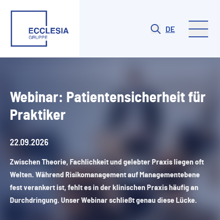
DE
Webinar: Patientensicherheit für
Praktiker
22.09.2026
Zwischen Theorie, Fachlichkeit und gelebter Praxis liegen oft
Welten. Während Risikomanagement auf Managementebene
fest verankert ist, fehlt es in der klinischen Praxis häufig an
Durchdringung. Unser Webinar schließt genau diese Lücke.