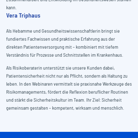
kann.
Vera Triphaus
Als Hebamme und Gesundheitswissenschaftlerin bringt sie
fundiertes Fachwissen und praktische Erfahrung aus der
direkten Patientenversorgung mit – kombiniert mit tiefem
Verständnis für Prozesse und Schnittstellen im Krankenhaus.
Als Risikoberaterin unterstützt sie unsere Kunden dabei,
Patientensicherheit nicht nur als Pflicht, sondern als Haltung zu
leben. In den Webinaren vermittelt sie praxisnahe Werkzeuge des
Risikomanagements, fördert die Reflexion beruflicher Routinen
und stärkt die Sicherheitskultur im Team. Ihr Ziel: Sicherheit
gemeinsam gestalten – kompetent, wirksam und menschlich.