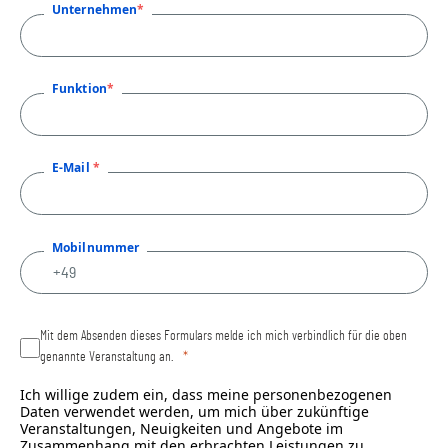
Unternehmen
Funktion
E-Mail
Mobilnummer
Mit dem Absenden dieses Formulars melde ich mich verbindlich für die oben
genannte Veranstaltung an.
Ich willige zudem ein, dass meine personenbezogenen
Daten verwendet werden, um mich über zukünftige
Veranstaltungen, Neuigkeiten und Angebote im
Zusammenhang mit den erbrachten Leistungen zu