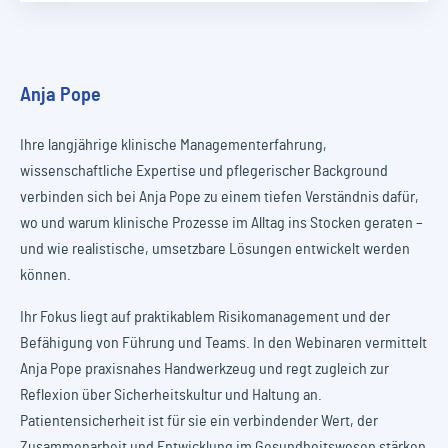
Anja Pope
Ihre langjährige klinische Managementerfahrung,
wissenschaftliche Expertise und pflegerischer Background
verbinden sich bei Anja Pope zu einem tiefen Verständnis dafür,
wo und warum klinische Prozesse im Alltag ins Stocken geraten –
und wie realistische, umsetzbare Lösungen entwickelt werden
können.
Ihr Fokus liegt auf praktikablem Risikomanagement und der
Befähigung von Führung und Teams. In den Webinaren vermittelt
Anja Pope praxisnahes Handwerkzeug und regt zugleich zur
Reflexion über Sicherheitskultur und Haltung an.
Patientensicherheit ist für sie ein verbindender Wert, der
Zusammenarbeit und Entwicklung im Gesundheitswesen stärken