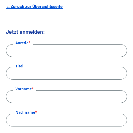
←Zurück zur Übersichtsseite
Jetzt anmelden:
Anrede
Titel
Vorname
Nachname