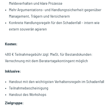
Meldeverhalten und klare Prozesse
Mehr Argumentations- und Handlungssicherheit gegenüber
Management, Trägern und Versicherern
Konkrete Handlungsregeln für den Schadenfall – intern wie
extern souverän agieren
Kosten:
480 € Teilnahmegebühr zzgl. MwSt, für Bestandskunden:
Verrechnung mit dem Beratertagekontingent möglich
Inklusive:
Handout mit den wichtigsten Verhaltensregeln im Schadenfall
Teilnahmebescheinigung
Handout des Workshops
Zielgruppe: