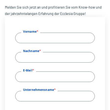
Melden Sie sich jetzt an und profitieren Sie vom Know-how und
der jahrzehntelangen Erfahrung der Ecclesia Gruppe!
Vorname
Nachname
E-Mail
Unternehmensname