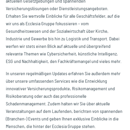
aktuellen Gesetzgebungen und spannenden
Versicherungslösungen oder Dienstleistungsangeboten.
Erhalten Sie wertvolle Einblicke für alle Geschäftsfelder, auf die
wir uns als Ecclesia Gruppe fokussieren – vom
Gesundheitswesen und der Sozialwirtschaft über Kirche,
Industrie und Gewerbe bis hin zu Logistik und Transport. Dabei
werfen wir stets einen Blick auf aktuelle und übergreifend
relevante Themen wie Cybersicherheit, künstliche Intelligenz,
ESG und Nachhaltigkeit, den Fachkräftemangel und vieles mehr.
In unseren regelmäßigen Updates erfahren Sie außerdem mehr
über unsere umfassenden Services wie die Entwicklung
innovativer Versicherungsprodukte, Risikomanagement und
Risikoberatung oder auch das professionelle
Schadenmanagement. Zudem halten wir Sie über aktuelle
Veranstaltungen auf dem Laufenden, berichten von spannenden
(Branchen-) Events und geben Ihnen exklusive Einblicke in die
Menschen, die hinter der Ecclesia Gruppe stehen.