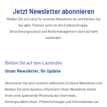
Jetzt Newsletter abonnieren
Melden Sie sich jetzt für unseren Newsletter an und bleiben Sie
bei allen Themen rund um die Ecclesia Gruppe,
Versicherungsschutz und Risikomanagement stets auf dem
Laufenden.
Bleiben Sie auf dem Laufenden
Unser Newsletter, Ihr Update
Abonnieren Sie jetzt unseren exklusiven Ecclesia-Newsletter und
bleiben Sie stets bestens informiert! Unser Newsletter bietet
Ihnen eine spannende Mischung aus Interviews,
Hintergrundberichten, Präventionstipps und Informationen zur