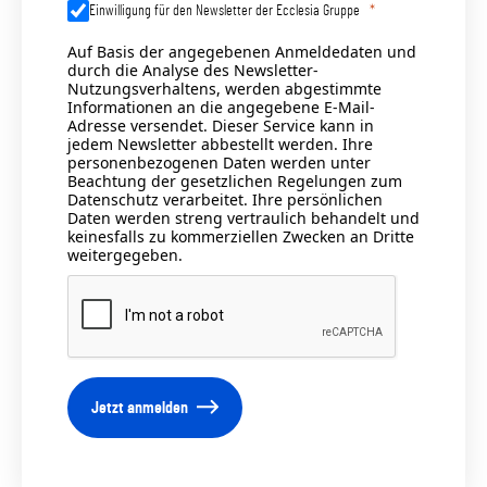
Einwilligung für den Newsletter der Ecclesia Gruppe
Auf Basis der angegebenen Anmeldedaten und
durch die Analyse des Newsletter-
Nutzungsverhaltens, werden abgestimmte
Informationen an die angegebene E-Mail-
Adresse versendet. Dieser Service kann in
jedem Newsletter abbestellt werden. Ihre
personenbezogenen Daten werden unter
Beachtung der gesetzlichen Regelungen zum
Datenschutz verarbeitet. Ihre persönlichen
Daten werden streng vertraulich behandelt und
keinesfalls zu kommerziellen Zwecken an Dritte
weitergegeben.
Jetzt anmelden