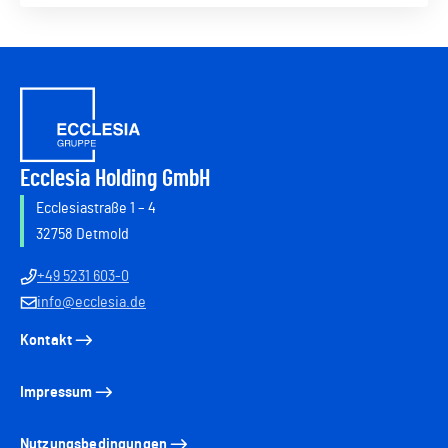
Ecclesia Holding GmbH
Ecclesiastraße 1 – 4
32758 Detmold
+49 5231 603-0
info@ecclesia.de
Kontakt
Impressum
Nutzungsbedingungen