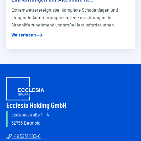
Krisensituationen unterstützt
Extremwetterereignisse, komplexe Schadenlagen und
steigende Anforderungen stellen Einrichtungen der
Altenhilfe zunehmend vor große Herausforderungen.…
Weiterlesen
Ecclesia Holding GmbH
Ecclesiastraße 1 – 4
32758 Detmold
+49 5231 603-0