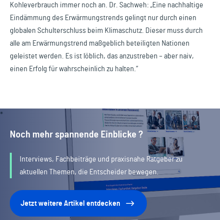
Kohleverbrauch immer noch an. Dr. Sachweh: „Eine nachhaltige
Eindämmung des Erwärmungstrends gelingt nur durch einen
globalen Schulterschluss beim Klimaschutz. Dieser muss durch
alle am Erwärmungstrend maßgeblich beteiligten Nationen
geleistet werden. Es ist löblich, das anzustreben – aber naiv,
einen Erfolg für wahrscheinlich zu halten.“
Noch mehr spannende Einblicke ?
Interviews, Fachbeiträge und praxisnahe Ratgeber zu
aktuellen Themen, die Entscheider bewegen.
Jetzt weitere Artikel entdecken