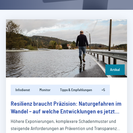
Artikel
Infodienst
Monitor
Tipps & Empfehlungen
+5
Resilienz braucht Präzision: Naturgefahren im
Wandel – auf welche Entwicklungen es jetzt
ankommt
Höhere Exponierungen, komplexere Schadenmuster und
steigende Anforderungen an Prävention und Transparenz