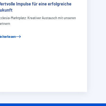
ertvolle Impulse für eine erfolgreiche
ukunft
cclesia-Marktplatz: Kreativer Austausch mit unseren
artnern
eiterlesen