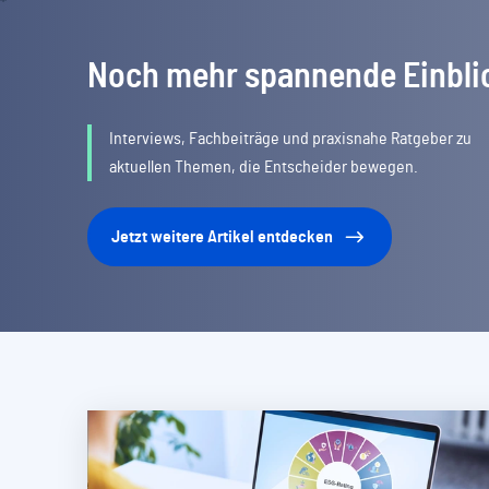
Noch mehr spannende Einbli
Interviews, Fachbeiträge und praxisnahe Ratgeber zu
aktuellen Themen, die Entscheider bewegen.
Jetzt weitere Artikel entdecken