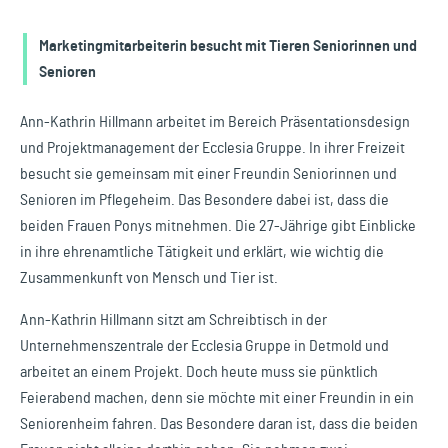
Marketingmitarbeiterin besucht mit Tieren Seniorinnen und
Senioren
Ann-Kathrin Hillmann arbeitet im Bereich Präsentationsdesign
und Projektmanagement der Ecclesia Gruppe. In ihrer Freizeit
besucht sie gemeinsam mit einer Freundin Seniorinnen und
Senioren im Pflegeheim. Das Besondere dabei ist, dass die
beiden Frauen Ponys mitnehmen. Die 27-Jährige gibt Einblicke
in ihre ehrenamtliche Tätigkeit und erklärt, wie wichtig die
Zusammenkunft von Mensch und Tier ist.
A nn-Kathrin Hillmann sitzt am Schreibtisch in der
Unternehmenszentrale der Ecclesia Gruppe in Detmold und
arbeitet an einem Projekt. Doch heute muss sie pünktlich
Feierabend machen, denn sie möchte mit einer Freundin in ein
Seniorenheim fahren. Das Besondere daran ist, dass die beiden