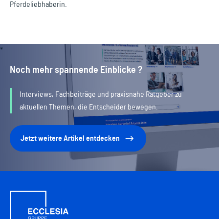
Pferdeliebhaberin.
Noch mehr spannende Einblicke ?
Interviews, Fachbeiträge und praxisnahe Ratgeber zu
aktuellen Themen, die Entscheider bewegen.
Jetzt weitere Artikel entdecken