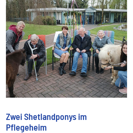
Zwei Shetlandponys im
Pflegeheim