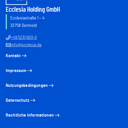
Ecclesia Holding GmbH
Ecclesiastraße 1 – 4
32758 Detmold
+49 5231 603-0
info@ecclesia.de
Kontakt
Impressum
Nutzungsbedingungen
Datenschutz
Rechtliche Informationen