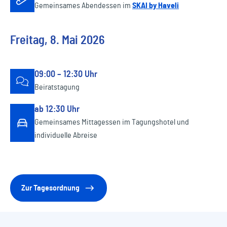
Gemeinsames Abendessen im
SKAI by Haveli
Freitag, 8. Mai 2026
09:00 – 12:30 Uhr
Beiratstagung
ab 12:30 Uhr
Gemeinsames Mittagessen im Tagungshotel und
individuelle Abreise
Zur Tagesordnung