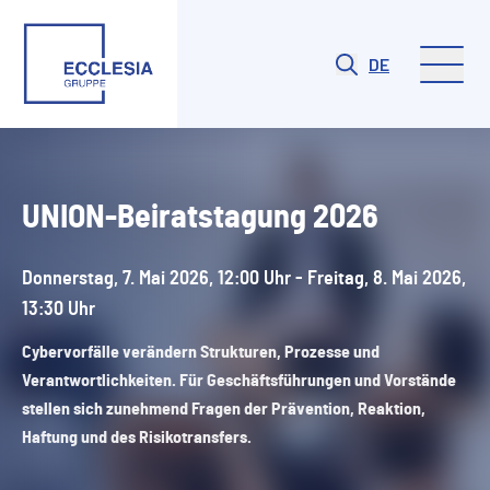
DE
UNION-Beiratstagung 2026
Donnerstag, 7. Mai 2026, 12:00 Uhr - Freitag, 8. Mai 2026,
13:30 Uhr
Cybervorfälle verändern Strukturen, Prozesse und
Verantwortlichkeiten. Für Geschäftsführungen und Vorstände
stellen sich zunehmend Fragen der Prävention, Reaktion,
Haftung und des Risikotransfers.