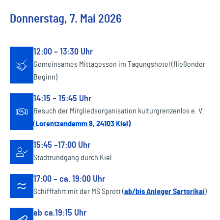
Donnerstag, 7. Mai 2026
12:00 – 13:30 Uhr
Gemeinsames Mittagessen im Tagungshotel (fließender
Beginn)
14:15 – 15:45 Uhr
Besuch der Mitgliedsorganisation kulturgrenzenlos e. V.
(
Lorentzendamm 8, 24103 Kiel)
15:45 –17:00 Uhr
Stadtrundgang durch Kiel
17:00 – ca. 19:00 Uhr
Schifffahrt mit der MS Sprott (
ab/bis Anleger Sartorikai
)
ab ca.19:15 Uhr