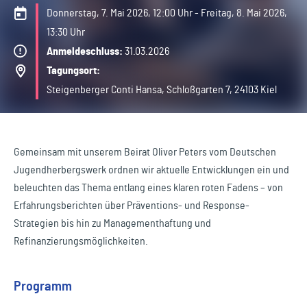
Donnerstag, 7. Mai 2026, 12:00 Uhr - Freitag, 8. Mai 2026,
13:30 Uhr
Anmeldeschluss:
31.03.2026
Tagungsort:
Steigenberger Conti Hansa, Schloßgarten 7, 24103 Kiel
Gemeinsam mit unserem Beirat Oliver Peters vom Deutschen
Jugendherbergswerk ordnen wir aktuelle Entwicklungen ein und
beleuchten das Thema entlang eines klaren roten Fadens – von
Erfahrungsberichten über Präventions- und Response-
Strategien bis hin zu Managementhaftung und
Refinanzierungsmöglichkeiten.
Programm