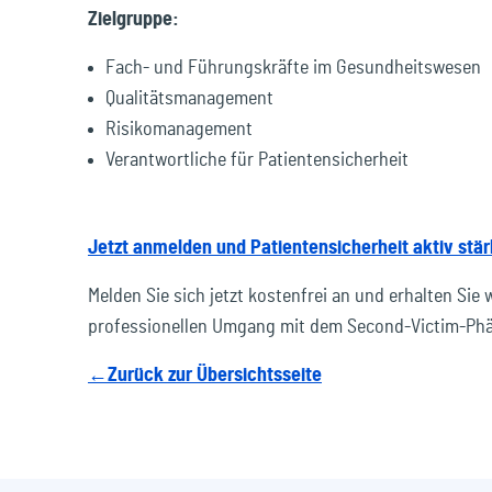
Zielgruppe:
Fach- und Führungskräfte im Gesundheitswesen
Qualitätsmanagement
Risikomanagement
Verantwortliche für Patientensicherheit
Jetzt anmelden und Patientensicherheit aktiv stär
Melden Sie sich jetzt kostenfrei an und erhalten Sie 
professionellen Umgang mit dem Second-Victim-Phän
←Zurück zur Übersichtsseite