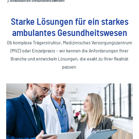
Ambulantes Gesundheitswesen
Starke Lösungen für ein starkes
ambulantes Gesundheitswesen
Ob komplexe Trägerstruktur, Medizinisches Versorgungszentrum
(MVZ) oder Einzelpraxis – wir kennen die Anforderungen Ihrer
Branche und entwickeln Lösungen, die exakt zu Ihrer Realität
passen.