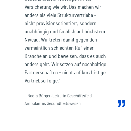
Versicherung wie wir. Das machen wir –
anders als viele Strukturvertriebe –
nicht provisionsorientiert, sondern
unabhängig und fachlich auf höchstem
Niveau. Wir treten damit gegen den
vermeintlich schlechten Ruf einer
Branche an und beweisen, dass es auch
anders geht. Wir setzen auf nachhaltige
Partnerschaften – nicht auf kurzfristige
Vertriebserfolge.“
– Nadja Bürger, Leiterin Geschäftsfeld
Ambulantes Gesundheitswesen