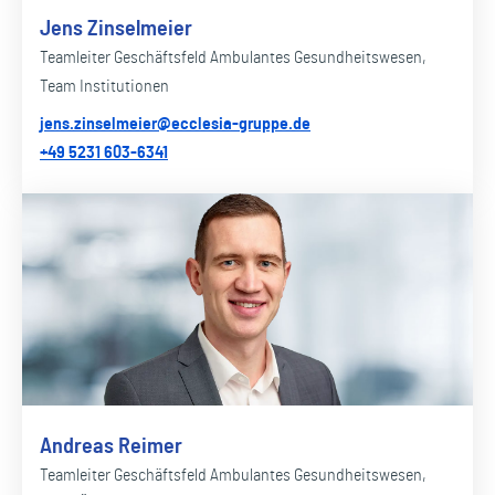
Jens Zinselmeier
Teamleiter Geschäftsfeld Ambulantes Gesundheitswesen,
Team Institutionen
jens.zinselmeier@ecclesia-gruppe.de
+49 5231 603-6341
Andreas Reimer
Teamleiter Geschäftsfeld Ambulantes Gesundheitswesen,