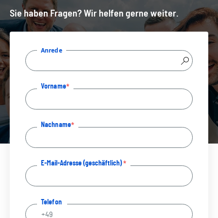
Sie haben Fragen? Wir helfen gerne weiter.
Anrede
Vorname
Nachname
E-Mail-Adresse (geschäftlich)
Telefon