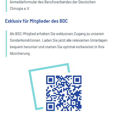
Anmeldeformular des Berufsverbandes der Deutschen
Chirugie e.V.
Exklusiv für Mitglieder des BDC
Als BDC-Mitglied erhalten Sie exklusiven Zugang zu unseren
Sonderkonditionen. Laden Sie jetzt alle relevanten Unterlagen
bequem herunter und starten Sie optimal vorbereitet in Ihre
Absicherung.