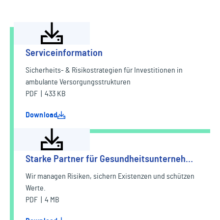
Serviceinformation
Sicherheits- & Risikostrategien für Investitionen in
ambulante Versorgungsstrukturen
PDF | 433 KB
Download
Starke Partner für Gesundheitsunterneh…
Wir managen Risiken, sichern Existenzen und schützen
Werte.
PDF | 4 MB