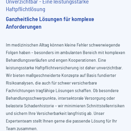
Unverzichtbar - Eine leistungsstarke
Haftpflichtlösung
Ganzheitliche Lösungen für komplexe
Anforderungen
Im medizinischen Alltag können kleine Fehler schwerwiegende
Folgen haben – besonders im ambulanten Bereich mit komplexen
Behandlungsverläufen und engen Kooperationen. Eine
leistungsstarke Haftpflichtversicherung ist daher unverzichtbar.
Wir bieten maßgeschneiderte Konzepte auf Basis fundierter
Risikoanalysen, die auch für schwer versicherbare
Fachrichtungen tragfähige Lösungen schaffen. Ob besondere
Behandlungsschwerpunkte, intersektorale Versorgung oder
belastete Schadenhistorie – wir minimieren Schnittstellenrisiken
und sichern Ihre Versicherbarkeit langfristig ab. Unser
Expertenteam stellt Ihnen gerne die passende Lösung für Ihr
Team zusammen.