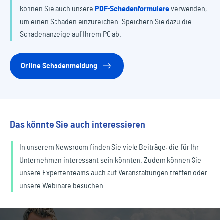
können Sie auch unsere
PDF-Schadenformulare
verwenden,
um einen Schaden einzureichen. Speichern Sie dazu die
Schadenanzeige auf Ihrem PC ab.
Online Schadenmeldung
Das könnte Sie auch interessieren
In unserem Newsroom finden Sie viele Beiträge, die für Ihr
Unternehmen interessant sein könnten. Zudem können Sie
unsere Expertenteams auch auf Veranstaltungen treffen oder
unsere Webinare besuchen.