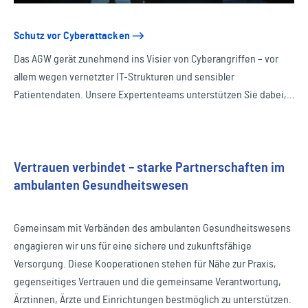
Schutz vor Cyberattacken
Das AGW gerät zunehmend ins Visier von Cyberangriffen – vor
allem wegen vernetzter IT-Strukturen und sensibler
Patientendaten. Unsere Expertenteams unterstützen Sie dabei,
Risiken frühzeitig zu erkennen und sich wirksam abzusichern.
Vertrauen verbindet – starke Partnerschaften im
ambulanten Gesundheitswesen
Gemeinsam mit Verbänden des ambulanten Gesundheitswesens
engagieren wir uns für eine sichere und zukunftsfähige
Versorgung. Diese Kooperationen stehen für Nähe zur Praxis,
gegenseitiges Vertrauen und die gemeinsame Verantwortung,
Ärztinnen, Ärzte und Einrichtungen bestmöglich zu unterstützen.