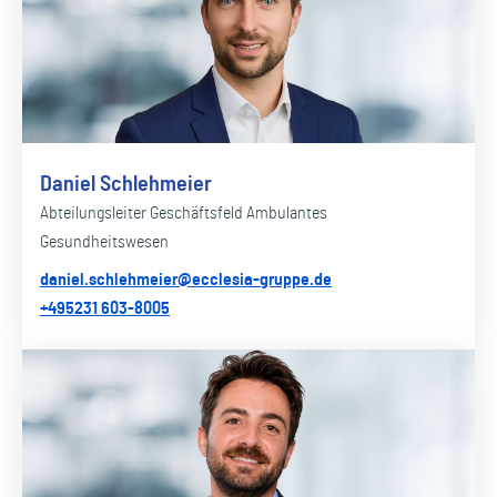
Daniel Schlehmeier
Abteilungsleiter Geschäftsfeld Ambulantes
Gesundheitswesen
daniel.schlehmeier@ecclesia-gruppe.de
+495231 603-8005