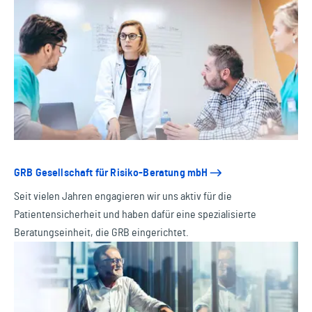
GRB Gesellschaft für Risiko-Beratung mbH
Seit vielen Jahren engagieren wir uns aktiv für die
Patientensicherheit und haben dafür eine spezialisierte
Beratungseinheit, die GRB eingerichtet.