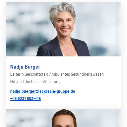
Nadja Bürger
Leiterin Geschäftsfeld Ambulantes Gesundheitswesen,
Mitglied der Geschäftsleitung
nadja.buerger@ecclesia-gruppe.de
+49 5231 603-415