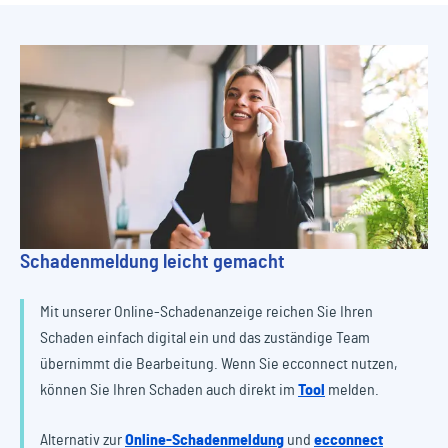
Schadenmeldung leicht gemacht
Mit unserer Online-Schadenanzeige reichen Sie Ihren
Schaden einfach digital ein und das zuständige Team
übernimmt die Bearbeitung. Wenn Sie ecconnect nutzen,
können Sie Ihren Schaden auch direkt im
Tool
melden.
Alternativ zur
Online-Schadenmeldung
und
ecconnect