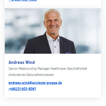
Andreas Wind
Senior Relationship Manager Healthcare, Geschäftsfeld
Ambulantes Gesundheitswesen
andreas.wind@ecclesia-gruppe.de
+495231 603-8097