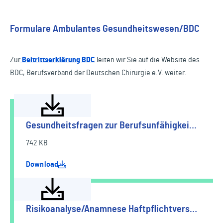
Formulare Ambulantes Gesundheitswesen/BDC
Zur
Beitrittserklärung BDC
leiten wir Sie auf die Website des
BDC, Berufsverband der Deutschen Chirurgie e.V. weiter.
Gesundheitsfragen zur Berufsunfähigkei…
742 KB
Download
Risikoanalyse/Anamnese Haftpflichtvers…