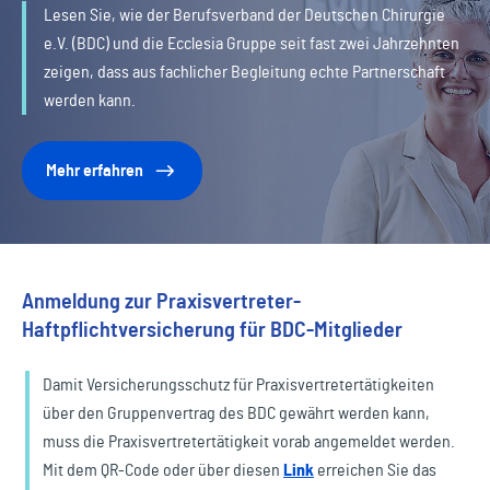
Lesen Sie, wie der Berufsverband der Deutschen Chirurgie
e.V. (BDC) und die Ecclesia Gruppe seit fast zwei Jahrzehnten
zeigen, dass aus fachlicher Begleitung echte Partnerschaft
werden kann.
Mehr erfahren
Anmeldung zur Praxisvertreter-
Haftpflichtversicherung für BDC-Mitglieder
Damit Versicherungsschutz für Praxisvertretertätigkeiten
über den Gruppenvertrag des BDC gewährt werden kann,
muss die Praxisvertretertätigkeit vorab angemeldet werden.
Mit dem QR-Code oder über diesen
Link
erreichen Sie das