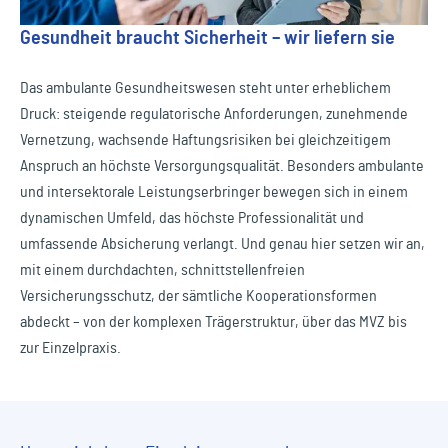
Gesundheit braucht Sicherheit – wir liefern sie
Das ambulante Gesundheitswesen steht unter erheblichem
Druck: steigende regulatorische Anforderungen, zunehmende
Vernetzung, wachsende Haftungsrisiken bei gleichzeitigem
Anspruch an höchste Versorgungsqualität. Besonders ambulante
und intersektorale Leistungserbringer bewegen sich in einem
dynamischen Umfeld, das höchste Professionalität und
umfassende Absicherung verlangt. Und genau hier setzen wir an,
mit einem durchdachten, schnittstellenfreien
Versicherungsschutz, der sämtliche Kooperationsformen
abdeckt – von der komplexen Trägerstruktur, über das MVZ bis
zur Einzelpraxis.