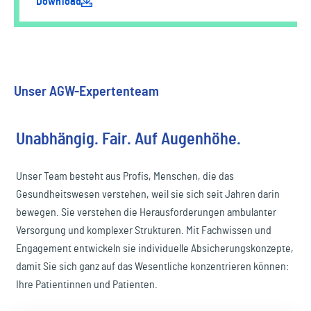
Download
Unser AGW-Expertenteam
Unabhängig. Fair. Auf Augenhöhe.
Unser Team besteht aus Profis, Menschen, die das
Gesundheitswesen verstehen, weil sie sich seit Jahren darin
bewegen. Sie verstehen die Herausforderungen ambulanter
Versorgung und komplexer Strukturen. Mit Fachwissen und
Engagement entwickeln sie individuelle Absicherungskonzepte,
damit Sie sich ganz auf das Wesentliche konzentrieren können:
Ihre Patientinnen und Patienten.