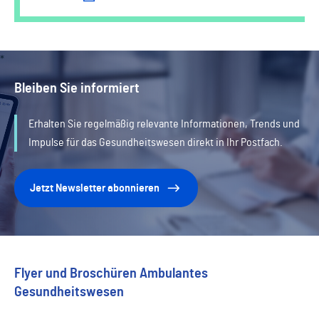
Bleiben Sie informiert
Erhalten Sie regelmäßig relevante Informationen, Trends und
Impulse für das Gesundheitswesen direkt in Ihr Postfach.
Jetzt Newsletter abonnieren
Flyer und Broschüren Ambulantes
Gesundheitswesen