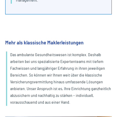
Management.
Mehr als klassische Maklerleistungen
Das ambulante Gesundheitswesen ist komplex. Deshalb
arbeiten bei uns spezialisierte Expertenteams mit tiefem
Fachwissen und langjähriger Erfahrung in ihren jeweiligen
Bereichen. So können wir Ihnen weit über die klassische
Versicherungsvermittlung hinaus umfassende Lösungen
anbieten. Unser Anspruch ist es, Ihre Einrichtung ganzheitlich
abzusichern und nachhaltig zu stärken – individuell,
vorausschauend und aus einer Hand.