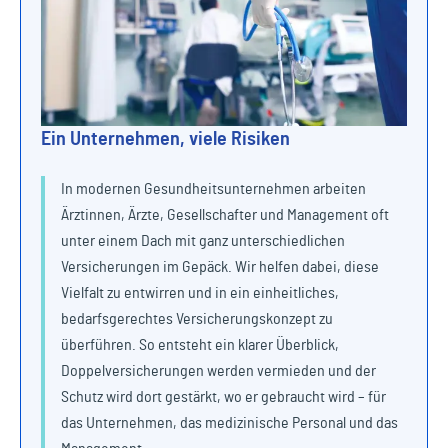
Ein Unternehmen, viele Risiken
In modernen Gesundheitsunternehmen arbeiten
Ärztinnen, Ärzte, Gesellschafter und Management oft
unter einem Dach mit ganz unterschiedlichen
Versicherungen im Gepäck. Wir helfen dabei, diese
Vielfalt zu entwirren und in ein einheitliches,
bedarfsgerechtes Versicherungskonzept zu
überführen. So entsteht ein klarer Überblick,
Doppelversicherungen werden vermieden und der
Schutz wird dort gestärkt, wo er gebraucht wird – für
das Unternehmen, das medizinische Personal und das