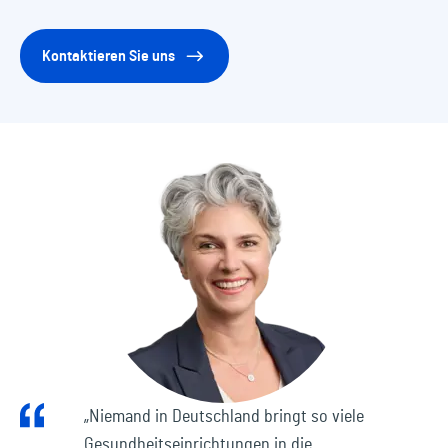
Kontaktieren Sie uns
„Niemand in Deutschland bringt so viele
Gesundheitseinrichtungen in die