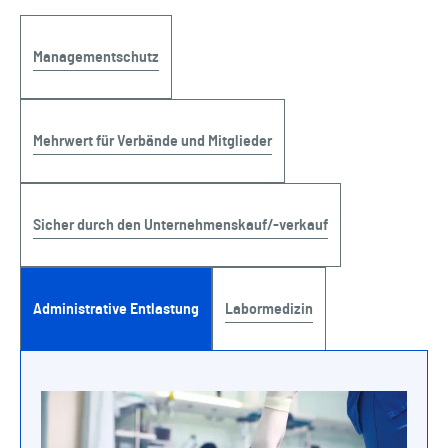
Managementschutz
Mehrwert für Verbände und Mitglieder
Sicher durch den Unternehmenskauf/-verkauf
Administrative Entlastung
Labormedizin