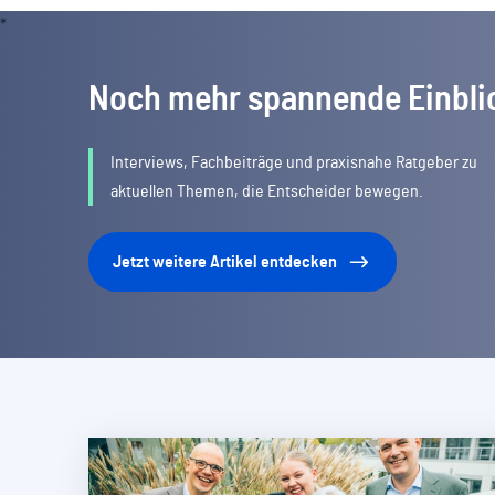
Noch mehr spannende Einbli
Interviews, Fachbeiträge und praxisnahe Ratgeber zu
aktuellen Themen, die Entscheider bewegen.
Jetzt weitere Artikel entdecken