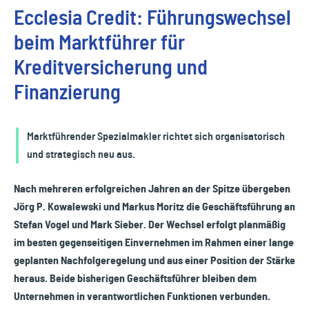
Ecclesia Credit: Führungswechsel
beim Marktführer für
Kreditversicherung und
Finanzierung
Marktführender Spezialmakler richtet sich organisatorisch
und strategisch neu aus.
Nach mehreren erfolgreichen Jahren an der Spitze übergeben
Jörg P. Kowalewski und Markus Moritz die Geschäftsführung an
Stefan Vogel und Mark Sieber. Der Wechsel erfolgt planmäßig
im besten gegenseitigen Einvernehmen im Rahmen einer lange
geplanten Nachfolgeregelung und aus einer Position der Stärke
heraus. Beide bisherigen Geschäftsführer bleiben dem
Unternehmen in verantwortlichen Funktionen verbunden.