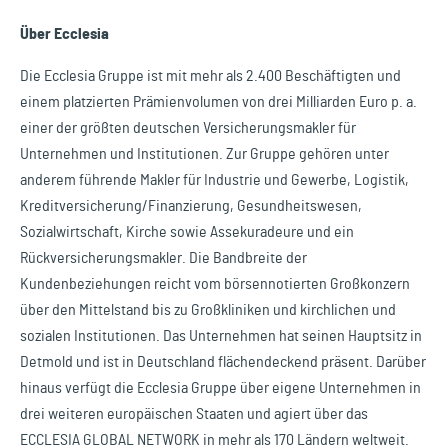
Über Ecclesia
Die Ecclesia Gruppe ist mit mehr als 2.400 Beschäftigten und
einem platzierten Prämienvolumen von drei Milliarden Euro p. a.
einer der größten deutschen Versicherungsmakler für
Unternehmen und Institutionen. Zur Gruppe gehören unter
anderem führende Makler für Industrie und Gewerbe, Logistik,
Kreditversicherung/Finanzierung, Gesundheitswesen,
Sozialwirtschaft, Kirche sowie Assekuradeure und ein
Rückversicherungsmakler. Die Bandbreite der
Kundenbeziehungen reicht vom börsennotierten Großkonzern
über den Mittelstand bis zu Großkliniken und kirchlichen und
sozialen Institutionen. Das Unternehmen hat seinen Hauptsitz in
Detmold und ist in Deutschland flächendeckend präsent. Darüber
hinaus verfügt die Ecclesia Gruppe über eigene Unternehmen in
drei weiteren europäischen Staaten und agiert über das
ECCLESIA GLOBAL NETWORK in mehr als 170 Ländern weltweit.