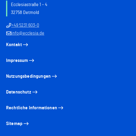
Ecclesiastraße 1 – 4
32758 Detmold
+49 5231 603-0
info@ecclesia.de
Kontakt
Impressum
Nutzungsbedingungen
Datenschutz
Rechtliche Informationen
Sitemap