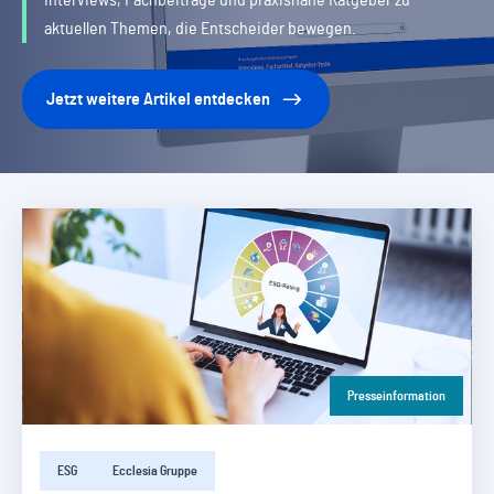
Interviews, Fachbeiträge und praxisnahe Ratgeber zu
aktuellen Themen, die Entscheider bewegen.
Jetzt weitere Artikel entdecken
Presseinformation
ESG
Ecclesia Gruppe