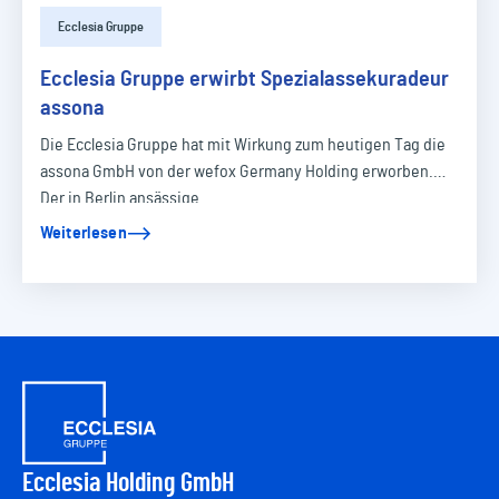
Ecclesia Gruppe
Ecclesia Gruppe erwirbt Spezialassekuradeur
assona
Die Ecclesia Gruppe hat mit Wirkung zum heutigen Tag die
assona GmbH von der wefox Germany Holding erworben.
Der in Berlin ansässige…
Weiterlesen
Ecclesia Holding GmbH