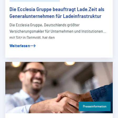
Die Ecclesia Gruppe beauftragt Lade.Zeit als
Generalunternehmen für Ladeinfrastruktur
Die Ecclesia Gruppe, Deutschlands größter
Versicherungsmakler für Unternehmen und Institutionen
mit Sitz in Detmold, hat den…
Weiterlesen
Presseinformation