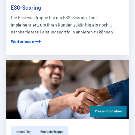
ESG-Scoring
Die Ecclesia Gruppe hat ein ESG-Scoring-Tool
implementiert, um ihren Kunden zukünftig ein noch
nachhaltigeres Leistungsportfolio anbieten zu können.
Weiterlesen
Presseinformation
ec
mobility
Ecclesia Gruppe