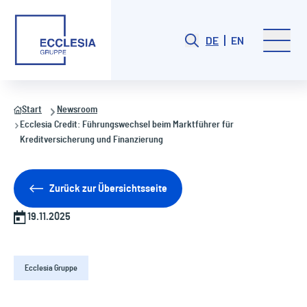
DE
EN
Start
Newsroom
Ecclesia Credit: Führungswechsel beim Marktführer für
Kreditversicherung und Finanzierung
Zurück zur Übersichtsseite
19.11.2025
Ecclesia Gruppe