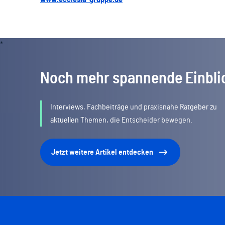
Noch mehr spannende Einbli
Interviews, Fachbeiträge und praxisnahe Ratgeber zu
aktuellen Themen, die Entscheider bewegen.
Jetzt weitere Artikel entdecken