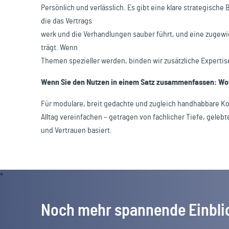
Persönlich und verlässlich. Es gibt eine klare strategisch
die das Vertrags
werk und die Verhandlungen sauber führt, und eine zuge
trägt. Wenn
Themen spezieller werden, binden wir zusätzliche Expertis
Wenn Sie den Nutzen in einem Satz zusammenfassen: Wof
Für modulare, breit gedachte und zugleich handhabbare Ko
Alltag vereinfachen – getragen von fachlicher Tiefe, gele
und Vertrauen basiert.
Noch mehr spannende Einbli