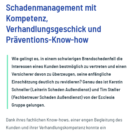
Schadenmanagement mit
Kompetenz,
Verhandlungsgeschick und
Präventions-Know-how
Wie gelingt es, in einem schwierigen Brandschadenfall die
Interessen eines Kunden bestmöglich zu vertreten und einen
Versicherer davon zu überzeugen, seine anfängliche
Einschätzung deutlich zu revidieren? Genau das ist Kerstin
Schneller (Leiterin Schaden Außendienst) und Tim Staller
(Fachbetreuer Schaden Außendienst) von der Ecclesia
Gruppe gelungen.
Dank ihres fachlichen Know-hows, einer engen Begleitung des
Kunden und ihrer Verhandlungskompetenz konnte ein