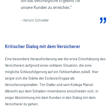
um das bestmögliche Ergebnis für
unsere Kunden zu erreichen.“
– Kerstin Schneller
Kritischer Dialog mit dem Versicherer
Eine besondere Herausforderung war die erste Einschätzung des
Versicherers aufgrund einer unklaren Situation, die eine
mögliche Schlussfolgerung auf ein Fehlverhalten zuließ. Hier
zeigte sich die Stärke der Ecclesia Gruppe als
Versicherungsmakler: Tim Staller und sein Kollege Marcel
Albrecht aus dem Schaden-Innendienst entschieden sich, in
enger Abstimmung mit dem Kunden in den Dialog mit dem
Versicherer zu gehen.