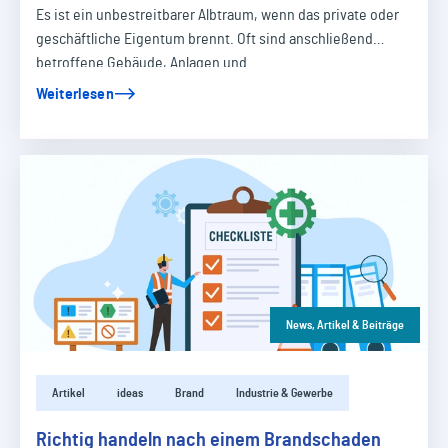
Es ist ein unbestreitbarer Albtraum, wenn das private oder
geschäftliche Eigentum brennt. Oft sind anschließend
betroffene Gebäude, Anlagen und…
Weiterlesen
News, Artikel & Beiträge
Artikel
ideas
Brand
Industrie & Gewerbe
Richtig handeln nach einem Brandschaden