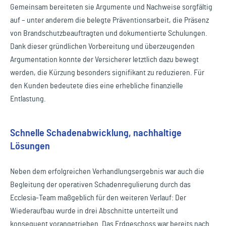
Gemeinsam bereiteten sie Argumente und Nachweise sorgfältig
auf – unter anderem die belegte Präventionsarbeit, die Präsenz
von Brandschutzbeauftragten und dokumentierte Schulungen.
Dank dieser gründlichen Vorbereitung und überzeugenden
Argumentation konnte der Versicherer letztlich dazu bewegt
werden, die Kürzung besonders signifikant zu reduzieren. Für
den Kunden bedeutete dies eine erhebliche finanzielle
Entlastung.
Schnelle Schadenabwicklung, nachhaltige
Lösungen
Neben dem erfolgreichen Verhandlungsergebnis war auch die
Begleitung der operativen Schadenregulierung durch das
Ecclesia-Team maßgeblich für den weiteren Verlauf: Der
Wiederaufbau wurde in drei Abschnitte unterteilt und
konsequent vorangetrieben. Das Erdgeschoss war bereits nach