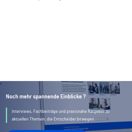
Noch mehr spannende Einblicke ?
Interviews, Fachbeiträge und praxisnahe Ratgeber zu
aktuellen Themen, die Entscheider bewegen.