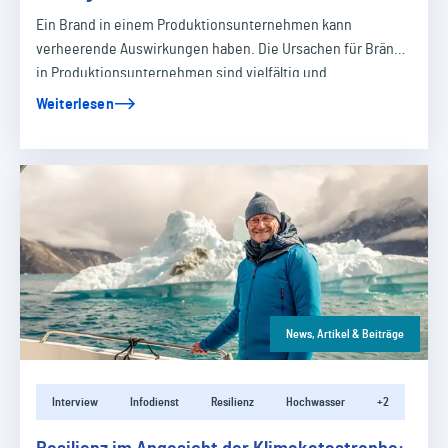
Ein Brand in einem Produktionsunternehmen kann
verheerende Auswirkungen haben. Die Ursachen für Brände
in Produktionsunternehmen sind vielfältig und…
Weiterlesen
News, Artikel & Beiträge
Interview
Infodienst
Resilienz
Hochwasser
+2