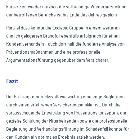
kurzer Zeit wieder nutzbar, die vollständige Wiederherstellung
der betroffenen Bereiche ist bis Ende des Jahres geplant.
Parallel dazu konnte die Ecclesia Gruppe in einem weiteren
ähnlich gelagerten Brandfall ebenfalls erfolgreich für einen
Kunden verhandeln – auch dort half die fundierte Analyse von
Präventionsmaßnahmen und eine professionelle
Argumentationsführung gegenüber dem Versicherer.
Fazit
Der Fall zeigt eindrucksvoll, wie wichtig eine enge Begleitung
durch einen erfahrenen Versicherungsmakler ist. Durch die
vorausschauende Entwicklung von Präventionskonzepten, die
gezielte Schulung der Mitarbeitenden sowie die professionelle
Begleitung und Verhandlungsführung im Schadenfall konnte für
den Kunden ein optimales Ergebnis erzielt werden.