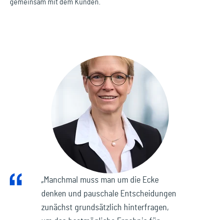
gemeinsam mit dem Kunden.
„Manchmal muss man um die Ecke
denken und pauschale Entscheidungen
zunächst grundsätzlich hinterfragen,