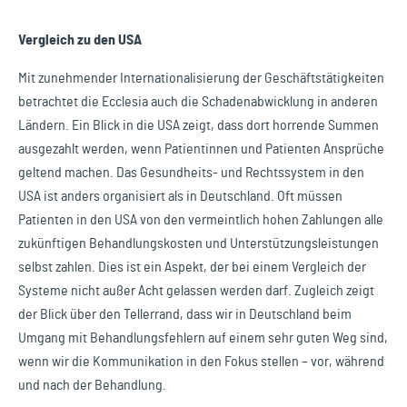
Vergleich zu den USA
Mit zunehmender Internationalisierung der Geschäftstätigkeiten
betrachtet die Ecclesia auch die Schadenabwicklung in anderen
Ländern. Ein Blick in die USA zeigt, dass dort horrende Summen
ausgezahlt werden, wenn Patientinnen und Patienten Ansprüche
geltend machen. Das Gesundheits- und Rechtssystem in den
USA ist anders organisiert als in Deutschland. Oft müssen
Patienten in den USA von den vermeintlich hohen Zahlungen alle
zukünftigen Behandlungskosten und Unterstützungsleistungen
selbst zahlen. Dies ist ein Aspekt, der bei einem Vergleich der
Systeme nicht außer Acht gelassen werden darf. Zugleich zeigt
der Blick über den Tellerrand, dass wir in Deutschland beim
Umgang mit Behandlungsfehlern auf einem sehr guten Weg sind,
wenn wir die Kommunikation in den Fokus stellen – vor, während
und nach der Behandlung.