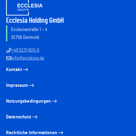
Ecclesia Holding GmbH
Ecclesiastraße 1 – 4
32758 Detmold
+49 5231 603-0
info@ecclesia.de
Kontakt
Impressum
Nutzungsbedingungen
Datenschutz
Rechtliche Informationen