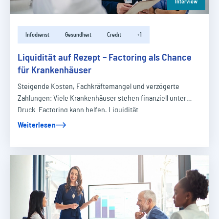
Interview
Infodienst
Gesundheit
Credit
+1
Liquidität auf Rezept – Factoring als Chance
für Krankenhäuser
Steigende Kosten, Fachkräftemangel und verzögerte
Zahlungen: Viele Krankenhäuser stehen finanziell unter
Druck. Factoring kann helfen, Liquidität…
Weiterlesen