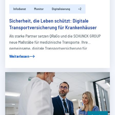
Infodienst
Monitor
Digitalisierung
+2
Sicherheit, die Leben schützt: Digitale
Transportversicherung für Krankenhäuser
Als starke Partner setzen QRaGo und die SCHUNCK GROUP
neue Maßstäbe für medizinische Transporte. Ihre
gemeinsame, digitale Transportversicherung für…
Weiterlesen