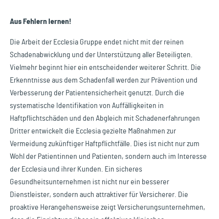
Aus Fehlern lernen!
Die Arbeit der Ecclesia Gruppe endet nicht mit der reinen
Schadenabwicklung und der Unterstützung aller Beteiligten.
Vielmehr beginnt hier ein entscheidender weiterer Schritt. Die
Erkenntnisse aus dem Schadenfall werden zur Prävention und
Verbesserung der Patientensicherheit genutzt. Durch die
systematische Identifikation von Auffälligkeiten in
Haftpflichtschäden und den Abgleich mit Schadenerfahrungen
Dritter entwickelt die Ecclesia gezielte Maßnahmen zur
Vermeidung zukünftiger Haftpflichtfälle. Dies ist nicht nur zum
Wohl der Patientinnen und Patienten, sondern auch im Interesse
der Ecclesia und ihrer Kunden. Ein sicheres
Gesundheitsunternehmen ist nicht nur ein besserer
Dienstleister, sondern auch attraktiver für Versicherer. Die
proaktive Herangehensweise zeigt Versicherungsunternehmen,