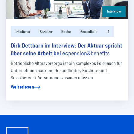
Interview
Infodienst
Soziales
Kirche
Gesundheit
+1
Dirk Dettbarn im Interview: Der Aktuar spricht
über seine Arbeit bei
ec
pension&benefits
Betriebliche Altersvorsorge ist ein komplexes Feld, auch für
Unternehmen aus dem Gesundheits-, Kirchen- und
Sozialbereich. Versorgungszusagen müssen…
Weiterlesen