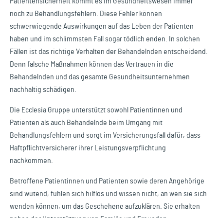
Patientensicherheit kommt es im Gesundheitswesen immer
noch zu Behandlungsfehlern. Diese Fehler können
schwerwiegende Auswirkungen auf das Leben der Patienten
haben und im schlimmsten Fall sogar tödlich enden. In solchen
Fällen ist das richtige Verhalten der Behandelnden entscheidend.
Denn falsche Maßnahmen können das Vertrauen in die
Behandelnden und das gesamte Gesundheitsunternehmen
nachhaltig schädigen.
Die Ecclesia Gruppe unterstützt sowohl Patientinnen und
Patienten als auch Behandelnde beim Umgang mit
Behandlungsfehlern und sorgt im Versicherungsfall dafür, dass
Haftpflichtversicherer ihrer Leistungsverpflichtung
nachkommen.
Betroffene Patientinnen und Patienten sowie deren Angehörige
sind wütend, fühlen sich hilflos und wissen nicht, an wen sie sich
wenden können, um das Geschehene aufzuklären. Sie erhalten