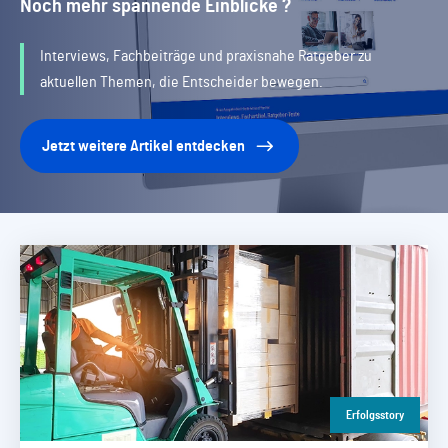
Noch mehr spannende Einblicke ?
Interviews, Fachbeiträge und praxisnahe Ratgeber zu
aktuellen Themen, die Entscheider bewegen.
Jetzt weitere Artikel entdecken
Erfolgsstory