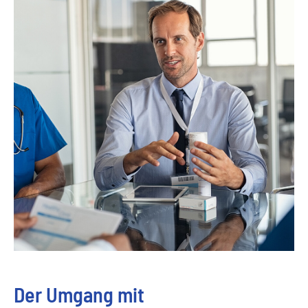
Der Umgang mit