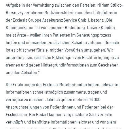
Aufgabe in der Vermittlung zwischen den Parteien. Miriam Stüldt-
Borsetzky, erfahrene Medizinrechtlerin und Geschäftsführerin
der Ecclesia Gruppe Assekuranz Service GmbH, betont: „Die
Kommunikation ist von enormer Bedeutung. Unsere Kunden –
meist Ärzte – wollen ihren Patienten im Genesungsprozess
helfen und niemandem zusätzlichen Schaden zufügen. Deshalb
ist es oft schwer für sie, mit den Vorwürfen umzugehen. Wir
unterstützt sie, sachliche Erklärungen von Rechtfertigungen zu
trennen und geben Hintergrundinformationen zum Geschehen
und den Abläufen.“
Die Erfahrungen der Ecclesia-Mitarbeitenden helfen, relevante
Informationen schnellstmöglich zusammenzutragen und
verfügbar zu machen. Jährlich gehen mehr als 13.000
Anspruchstellungen von Patientinnen und Patienten bei der
Ecclesia ein. Bei Bedarf können vergleichbare Sachverhalte
verknüpft und benötigte Informationen leichter und vor allem