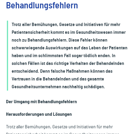
Behandlungsfehlern
Trotz aller Bemühungen, Gesetze und Initiativen für mehr
Patientensicherheit kommt es im Gesundheitswesen immer
noch zu Behandlungsfehlern. Diese Fehler können
schwerwiegende Auswirkungen auf das Leben der Patienten
haben und im schlimmsten Fall sogar tödlich enden. In
solchen Fällen ist das richtige Verhalten der Behandelnden
entscheidend. Denn falsche Maßnahmen können das
Vertrauen in die Behandelnden und das gesamte
Gesundheitsunternehmen nachhaltig schädigen.
Der Umgang mit Behandlungsfehlern
Herausforderungen und Lösungen
Trotz aller Bemühungen, Gesetze und Initiativen für mehr