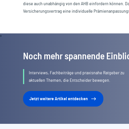
diese auch unabhängig von den AHB einfordern können. Da
Versicherungsvertrag eine individuelle Prämienanpassungs
Noch mehr spannende Einbli
Interviews, Fachbeiträge und praxisnahe Ratgeber zu
aktuellen Themen, die Entscheider bewegen.
Jetzt weitere Artikel entdecken