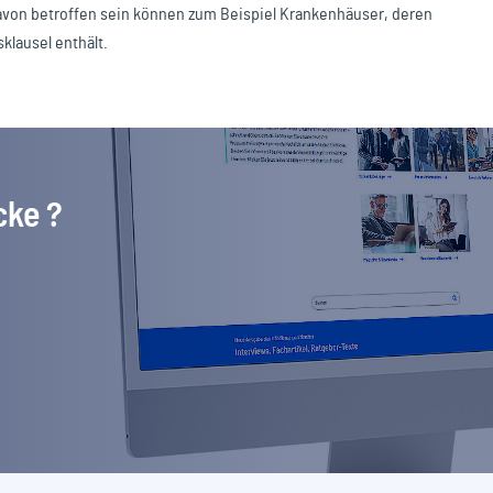
von betroffen sein können zum Beispiel Krankenhäuser, deren
klausel enthält.
cke ?