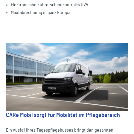
Elektronische Führerscheinkontrolle/UVV
Mautabrechnung in ganz Europa
CARe Mobil sorgt für Mobilität im Pflegebereich
Ein Ausfall Ihres Tagespflegebusses bringt den gesamten