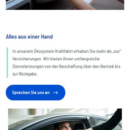
Alles aus einer Hand
In unserem Ökosystem Kraftfahrt erhalten Sie mehr als „nur“
Versicherungen. Wir bieten Ihnen umfangreiche
Dienstleistungen von der Beschaffung über den Betrieb bis
zur Rückgabe.
Sprechen Sie uns an