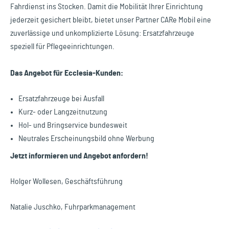
Fahrdienst ins Stocken. Damit die Mobilität Ihrer Einrichtung
jederzeit gesichert bleibt, bietet unser Partner CARe Mobil eine
zuverlässige und unkomplizierte Lösung: Ersatzfahrzeuge
speziell für Pflegeeinrichtungen.
Das Angebot für Ecclesia-Kunden:
Ersatzfahrzeuge bei Ausfall
Kurz- oder Langzeitnutzung
Hol- und Bringservice bundesweit
Neutrales Erscheinungsbild ohne Werbung
Jetzt informieren und Angebot anfordern!
Holger Wollesen, Geschäftsführung
Natalie Juschko, Fuhrparkmanagement