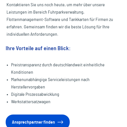
Kontaktieren Sie uns noch heute, um mehr über unsere
Leistungen im Bereich Fuhrparkverwaltung,
Flottenmanagement-Software und Tankkarten für Firmen zu
erfahren. Gemeinsam finden wir die beste Lösung für Ihre
individuellen Anforderungen.
Ihre Vorteile auf einen Blick:
Preistransparenz durch deutschlandweit einheitliche
Konditionen
Markenunabhängige Serviceleistungen nach
Herstellervorgaben
Digitale Prozessabwicklung
Werkstattersatzwagen
Ansprechpartner finden