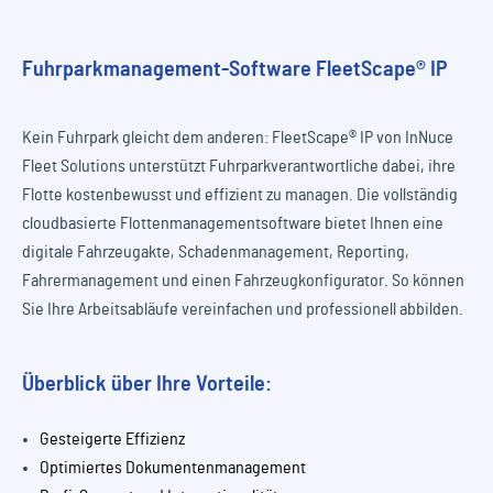
Fuhrparkmanagement-Software FleetScape® IP
Kein Fuhrpark gleicht dem anderen: FleetScape® IP von InNuce
Fleet Solutions unterstützt Fuhrparkverantwortliche dabei, ihre
Flotte kostenbewusst und effizient zu managen. Die vollständig
cloudbasierte Flottenmanagementsoftware bietet Ihnen eine
digitale Fahrzeugakte, Schadenmanagement, Reporting,
Fahrermanagement und einen Fahrzeugkonfigurator. So können
Sie Ihre Arbeitsabläufe vereinfachen und professionell abbilden.
Überblick über Ihre Vorteile:
Gesteigerte Effizienz
Optimiertes Dokumentenmanagement