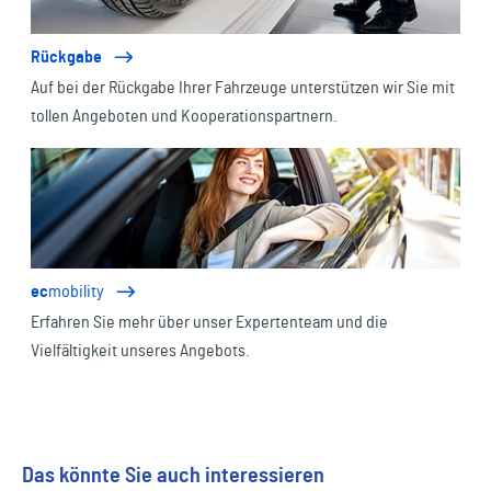
Rückgabe
Auf bei der Rückgabe Ihrer Fahrzeuge unterstützen wir Sie mit
tollen Angeboten und Kooperationspartnern.
ec
mobility
Erfahren Sie mehr über unser Expertenteam und die
Vielfältigkeit unseres Angebots.
Das könnte Sie auch interessieren