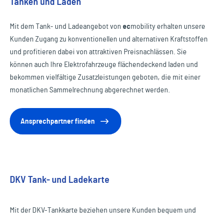
Tanken und Laden
Mit dem Tank- und Ladeangebot von
ec
mobility
erhalten unsere
Kunden Zugang zu konventionellen und alternativen Kraftstoffen
und profitieren dabei von attraktiven Preisnachlässen. Sie
können auch Ihre Elektrofahrzeuge flächendeckend laden und
bekommen vielfältige Zusatzleistungen geboten, die mit einer
monatlichen Sammelrechnung abgerechnet werden.
Ansprechpartner finden
DKV Tank- und Ladekarte
Mit der DKV-Tankkarte beziehen unsere Kunden bequem und