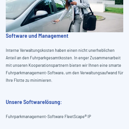
Software und Management
Interne Verwaltungskosten haben einen nicht unerheblichen
Anteil an den Fuhrparkgesamtkosten. In enger Zusammenarbeit
mit unseren Kooperationspartnern bieten wir Ihnen eine smarte
Fuhrparkmanagement-Software, um den Verwaltungsaufwand für
Ihre Flotte zu minimieren.
Unsere Softwarelösung:
Fuhrparkmanagement-Software FleetScape® IP