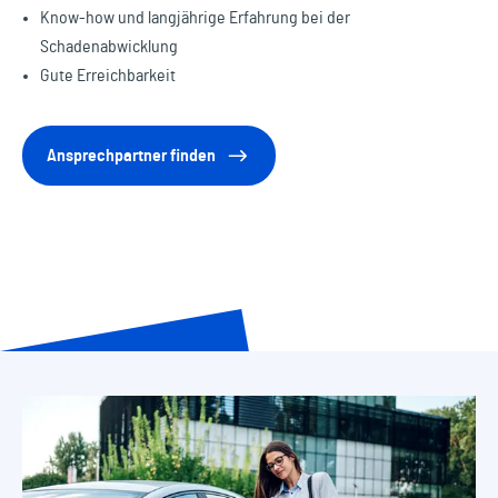
Know-how und langjährige Erfahrung bei der
Schadenabwicklung
Gute Erreichbarkeit
Ansprechpartner finden