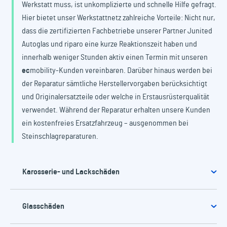
Werkstatt muss, ist unkomplizierte und schnelle Hilfe gefragt.
Hier bietet unser Werkstattnetz zahlreiche Vorteile: Nicht nur,
dass die zertifizierten Fachbetriebe unserer Partner Junited
Autoglas und riparo eine kurze Reaktionszeit haben und
innerhalb weniger Stunden aktiv einen Termin mit unseren
ec
mobility
-Kunden vereinbaren. Darüber hinaus werden bei
der Reparatur sämtliche Herstellervorgaben berücksichtigt
und Originalersatzteile oder welche in Erstausrüsterqualität
verwendet. Während der Reparatur erhalten unsere Kunden
ein kostenfreies Ersatzfahrzeug – ausgenommen bei
Steinschlagreparaturen.
Karosserie- und Lackschäden
Glasschäden
Karosserie- und Lackschäden