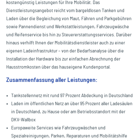
kostengünstig Leistungen für Ihre Mobilität. Das
Dienstleistungsangebot reicht vom bargeldlosen Tanken und
Laden über die Begleichung von Maut, Fähren und Parkgebühren
sowie Pannendienst und Werkstattleistungen, Fahrzeugwäsche
und Reifenservice bis hin zu Steuererstattungsservices. Darüber
hinaus verhilft Ihnen der Mobilitätsdienstleister auch zu einer
eigenen Ladeinfrastruktur – von der Bedarfsanalyse über die
Installation der Hardware bis zur einfachen Abrechnung der
Hausstromkosten über das hauseigene Kundenportal.
Zusammenfassung aller Leistungen:
Tankstellennetz mit rund 97 Prozent Abdeckung in Deutschland
Laden im öffentlichen Netz an über 95 Prozent aller Ladesäulen
in Deutschland, zu Hause oder am Betriebsstandort mit der
DKV-Wallbox
Europaweite Services wie Fahrzeugwäschen und
Spezialreinigungen, Parken, Reparaturen und Mobilitätshilfe