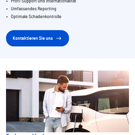
Profi-Support und Internationalität
Umfassendes Reporting
Optimale Schadenkontrolle
Kontaktieren Sie uns