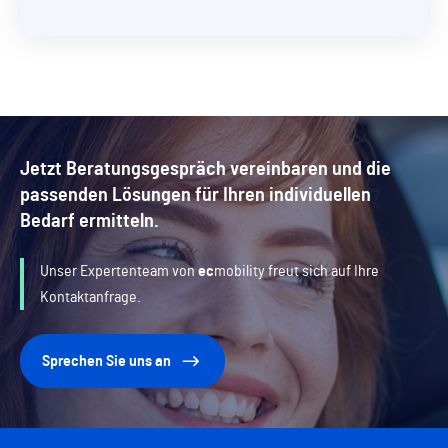
Jetzt Beratungsgespräch vereinbaren und die
passenden Lösungen für Ihren individuellen
Bedarf ermitteln.
Unser Expertenteam von
ec
mobility
freut sich auf Ihre
Kontaktanfrage.
Sprechen Sie uns an