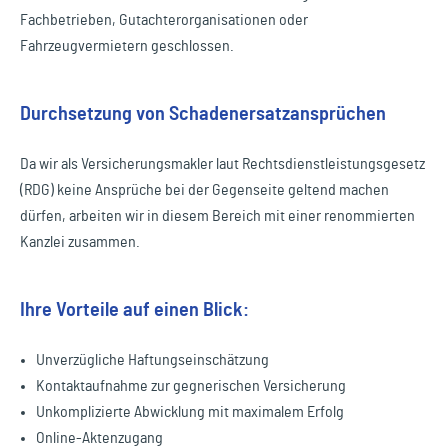
Fachbetrieben, Gutachterorganisationen oder
Fahrzeugvermietern geschlossen.
Durchsetzung von Schadenersatzansprüchen
Da wir als Versicherungsmakler laut Rechtsdienstleistungsgesetz
(RDG) keine Ansprüche bei der Gegenseite geltend machen
dürfen, arbeiten wir in diesem Bereich mit einer renommierten
Kanzlei zusammen.
Ihre Vorteile auf einen Blick:
Unverzügliche Haftungseinschätzung
Kontaktaufnahme zur gegnerischen Versicherung
Unkomplizierte Abwicklung mit maximalem Erfolg
Online-Aktenzugang