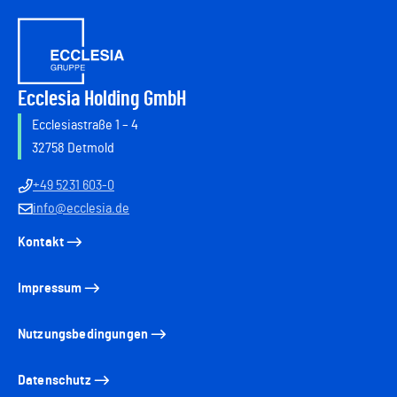
Ecclesia Holding GmbH
Ecclesiastraße 1 – 4
32758 Detmold
+49 5231 603-0
info@ecclesia.de
Kontakt
Impressum
Nutzungsbedingungen
Datenschutz