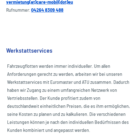
vermietung(at)care-mobil(dot)eu
Rufnummer:
04264 8309 488
Werkstattservices
Fahrzeugflotten werden immer individueller. Um allen
Anforderungen gerecht zu werden, arbeiten wir bei unseren
Werkstattservices mit Euromaster und ATU zusammen. Dadurch
haben wir Zugang zu einem umfangreichen Netzwerk von
Vertriebsstellen. Der Kunde profitiert zudem von
deutschlandweit einheitlichen Preisen, die es ihm ermöglichen,
seine Kosten zu planen und zu kalkulieren. Die verschiedenen
Leistungen können je nach den individuellen Bedürfnissen des
Kunden kombiniert und angepasst werden.