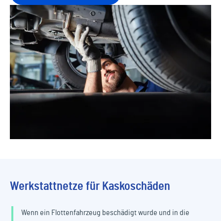
Werkstattnetze für Kaskoschäden
Wenn ein Flottenfahrzeug beschädigt wurde und in die