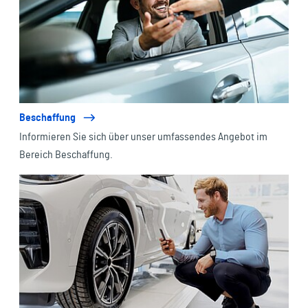
Beschaffung
Informieren Sie sich über unser umfassendes Angebot im
Bereich Beschaffung.