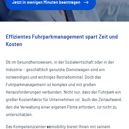
Jetzt in wenigen Minuten beantragen
Effizientes Fuhrparkmanagement spart Zeit und
Kosten
Ob im Gesundheitswesen, in der Sozialwirtschaft oder in der
Industrie – geschäftlich genutzte Dienstwagen sind ein
notwendiges und wichtiges Betriebsmittel. Doch das
Fuhrparkmanagement ist komplex und mit großen
Herausforderungen verbunden. Nicht nur, dass der Fuhrpark ein
großer Kostenfaktor für Unternehmen ist. Auch der Zeitaufwand,
den die Verwaltung einer eigenen Flotte erfordert, ist nicht zu
unterschätzen.
Das Kompetenzcenter
ec
mobility
bietet Ihnen mit seinem