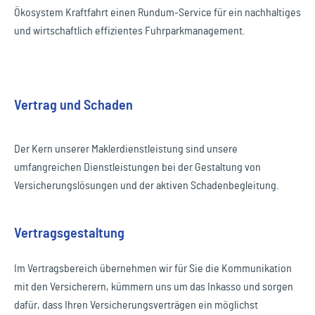
Ökosystem Kraftfahrt einen Rundum-Service für ein nachhaltiges
und wirtschaftlich effizientes Fuhrparkmanagement.
Vertrag und Schaden
Der Kern unserer Maklerdienstleistung sind unsere
umfangreichen Dienstleistungen bei der Gestaltung von
Versicherungslösungen und der aktiven Schadenbegleitung.
Vertragsgestaltung
Im Vertragsbereich übernehmen wir für Sie die Kommunikation
mit den Versicherern, kümmern uns um das Inkasso und sorgen
dafür, dass Ihren Versicherungsverträgen ein möglichst