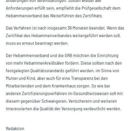
Änderungen von Vereinbarungen. Sollten wieder alle
Anforderungen erfüllt sein, empfiehlt die Prüfgesellschaft dem
Hebammenverband das Weiterführen des Zertifikats.
Das Verfahren ist nach insgesamt 36 Monaten beendet. Wenn das
Zertifikat des Hebammenverbandes weitergeführt werden soll,
muss es erneut beantragt werden.
Der Hebammenverband und die GRB möchten die Einrichtung
von mehr Hebammenkreißsälen fördern. Diese sollten nach den
festgelegten Qualitätsstandards geführt werden, im Sinne von
Mutter und Kind, aber auch für eine Transparenz bei den
Mitarbeitenden und dem Krankenhaus sorgen. So wie bei
anderen Zertifizierungsverfahren im Gesundheitswesen soll mit
diesem gegenüber Schwangeren, Versicherern und weiteren
Interessierten die Qualität der Versorgung verdeutlicht werden.
Redaktion