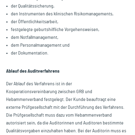
der Qualitätssicherung,
den Instrumenten des klinischen Risikomanagements,
der Öffentlichkeitsarbeit,
festgelegte geburtshilfliche Vorgehensweisen,
dem Notfallmanagement,
dem Personalmanagement und
der Dokumentation.
Ablauf des Auditverfahrens
Der Ablauf des Verfahrens ist in der
Kooperationsvereinbarung zwischen GRB und
Hebammenverband festgelegt. Der Kunde beauftragt eine
externe Prüfgesellschaft mit der Durchführung des Verfahrens.
Die Prüfgesellschaft muss dazu vom Hebammenverband
autorisiert sein, da die Auditorinnen und Auditoren bestimmte
Qualitätsvorgaben einzuhalten haben. Bei der Auditorin muss es