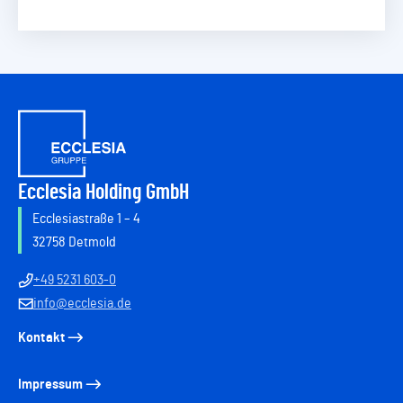
Ecclesia Holding GmbH
Ecclesiastraße 1 – 4
32758 Detmold
+49 5231 603-0
info@ecclesia.de
Kontakt
Impressum