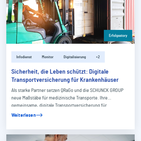
Erfolgsstory
Infodienst
Monitor
Digitalisierung
+2
Sicherheit, die Leben schützt: Digitale
Transportversicherung für Krankenhäuser
Als starke Partner setzen QRaGo und die SCHUNCK GROUP
neue Maßstäbe für medizinische Transporte. Ihre
gemeinsame, digitale Transportversicherung für…
Weiterlesen