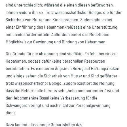
sind unterschiedlich; während die einen diesen befürworten,
lehnen andere ihn ab. Trotz wissenschaftlicher Belege, die für die
Sicherheit von Mutter und Kind sprechen. Zudem gibt es bei
einer Einführung des Hebammenkreißsaals eine Unterstützung
mit Landesfördermitteln. Außerdem bietet das Modell eine
Möglichkeit zur Gewinnung und Bindung von Hebammen.
Die Gründe für die Ablehnung sind vielfältig. Es fehlt bereits an
Hebammen, sodass dafür keine personellen Ressourcen
bereitstehen. Es existieren Ängste in Bezug auf Haftungsrisiken
und einige sehen die Sicherheit von Mutter und Kind gefährdet –
trotz wissenschaftlicher Belege. Zudem existiert die Meinung,
dass die Geburtshilfe bereits sehr „hebammenorientiert“ ist und
der Hebammenkreißsaal keine Verbesserung für die
Schwangeren bringt und auch nicht zur Personalgewinnung
dient.
Dazu kommt, dass einige Geburtshilfen das