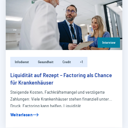
Interview
Infodienst
Gesundheit
Credit
+1
Liquidität auf Rezept – Factoring als Chance
für Krankenhäuser
Steigende Kosten, Fachkräftemangel und verzögerte
Zahlungen: Viele Krankenhäuser stehen finanziell unter
Druck. Factoring kann helfen, Liquidität…
Weiterlesen