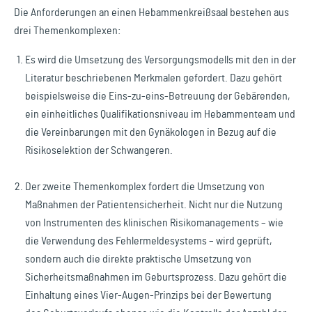
Die Anforderungen an einen Hebammenkreißsaal bestehen aus
drei Themenkomplexen:
Es wird die Umsetzung des Versorgungsmodells mit den in der
Literatur beschriebenen Merkmalen gefordert. Dazu gehört
beispielsweise die Eins-zu-eins-Betreuung der Gebärenden,
ein einheitliches Qualifikationsniveau im Hebammenteam und
die Vereinbarungen mit den Gynäkologen in Bezug auf die
Risikoselektion der Schwangeren.
Der zweite Themenkomplex fordert die Umsetzung von
Maßnahmen der Patientensicherheit. Nicht nur die Nutzung
von Instrumenten des klinischen Risikomanagements – wie
die Verwendung des Fehlermeldesystems – wird geprüft,
sondern auch die direkte praktische Umsetzung von
Sicherheitsmaßnahmen im Geburtsprozess. Dazu gehört die
Einhaltung eines Vier-Augen-Prinzips bei der Bewertung