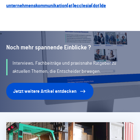
unternehmenskommunikation(at)ecclesia(dot)de
Noch mehr spannende Einblicke ?
Interviews, Fachbeiträge und praxisnahe Ratgeber zu
aktuellen Themen, die Entscheider bewegen.
Jetzt weitere Artikel entdecken